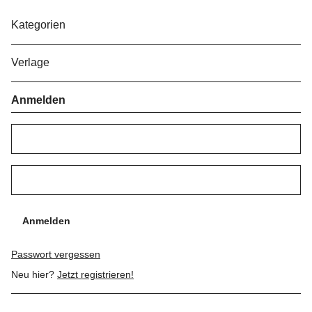
Kategorien
Verlage
Anmelden
Anmelden
Passwort vergessen
Neu hier?
Jetzt registrieren!