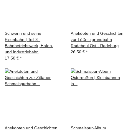
Schwerin und seine
Anekdoten und Geschichten
Eisenbahn | Teil 3 -
zur Lößnitzgrundbahn
Bahnbetriebswerk, Hafen-
Radebeul Ost - Radeburg
und Industriebahn
26,50 €
*
17,50 €
*
Anekdoten und Geschichten
Schmalspur-Album