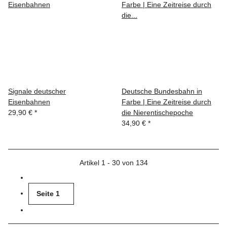
Signale deutscher
Deutsche Bundesbahn in
Eisenbahnen
Farbe | Eine Zeitreise durch
29,90 €
*
die Nierentischepoche
34,90 €
*
Artikel 1 - 30 von 134
Seite
1