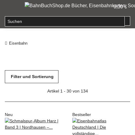
0,00 €
Eisenbahn
Filter und Sortierung
Artikel 1 - 30 von 134
Neu
Bestseller