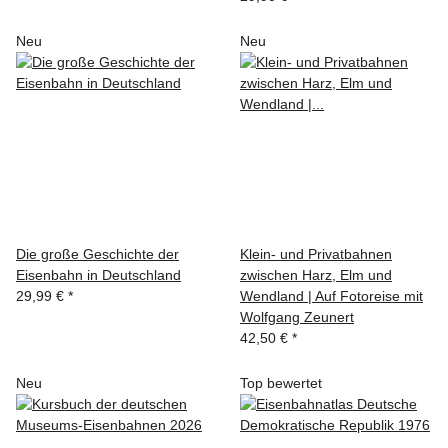
Neu
Neu
Die große Geschichte der
Klein- und Privatbahnen
Eisenbahn in Deutschland
zwischen Harz, Elm und
29,99 €
*
Wendland | Auf Fotoreise mit
Wolfgang Zeunert
42,50 €
*
Neu
Top bewertet