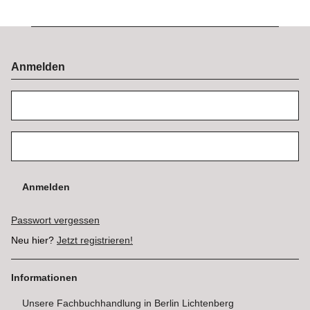
Anmelden
Anmelden
Passwort vergessen
Neu hier?
Jetzt registrieren!
Informationen
Unsere Fachbuchhandlung in Berlin Lichtenberg