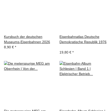
Kursbuch der deutschen
Eisenbahnatlas Deutsche
Museums-Eisenbahnen 2026
Demokratische Republik 1976
8,90 €
*
19,80 €
*