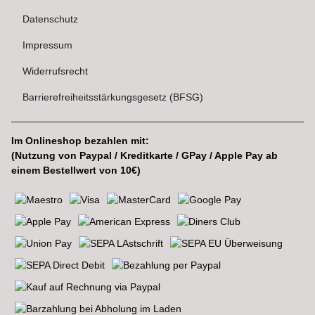
Datenschutz
Impressum
Widerrufsrecht
Barrierefreiheitsstärkungsgesetz (BFSG)
Im Onlineshop bezahlen mit:
(Nutzung von Paypal / Kreditkarte / GPay / Apple Pay ab
einem Bestellwert von 10€)