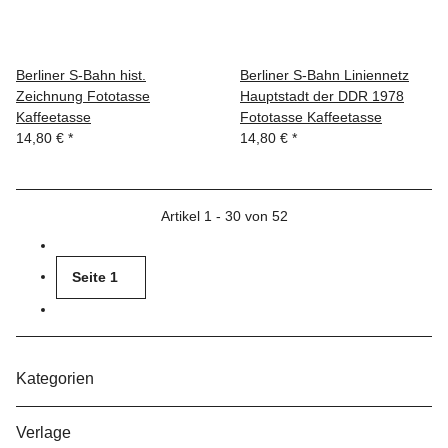
Berliner S-Bahn hist.
Berliner S-Bahn Liniennetz
Zeichnung Fototasse
Hauptstadt der DDR 1978
Kaffeetasse
Fototasse Kaffeetasse
14,80 €
*
14,80 €
*
Artikel 1 - 30 von 52
Seite
1
Kategorien
Verlage