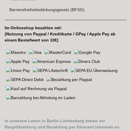
Barrierefreiheitsstärkungsgesetz (BFSG)
Im Onlineshop bezahlen mit:
(Nutzung von Paypal / Kreditkarte / GPay / Apple Pay ab
einem Bestellwert von 10€)
In unserem Laden in Berlin-Lichtenberg bieten wir
Bargeldzahlung und Bezahlung per Girocard (ehemals ec-