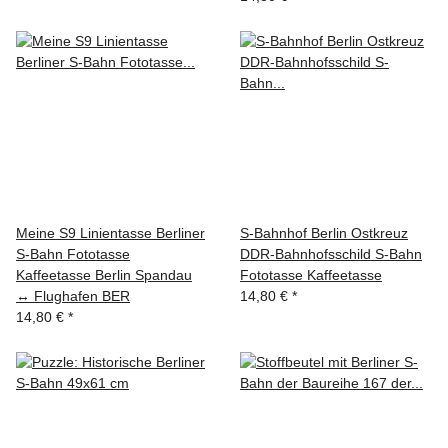
Meine S9 Linientasse Berliner
S-Bahnhof Berlin Ostkreuz
S-Bahn Fototasse
DDR-Bahnhofsschild S-Bahn
Kaffeetasse Berlin Spandau
Fototasse Kaffeetasse
↔ Flughafen BER
14,80 €
*
14,80 €
*