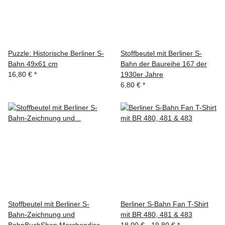
Puzzle: Historische Berliner S-
Stoffbeutel mit Berliner S-
Bahn 49x61 cm
Bahn der Baureihe 167 der
16,80 €
*
1930er Jahre
6,80 €
*
Stoffbeutel mit Berliner S-
Berliner S-Bahn Fan T-Shirt
Bahn-Zeichnung und
mit BR 480, 481 & 483