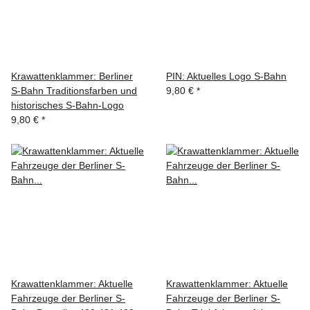
Krawattenklammer: Berliner
PIN: Aktuelles Logo S-Bahn
S-Bahn Traditionsfarben und
9,80 €
*
historisches S-Bahn-Logo
9,80 €
*
Krawattenklammer: Aktuelle
Krawattenklammer: Aktuelle
Fahrzeuge der Berliner S-
Fahrzeuge der Berliner S-