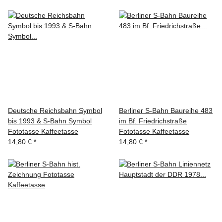
Deutsche Reichsbahn Symbol
Berliner S-Bahn Baureihe 483
bis 1993 & S-Bahn Symbol
im Bf. Friedrichstraße
Fototasse Kaffeetasse
Fototasse Kaffeetasse
14,80 €
*
14,80 €
*