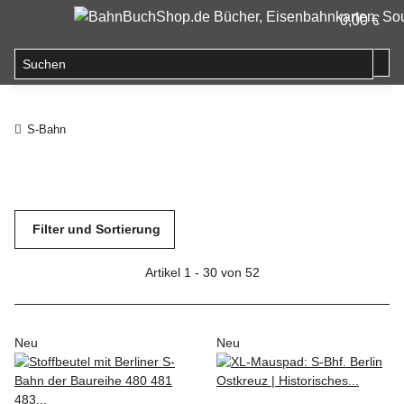
0,00 €
S-Bahn
Filter und Sortierung
Artikel 1 - 30 von 52
Neu
Neu