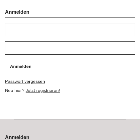
Anmelden
Anmelden
Passwort vergessen
Neu hier?
Jetzt registrieren!
Anmelden