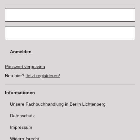
Anmelden
Passwort vergessen
Neu hier?
Jetzt registrieren!
Informationen
Unsere Fachbuchhandlung in Berlin Lichtenberg
Datenschutz
Impressum
Widerrufsrecht