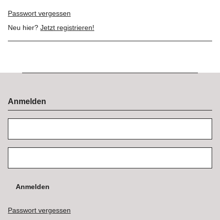
Passwort vergessen
Neu hier?
Jetzt registrieren!
Anmelden
Anmelden
Passwort vergessen