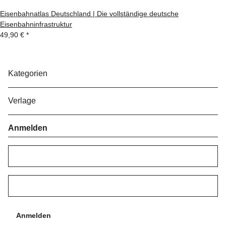
Eisenbahnatlas Deutschland | Die vollständige deutsche
Eisenbahninfrastruktur
49,90 €
*
Kategorien
Verlage
Anmelden
Anmelden