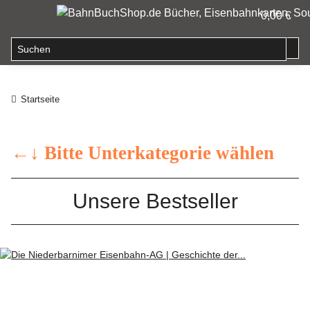
0,00 €
Startseite
←↓ Bitte Unterkategorie wählen
Unsere Bestseller