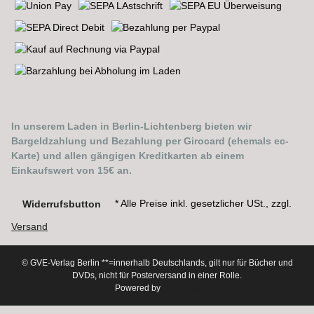
In unserem Laden in Berlin-Lichtenberg bieten wir
Bargeldzahlung und Bezahlung per Girocard (ehemals ec-
Karte) und allen gängigen Kreditkarten ab einem
Einkaufswert von 15€ an.
* Alle Preise inkl. gesetzlicher USt., zzgl.
Widerrufsbutton
Versand
© GVE-Verlag Berlin
**=innerhalb Deutschlands, gilt nur für Bücher und
DVDs, nicht für Posterversand in einer Rolle.
Powered by
JTL-Shop