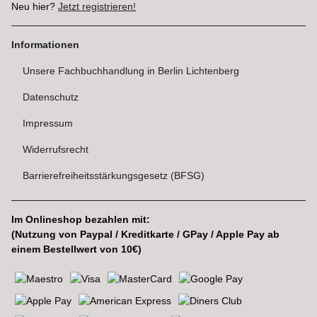
Neu hier?
Jetzt registrieren!
Informationen
Unsere Fachbuchhandlung in Berlin Lichtenberg
Datenschutz
Impressum
Widerrufsrecht
Barrierefreiheitsstärkungsgesetz (BFSG)
Im Onlineshop bezahlen mit:
(Nutzung von Paypal / Kreditkarte / GPay / Apple Pay ab
einem Bestellwert von 10€)