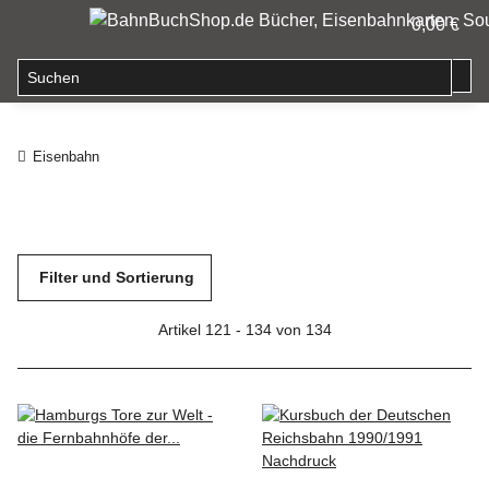
0,00 €
Eisenbahn
Filter und Sortierung
Artikel 121 - 134 von 134