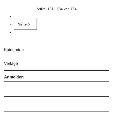
Artikel 121 - 134 von 134
Seite
5
Kategorien
Verlage
Anmelden