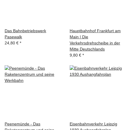
Das Bahnbetriebswerk
Hauptbahnhof Frankfurt am
Pasewalk
Main | Die
24,80 €
*
Verkehrsdrehscheibe in der
Mitte Deutschlands
9,80 €
*
Peenemünde - Das
Eisenbahnverkehr Leipzig