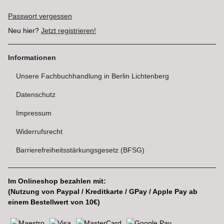
Passwort vergessen
Neu hier?
Jetzt registrieren!
Informationen
Unsere Fachbuchhandlung in Berlin Lichtenberg
Datenschutz
Impressum
Widerrufsrecht
Barrierefreiheitsstärkungsgesetz (BFSG)
Im Onlineshop bezahlen mit:
(Nutzung von Paypal / Kreditkarte / GPay / Apple Pay ab
einem Bestellwert von 10€)