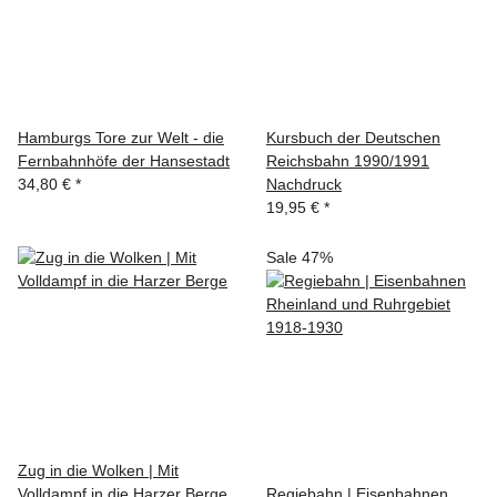
Hamburgs Tore zur Welt - die
Kursbuch der Deutschen
Fernbahnhöfe der Hansestadt
Reichsbahn 1990/1991
34,80 €
*
Nachdruck
19,95 €
*
Sale 47%
Zug in die Wolken | Mit
Volldampf in die Harzer Berge
Regiebahn | Eisenbahnen