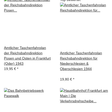
Amtlicher Taschenfahrplan
der Reichsbahndirektion
Amtlicher Taschenfahrplan
Posen und Osten in Frankfurt
Reichsbahndirektion für
(Oder) 1943
Niederschlesien &
19,95 €
*
Oberschlesien 1944
19,80 €
*