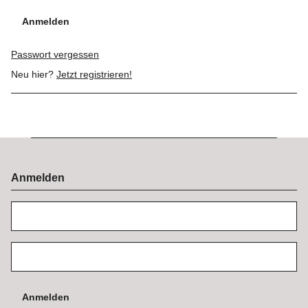
Anmelden
Passwort vergessen
Neu hier?
Jetzt registrieren!
Anmelden
Anmelden