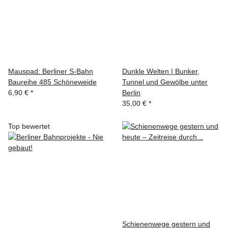
Mauspad: Berliner S-Bahn
Dunkle Welten | Bunker,
Baureihe 485 Schöneweide
Tunnel und Gewölbe unter
6,90 €
*
Berlin
35,00 €
*
Top bewertet
Schienenwege gestern und