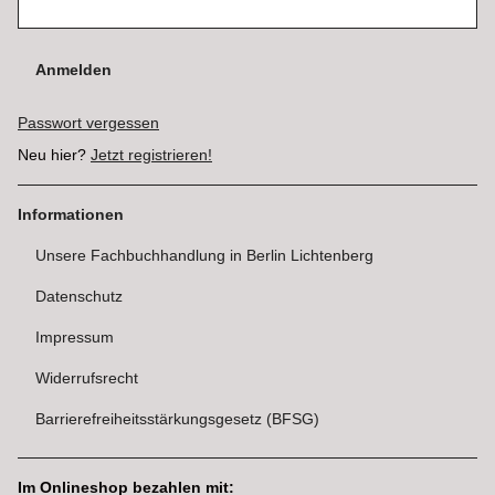
Anmelden
Passwort vergessen
Neu hier?
Jetzt registrieren!
Informationen
Unsere Fachbuchhandlung in Berlin Lichtenberg
Datenschutz
Impressum
Widerrufsrecht
Barrierefreiheitsstärkungsgesetz (BFSG)
Im Onlineshop bezahlen mit: