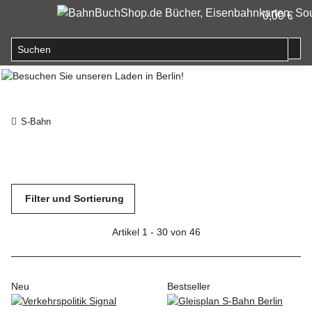
0,00 €
S-Bahn
Filter und Sortierung
Artikel 1 - 30 von 46
Neu
Bestseller