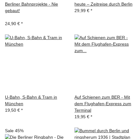
Berliner Bahnprojekte - Nie
heute – Zeitreise durch Berlin
gebaut!
29,99 €
*
24,90 €
*
U-Bahn, S-Bahn & Tram in
Auf Schienen zum BER - Mit
München
dem Flughafen-Express zum
19,50 €
*
Terminal
19,95 €
*
Sale 45%