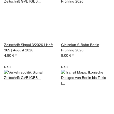
Zeitschrift Signal 3/2026 | Heft
Gleisplan S-Bahn Berlin
365 | August 2026
Frühling 2026
4,80 €
*
8,00 €
*
Neu
Neu