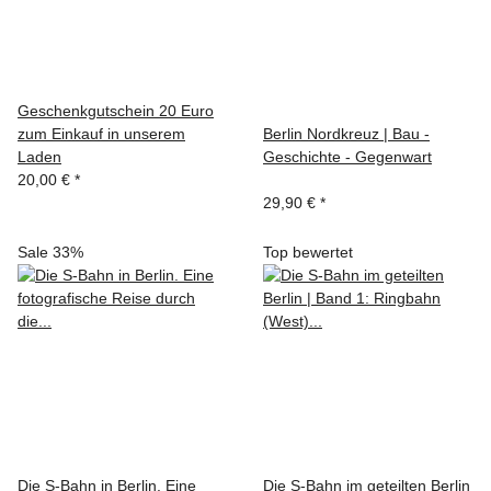
Geschenkgutschein 20 Euro
zum Einkauf in unserem
Berlin Nordkreuz | Bau -
Laden
Geschichte - Gegenwart
20,00 €
*
29,90 €
*
Sale 33%
Top bewertet
Die S-Bahn in Berlin. Eine
Die S-Bahn im geteilten Berlin