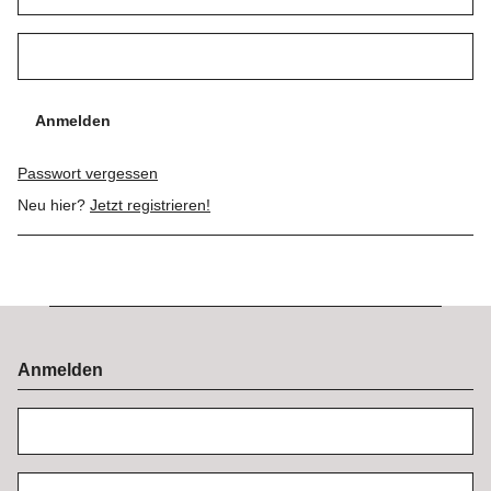
Anmelden
Passwort vergessen
Neu hier?
Jetzt registrieren!
Anmelden