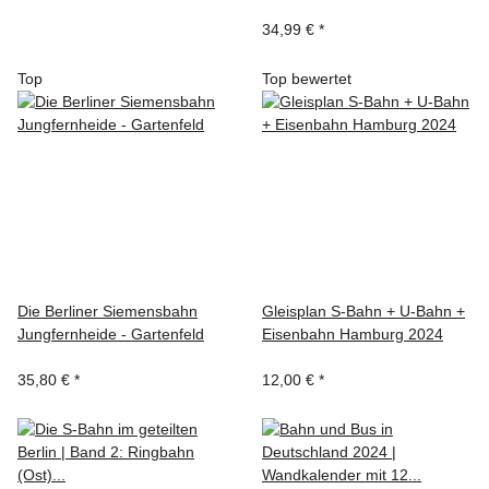
34,99 €
*
Top
Top bewertet
Die Berliner Siemensbahn
Gleisplan S-Bahn + U-Bahn +
Jungfernheide - Gartenfeld
Eisenbahn Hamburg 2024
35,80 €
*
12,00 €
*