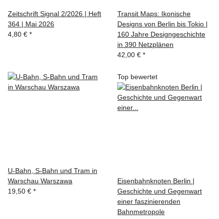
Zeitschrift Signal 2/2026 | Heft
Transit Maps: Ikonische
364 | Mai 2026
Designs von Berlin bis Tokio |
4,80 €
*
160 Jahre Designgeschichte
in 390 Netzplänen
42,00 €
*
Top bewertet
U-Bahn, S-Bahn und Tram in
Warschau Warszawa
Eisenbahnknoten Berlin |
19,50 €
*
Geschichte und Gegenwart
einer faszinierenden
Bahnmetropole