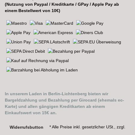
(Nutzung von Paypal / Kreditkarte / GPay / Apple Pay ab
einem Bestellwert von 10€)
In unserem Laden in Berlin-Lichtenberg bieten wir
Bargeldzahlung und Bezahlung per Girocard (ehemals ec-
Karte) und allen gängigen Kreditkarten ab einem
Einkaufswert von 15€ an.
* Alle Preise inkl. gesetzlicher USt., zzgl.
Widerrufsbutton