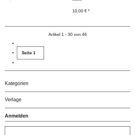
10,00 €
*
Artikel 1 - 30 von 46
Seite
1
Kategorien
Verlage
Anmelden