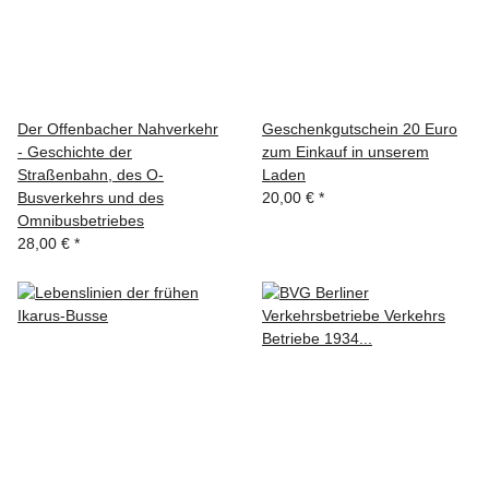
Der Offenbacher Nahverkehr
Geschenkgutschein 20 Euro
- Geschichte der
zum Einkauf in unserem
Straßenbahn, des O-
Laden
Busverkehrs und des
20,00 €
*
Omnibusbetriebes
28,00 €
*