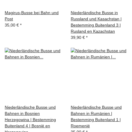
Magirus-Busse bei Bahn und
Niederländische Busse in
Post
Russland und Kasachstan |
35,00 €
*
Bestemming Buitenland 3 |
Rusland en Kazachstan
39,90 €
*
Niederländische Busse und
Niederländische Busse und
Bahnen in Bosnien
Bahnen in Rumänien |
Herzegowina | Bestemming
Bestemming Buitenland 1 |
Buitenland 4 | Bosnië en
Roemenië