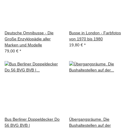
Deutsche Omnibusse - Die
Busse in London - Farbfotos
Große Enzyklopädie aller
von 1970 bis 1980
Marken und Modelle
19,80 €
*
79,00 €
*
Bus Berliner Doppeldecker Do
Übergangsräume. Die
56 BVG BVB |
Bushaltestellen auf der