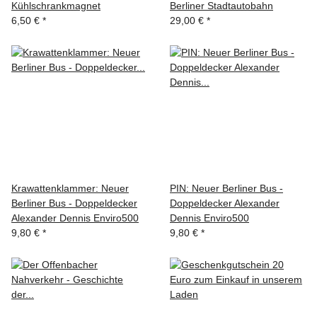
Kühlschrankmagnet
Berliner Stadtautobahn
6,50 €
*
29,00 €
*
Krawattenklammer: Neuer
PIN: Neuer Berliner Bus -
Berliner Bus - Doppeldecker
Doppeldecker Alexander
Alexander Dennis Enviro500
Dennis Enviro500
9,80 €
*
9,80 €
*