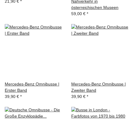
21,90 €
*
Nahverkehr in
österreichischen Museen
59,00 €
*
Mercedes-Benz Omnibusse |
Mercedes-Benz Omnibusse |
Erster Band
Zweiter Band
39,90 €
*
39,90 €
*