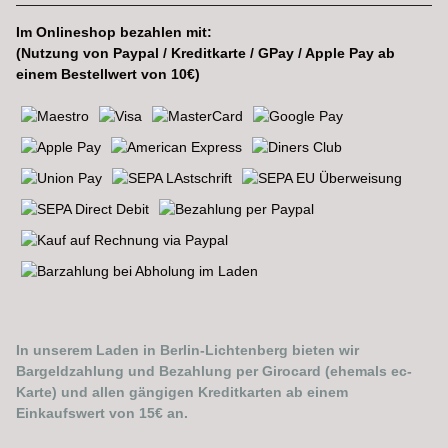
Im Onlineshop bezahlen mit:
(Nutzung von Paypal / Kreditkarte / GPay / Apple Pay ab
einem Bestellwert von 10€)
In unserem Laden in Berlin-Lichtenberg bieten wir
Bargeldzahlung und Bezahlung per Girocard (ehemals ec-
Karte) und allen gängigen Kreditkarten ab einem
Einkaufswert von 15€ an.