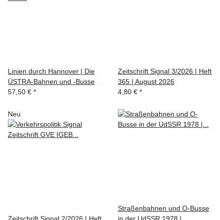
Linien durch Hannover | Die
Zeitschrift Signal 3/2026 | Heft
ÜSTRA-Bahnen und -Busse
365 | August 2026
57,50 €
*
4,80 €
*
Neu
Straßenbahnen und O-Busse
Zeitschrift Signal 2/2026 | Heft
in der UdSSR 1978 |