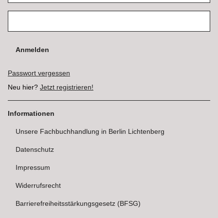
Anmelden
Passwort vergessen
Neu hier?
Jetzt registrieren!
Informationen
Unsere Fachbuchhandlung in Berlin Lichtenberg
Datenschutz
Impressum
Widerrufsrecht
Barrierefreiheitsstärkungsgesetz (BFSG)