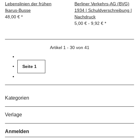
Lebenslinien der frühen
Berliner Verkehrs-AG (BVG)
Ikarus-Busse
1934 | Schuldverschreibung |
48,00 €
*
Nachdruck
5,00 € -
9,92 €
*
Artikel 1 - 30 von 41
Seite
1
Kategorien
Verlage
Anmelden