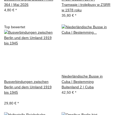
364 | Mai 2026
Tramwaje i trolejbusy w ZSRR
4,80 €
*
w 1978 roku
35,80 €
*
Top bewertet
Niederländische Busse in
Busverbindungen zwischen
Cuba | Bestemming
Berlin und dem Umland 1919
Buitenland 2 | Cuba
bis 1945
42,50 €
*
29,80 €
*