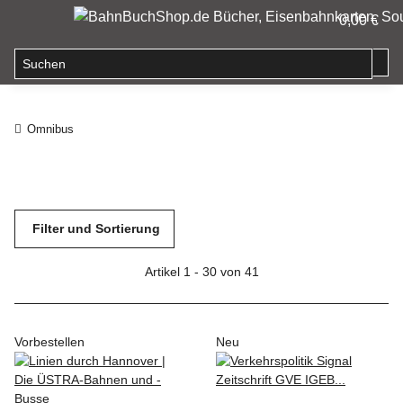
0,00 €
Omnibus
Filter und Sortierung
Artikel 1 - 30 von 41
Vorbestellen
Neu