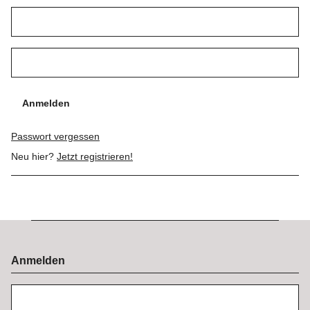
Anmelden
Passwort vergessen
Neu hier?
Jetzt registrieren!
Anmelden