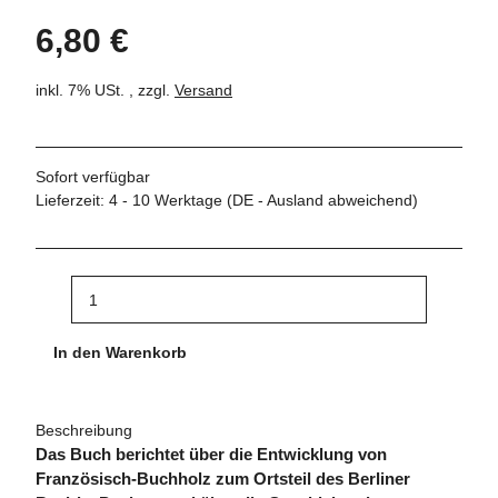
6,80 €
inkl. 7% USt. , zzgl.
Versand
Sofort verfügbar
Lieferzeit:
4 - 10 Werktage
(DE - Ausland abweichend)
In den Warenkorb
Beschreibung
Das Buch berichtet über die Entwicklung von
Französisch-Buchholz zum Ortsteil des Berliner