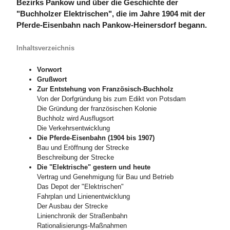
Bezirks Pankow und über die Geschichte der
"Buchholzer Elektrischen", die im Jahre 1904 mit der
Pferde-Eisenbahn nach Pankow-Heinersdorf begann.
Inhaltsverzeichnis
Vorwort
Grußwort
Zur Entstehung von Französisch-Buchholz
Von der Dorfgründung bis zum Edikt von Potsdam
Die Gründung der französischen Kolonie
Buchholz wird Ausflugsort
Die Verkehrsentwicklung
Die Pferde-Eisenbahn (1904 bis 1907)
Bau und Eröffnung der Strecke
Beschreibung der Strecke
Die "Elektrische" gestern und heute
Vertrag und Genehmigung für Bau und Betrieb
Das Depot der "Elektrischen"
Fahrplan und Linienentwicklung
Der Ausbau der Strecke
Linienchronik der Straßenbahn
Rationalisierungs-Maßnahmen