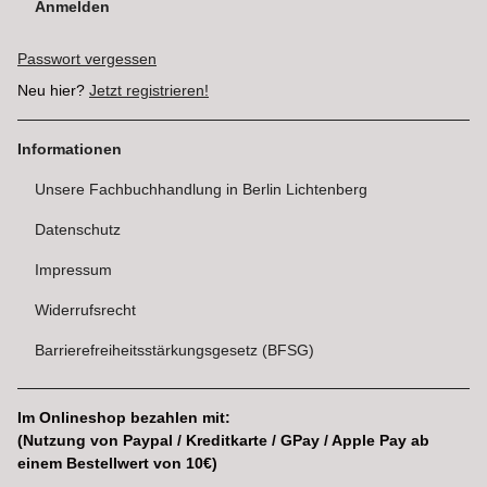
Anmelden
Passwort vergessen
Neu hier?
Jetzt registrieren!
Informationen
Unsere Fachbuchhandlung in Berlin Lichtenberg
Datenschutz
Impressum
Widerrufsrecht
Barrierefreiheitsstärkungsgesetz (BFSG)
Im Onlineshop bezahlen mit:
(Nutzung von Paypal / Kreditkarte / GPay / Apple Pay ab
einem Bestellwert von 10€)