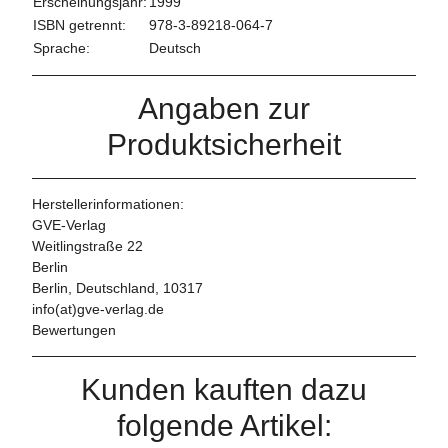
Erscheinungsjahr:
1999
ISBN getrennt:
978-3-89218-064-7
Sprache:
Deutsch
Angaben zur
Produktsicherheit
Herstellerinformationen:
GVE-Verlag
Weitlingstraße 22
Berlin
Berlin, Deutschland, 10317
info(at)gve-verlag.de
Bewertungen
Kunden kauften dazu
folgende Artikel: