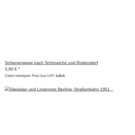
Schienenwege nach Schöneiche und Rüdersdorf
3,80 €
*
Zuletzt niedrigster Preis bzw UVP:
6,80 €