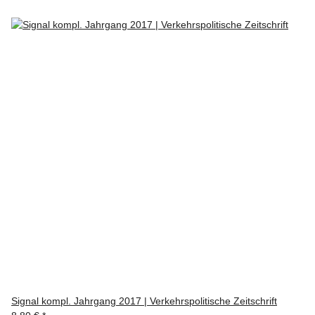
Signal kompl. Jahrgang 2017 | Verkehrspolitische Zeitschrift