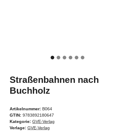
Straßenbahnen nach
Buchholz
Artikelnummer:
B064
GTIN:
9783892180647
Kategorie:
GVE-Verlag
Verlage:
GVE-Verlag