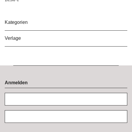
Kategorien
Verlage
Anmelden