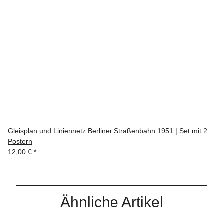
Gleisplan und Liniennetz Berliner Straßenbahn 1951 | Set mit 2
Postern
12,00 €
*
Ähnliche Artikel