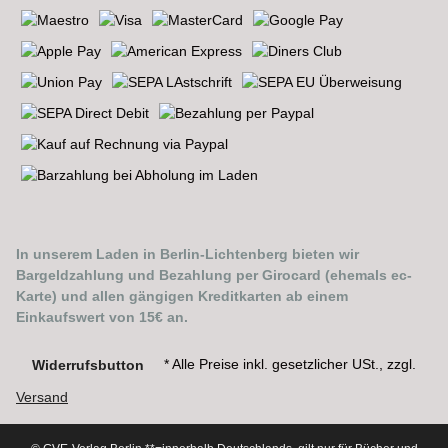
In unserem Laden in Berlin-Lichtenberg bieten wir
Bargeldzahlung und Bezahlung per Girocard (ehemals ec-
Karte) und allen gängigen Kreditkarten ab einem
Einkaufswert von 15€ an.
* Alle Preise inkl. gesetzlicher USt., zzgl.
Widerrufsbutton
Versand