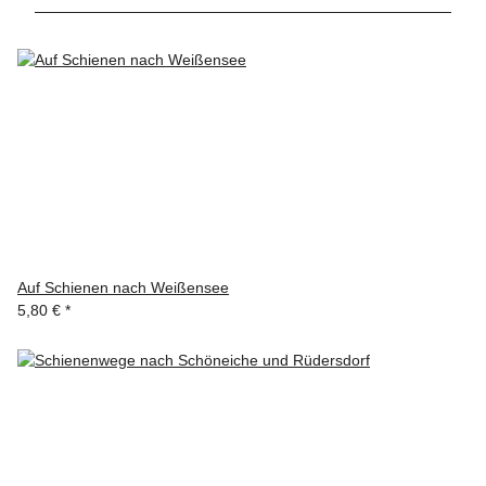
Auf Schienen nach Weißensee
5,80 €
*