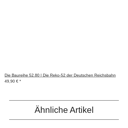
Die Baureihe 52.80 | Die Reko-52 der Deutschen Reichsbahn
49,90 €
*
Ähnliche Artikel