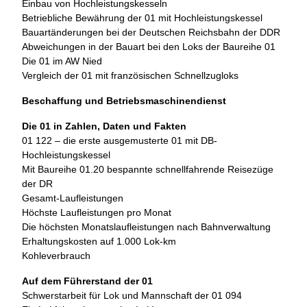
Einbau von Hochleistungskesseln
Betriebliche Bewährung der 01 mit Hochleistungskessel
Bauartänderungen bei der Deutschen Reichsbahn der DDR
Abweichungen in der Bauart bei den Loks der Baureihe 01
Die 01 im AW Nied
Vergleich der 01 mit französischen Schnellzugloks
Beschaffung und Betriebsmaschinendienst
Die 01 in Zahlen, Daten und Fakten
01 122 – die erste ausgemusterte 01 mit DB-
Hochleistungskessel
Mit Baureihe 01.20 bespannte schnellfahrende Reisezüge
der DR
Gesamt-Laufleistungen
Höchste Laufleistungen pro Monat
Die höchsten Monatslaufleistungen nach Bahnverwaltung
Erhaltungskosten auf 1.000 Lok-km
Kohleverbrauch
Auf dem Führerstand der 01
Schwerstarbeit für Lok und Mannschaft der 01 094