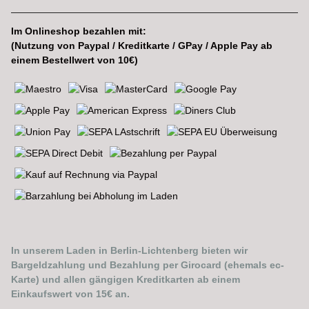
Im Onlineshop bezahlen mit:
(Nutzung von Paypal / Kreditkarte / GPay / Apple Pay ab
einem Bestellwert von 10€)
In unserem Laden in Berlin-Lichtenberg bieten wir
Bargeldzahlung und Bezahlung per Girocard (ehemals ec-
Karte) und allen gängigen Kreditkarten ab einem
Einkaufswert von 15€ an.