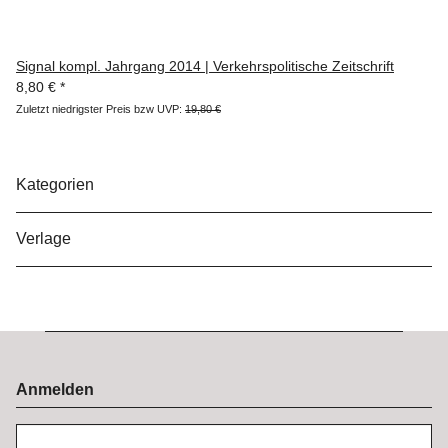
Signal kompl. Jahrgang 2014 | Verkehrspolitische Zeitschrift
8,80 €
*
Zuletzt niedrigster Preis bzw UVP:
19,80 €
Kategorien
Verlage
Anmelden