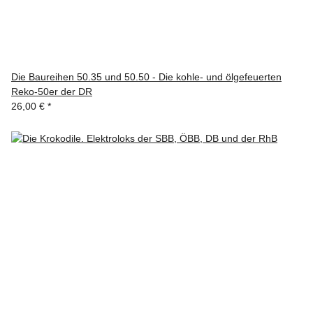
Die Baureihen 50.35 und 50.50 - Die kohle- und ölgefeuerten
Reko-50er der DR
26,00 €
*