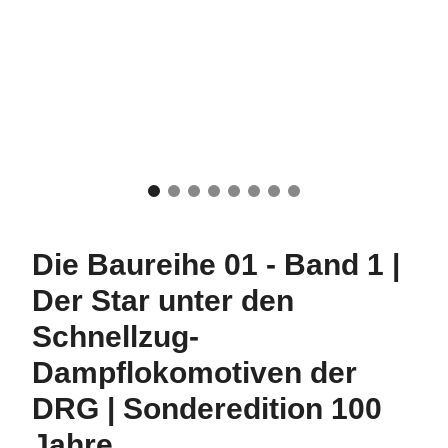
Die Baureihe 01 - Band 1 |
Der Star unter den
Schnellzug-
Dampflokomotiven der
DRG | Sonderedition 100
Jahre