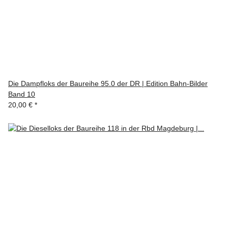
Die Dampfloks der Baureihe 95.0 der DR | Edition Bahn-Bilder
Band 10
20,00 €
*