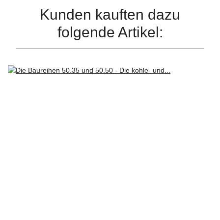
Kunden kauften dazu
folgende Artikel: