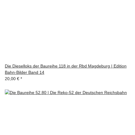
Die Dieselloks der Baureihe 118 in der Rbd Magdeburg | Edition
Bahn-Bilder Band 14
20,00 €
*