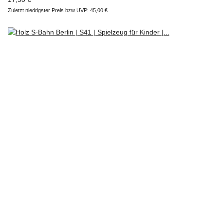
Zuletzt niedrigster Preis bzw UVP:
45,00 €