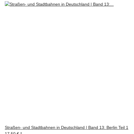
Straßen- und Stadtbahnen in Deutschland | Band 13: Berlin Teil 1
17,50 €
*