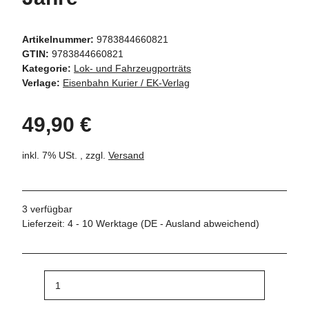
Artikelnummer:
9783844660821
GTIN:
9783844660821
Kategorie:
Lok- und Fahrzeugporträts
Verlage:
Eisenbahn Kurier / EK-Verlag
49,90 €
inkl. 7% USt. , zzgl.
Versand
3 verfügbar
Lieferzeit:
4 - 10 Werktage
(DE - Ausland abweichend)