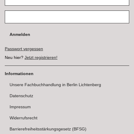
Anmelden
Passwort vergessen
Neu hier?
Jetzt registrieren!
Informationen
Unsere Fachbuchhandlung in Berlin Lichtenberg
Datenschutz
Impressum
Widerrufsrecht
Barrierefreiheitsstärkungsgesetz (BFSG)