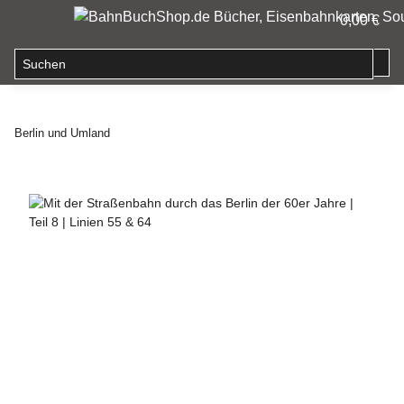
0,00 €
Berlin und Umland