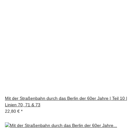
Mit der Straßenbahn durch das Berlin der 60er Jahre | Teil 10 |
Linien 70, 71 & 73
22,80 €
*