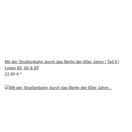
Mit der Straßenbahn durch das Berlin der 60er Jahre | Teil 9 |
Linien 60, 66 & 69
22,80 €
*