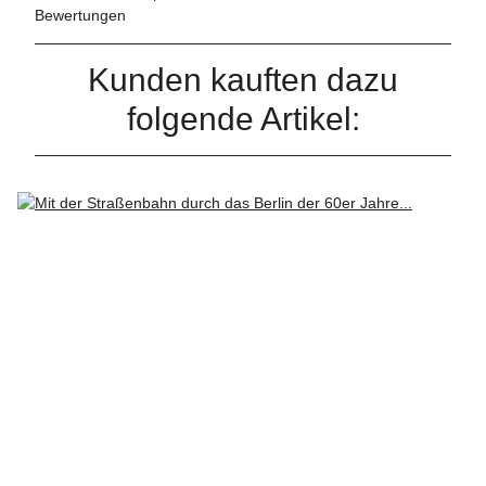
Bewertungen
Kunden kauften dazu
folgende Artikel: