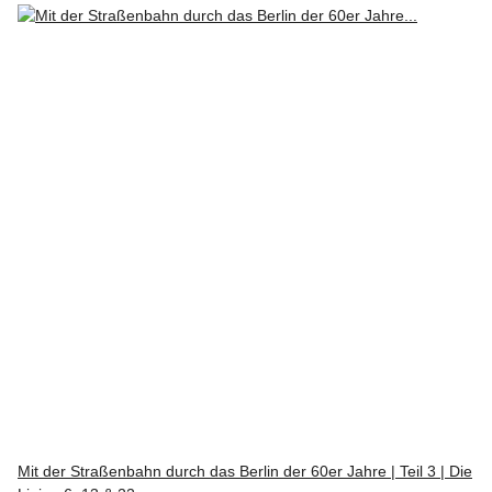
Mit der Straßenbahn durch das Berlin der 60er Jahre | Teil 3 | Die