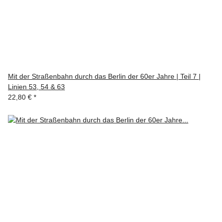
Mit der Straßenbahn durch das Berlin der 60er Jahre | Teil 7 |
Linien 53, 54 & 63
22,80 €
*