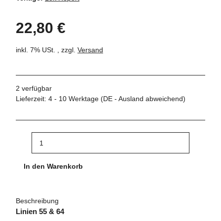
22,80 €
inkl. 7% USt. , zzgl.
Versand
2 verfügbar
Lieferzeit:
4 - 10 Werktage
(DE - Ausland abweichend)
In den Warenkorb
Beschreibung
Linien 55 & 64