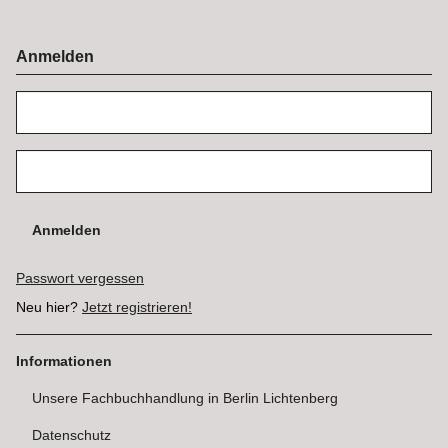
Anmelden
Anmelden
Passwort vergessen
Neu hier?
Jetzt registrieren!
Informationen
Unsere Fachbuchhandlung in Berlin Lichtenberg
Datenschutz