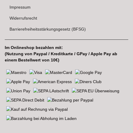
Impressum
Widerrufsrecht
Barrierefreiheitsstärkungsgesetz (BFSG)
Im Onlineshop bezahlen mit:
(Nutzung von Paypal / Kreditkarte / GPay / Apple Pay ab
einem Bestellwert von 10€)