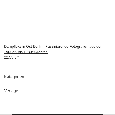
Dampfloks in Ost-Berlin | Faszinierende Fotografien aus den
1960er- bis 1980er-Jahren
22,99 €
*
Kategorien
Verlage