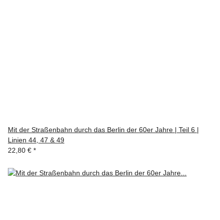
Mit der Straßenbahn durch das Berlin der 60er Jahre | Teil 6 |
Linien 44, 47 & 49
22,80 €
*