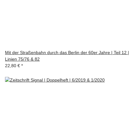
Mit der Straßenbahn durch das Berlin der 60er Jahre | Teil 12 |
Linien 75/76 & 82
22,80 €
*