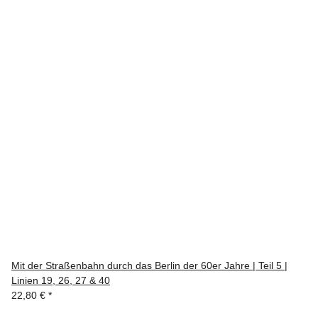
Mit der Straßenbahn durch das Berlin der 60er Jahre | Teil 5 |
Linien 19, 26, 27 & 40
22,80 €
*