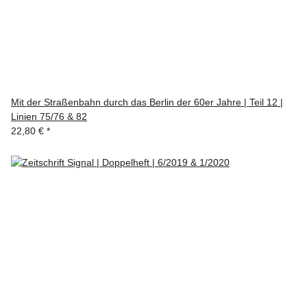
Mit der Straßenbahn durch das Berlin der 60er Jahre | Teil 12 |
Linien 75/76 & 82
22,80 €
*