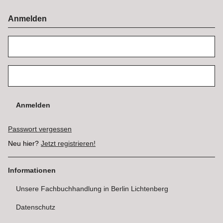
Anmelden
Anmelden
Passwort vergessen
Neu hier?
Jetzt registrieren!
Informationen
Unsere Fachbuchhandlung in Berlin Lichtenberg
Datenschutz