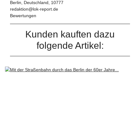
Berlin, Deutschland, 10777
redaktion@lok-report.de
Bewertungen
Kunden kauften dazu
folgende Artikel: