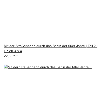
Mit der Straßenbahn durch das Berlin der 60er Jahre | Teil 2 |
Linien 3 & 4
22,80 €
*