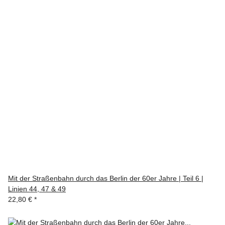
Mit der Straßenbahn durch das Berlin der 60er Jahre | Teil 6 |
Linien 44, 47 & 49
22,80 €
*