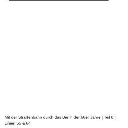
Mit der Straßenbahn durch das Berlin der 60er Jahre | Teil 8 |
Linien 55 & 64