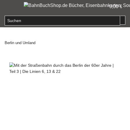
0,00 €
Berlin und Umland