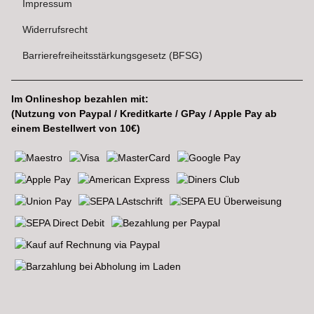
Impressum
Widerrufsrecht
Barrierefreiheitsstärkungsgesetz (BFSG)
Im Onlineshop bezahlen mit:
(Nutzung von Paypal / Kreditkarte / GPay / Apple Pay ab
einem Bestellwert von 10€)