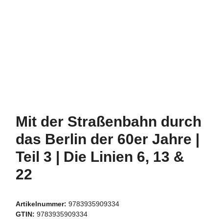
Mit der Straßenbahn durch
das Berlin der 60er Jahre |
Teil 3 | Die Linien 6, 13 &
22
Artikelnummer:
9783935909334
GTIN:
9783935909334