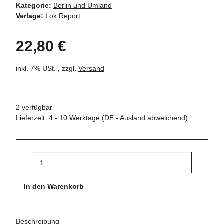
Kategorie:
Berlin und Umland
Verlage:
Lok Report
22,80 €
inkl. 7% USt. , zzgl.
Versand
2 verfügbar
Lieferzeit:
4 - 10 Werktage
(DE - Ausland abweichend)
In den Warenkorb
Beschreibung