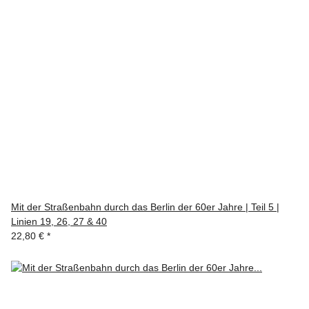
Mit der Straßenbahn durch das Berlin der 60er Jahre | Teil 5 |
Linien 19, 26, 27 & 40
22,80 €
*