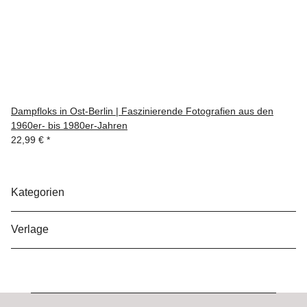
Dampfloks in Ost-Berlin | Faszinierende Fotografien aus den
1960er- bis 1980er-Jahren
22,99 €
*
Kategorien
Verlage