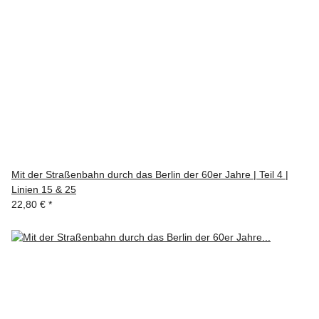
Mit der Straßenbahn durch das Berlin der 60er Jahre | Teil 4 |
Linien 15 & 25
22,80 €
*