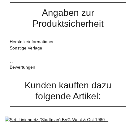
Angaben zur
Produktsicherheit
Herstellerinformationen:
Sonstige Verlage
, ,
Bewertungen
Kunden kauften dazu
folgende Artikel: