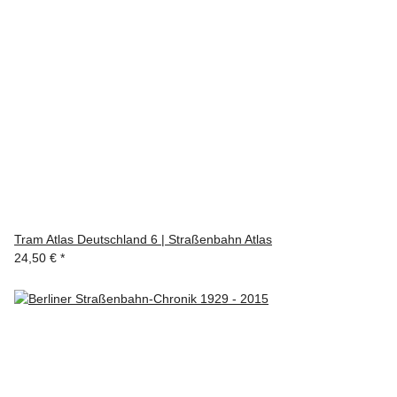
Tram Atlas Deutschland 6 | Straßenbahn Atlas
24,50 €
*