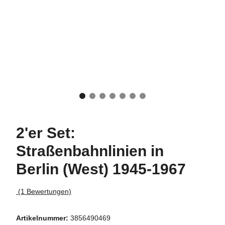
2'er Set:
Straßenbahnlinien in
Berlin (West) 1945-1967
(1 Bewertungen)
Artikelnummer:
3856490469