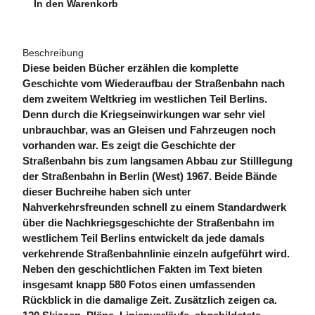
In den Warenkorb
Beschreibung
Diese beiden Bücher erzählen die komplette
Geschichte vom Wiederaufbau der Straßenbahn nach
dem zweitem Weltkrieg im westlichen Teil Berlins.
Denn durch die Kriegseinwirkungen war sehr viel
unbrauchbar, was an Gleisen und Fahrzeugen noch
vorhanden war. Es zeigt die Geschichte der
Straßenbahn bis zum langsamen Abbau zur Stilllegung
der Straßenbahn in Berlin (West) 1967. Beide Bände
dieser Buchreihe haben sich unter
Nahverkehrsfreunden schnell zu einem Standardwerk
über die Nachkriegsgeschichte der Straßenbahn im
westlichem Teil Berlins entwickelt da jede damals
verkehrende Straßenbahnlinie einzeln aufgeführt wird.
Neben den geschichtlichen Fakten im Text bieten
insgesamt knapp 580 Fotos einen umfassenden
Rückblick in die damalige Zeit. Zusätzlich zeigen ca.