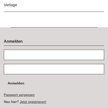
Verlage
Anmelden
Anmelden
Passwort vergessen
Neu hier?
Jetzt registrieren!