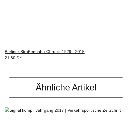
Berliner Straßenbahn-Chronik 1929 - 2015
21,80 €
*
Ähnliche Artikel