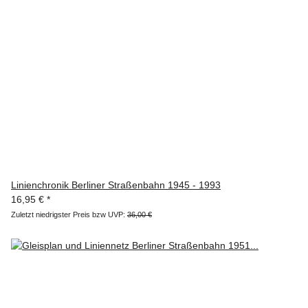
Linienchronik Berliner Straßenbahn 1945 - 1993
16,95 €
*
Zuletzt niedrigster Preis bzw UVP:
36,00 €