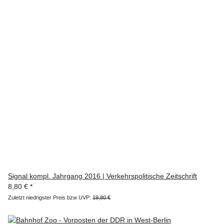
Signal kompl. Jahrgang 2016 | Verkehrspolitische Zeitschrift
8,80 €
*
Zuletzt niedrigster Preis bzw UVP:
19,80 €