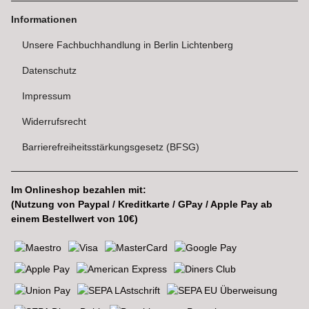
Informationen
Unsere Fachbuchhandlung in Berlin Lichtenberg
Datenschutz
Impressum
Widerrufsrecht
Barrierefreiheitsstärkungsgesetz (BFSG)
Im Onlineshop bezahlen mit:
(Nutzung von Paypal / Kreditkarte / GPay / Apple Pay ab
einem Bestellwert von 10€)