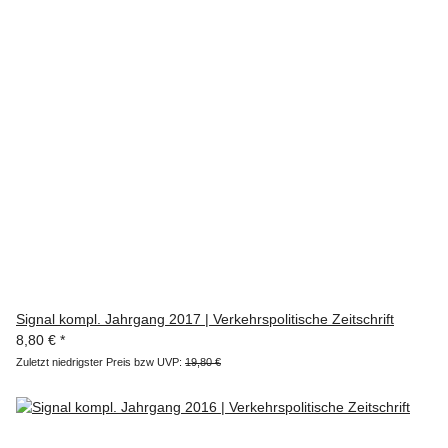
Signal kompl. Jahrgang 2017 | Verkehrspolitische Zeitschrift
8,80 €
*
Zuletzt niedrigster Preis bzw UVP:
19,80 €