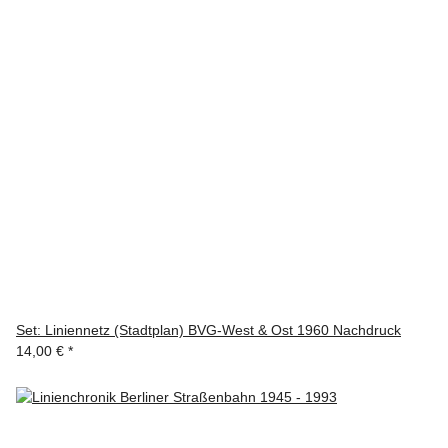
Set: Liniennetz (Stadtplan) BVG-West & Ost 1960 Nachdruck
14,00 €
*