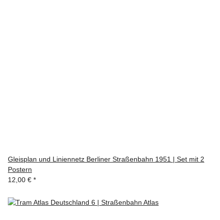
Gleisplan und Liniennetz Berliner Straßenbahn 1951 | Set mit 2
Postern
12,00 €
*