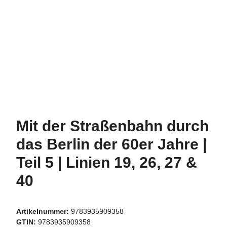
Mit der Straßenbahn durch
das Berlin der 60er Jahre |
Teil 5 | Linien 19, 26, 27 &
40
Artikelnummer:
9783935909358
GTIN:
9783935909358