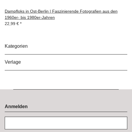
Dampfloks in Ost-Berlin | Faszinierende Fotografien aus den
1960er- bis 1980er-Jahren
22,99 €
*
Kategorien
Verlage
Anmelden