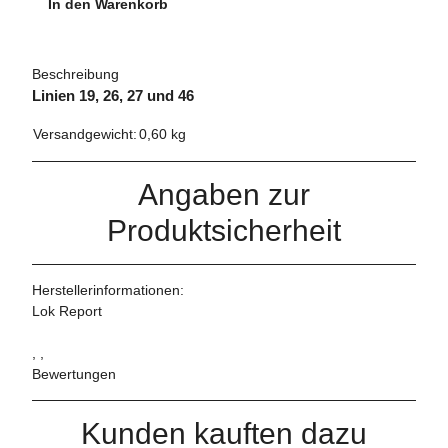
In den Warenkorb
Beschreibung
Linien 19, 26, 27 und 46
Versandgewicht:
0,60 kg
Angaben zur
Produktsicherheit
Herstellerinformationen:
Lok Report
, ,
Bewertungen
Kunden kauften dazu