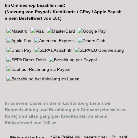
Im Onlineshop bezahlen mit:
(Nutzung von Paypal / Kreditkarte / GPay / Apple Pay ab
einem Bestellwert von 10€)
In unserem Laden in Berlin-Lichtenberg bieten wir
Bargeldzahlung und Bezahlung per Girocard (ehemals ec-
Karte) und allen gängigen Kreditkarten ab einem
Einkaufswert von 15€ an.
* Alle Preise inkl. gesetzlicher USt., zzgl.
Widerrufsbutton