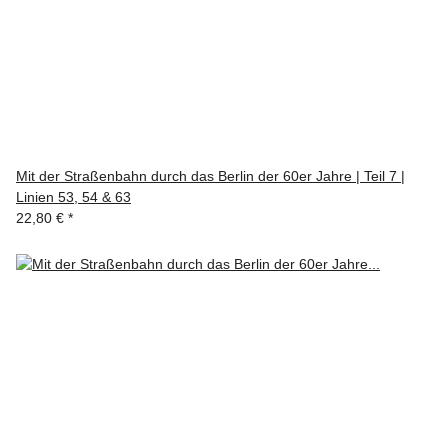
Mit der Straßenbahn durch das Berlin der 60er Jahre | Teil 7 |
Linien 53, 54 & 63
22,80 €
*