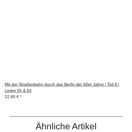
Mit der Straßenbahn durch das Berlin der 60er Jahre | Teil 8 |
Linien 55 & 64
22,80 €
*
Ähnliche Artikel