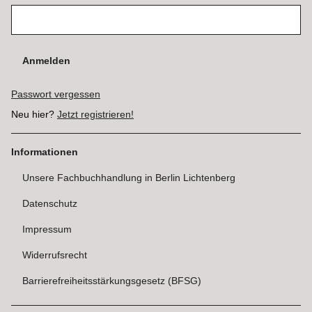
Anmelden
Passwort vergessen
Neu hier?
Jetzt registrieren!
Informationen
Unsere Fachbuchhandlung in Berlin Lichtenberg
Datenschutz
Impressum
Widerrufsrecht
Barrierefreiheitsstärkungsgesetz (BFSG)