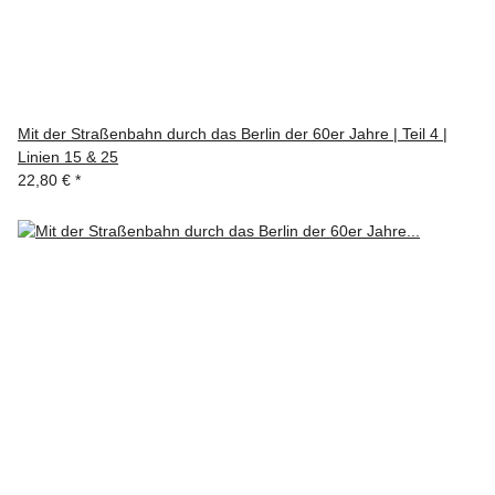
Mit der Straßenbahn durch das Berlin der 60er Jahre | Teil 4 |
Linien 15 & 25
22,80 €
*