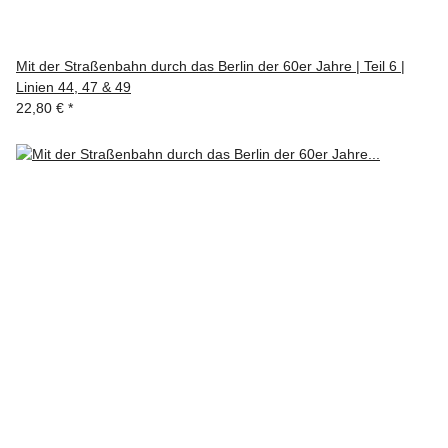
Mit der Straßenbahn durch das Berlin der 60er Jahre | Teil 6 |
Linien 44, 47 & 49
22,80 €
*