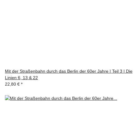
Mit der Straßenbahn durch das Berlin der 60er Jahre | Teil 3 | Die
Linien 6, 13 & 22
22,80 €
*