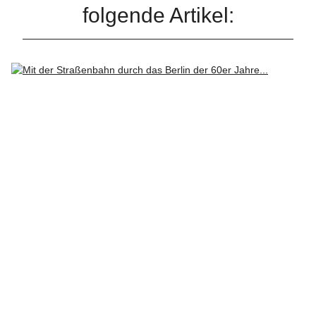
folgende Artikel: