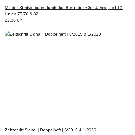
Mit der Straßenbahn durch das Berlin der 60er Jahre | Teil 12 |
Linien 75/76 & 82
22,80 €
*
Zeitschrift Signal | Doppelheft | 6/2019 & 1/2020