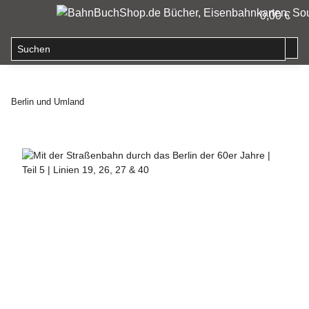
0,00 €
Berlin und Umland