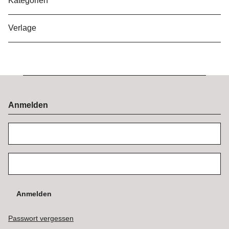
Kategorien
Verlage
Anmelden
Anmelden
Passwort vergessen