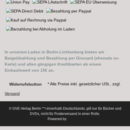
In unserem Laden in Berlin-Lichtenberg bieten wir
Bargeldzahlung und Bezahlung per Girocard (ehemals ec-
Karte) und allen gängigen Kreditkarten ab einem
Einkaufswert von 15€ an.
* Alle Preise inkl. gesetzlicher USt., zzgl.
Widerrufsbutton
Versand
© GVE-Verlag Berlin
**=innerhalb Deutschlands, gilt nur für Bücher und
DVDs, nicht für Posterversand in einer Rolle.
Powered by
JTL-Shop