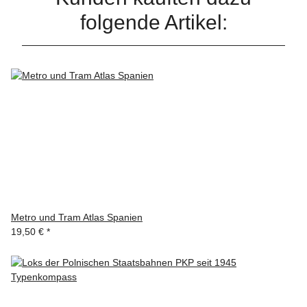
folgende Artikel:
Metro und Tram Atlas Spanien
19,50 €
*