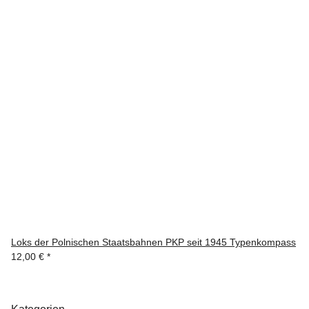
Loks der Polnischen Staatsbahnen PKP seit 1945 Typenkompass
12,00 €
*