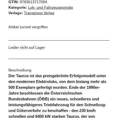
GTIN:
9783613717084
Kategorie:
Lok- und Fahrzeugporträts
Verlage:
Transpress Verlag
Artikel zurzeit vergriffen
Leider nicht auf Lager
Beschreibung
Der Taurus ist das preisgekrönte Erfolgsmodell unter
den modernen Elektroloks, von dem bislang mehr als
500 Exemplare gefertigt wurden. Ende der 1990er-
Jahre beschlossen die Österreichischen
Bundesbahnen (ÖBB) ein neues, schnelleres und
leistungsfähigeres Triebfahrzeug für den Schnellzug-
und Güterverkehr zu beschaffen - den 230 km/h
schnellen und 6400 kW starken Taurus, der von