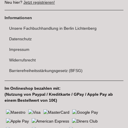
Neu hier?
Jetzt registrieren!
Informationen
Unsere Fachbuchhandlung in Berlin Lichtenberg
Datenschutz
Impressum
Widerrufsrecht
Barrierefreiheitsstärkungsgesetz (BFSG)
Im Onlineshop bezahlen mit:
(Nutzung von Paypal / Kreditkarte / GPay / Apple Pay ab
einem Bestellwert von 10€)