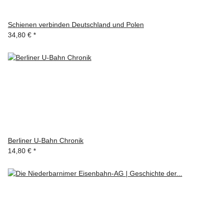
Schienen verbinden Deutschland und Polen
34,80 €
*
Berliner U-Bahn Chronik
14,80 €
*