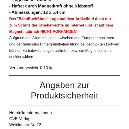
- Haftet durch Magnetkraft ohne Klebstoff
- Abmessungen: 12 x 5,4 cm
Das "BahnBuchShop" Logo auf dem Artikelbild dient nur
zum Schutz der Urheberrechte im Internet und ist auf dem
Magnet natürlich NICHT VORHANDEN!
Aufgrund den Abweichungen zwischen den Computermonitoren
und der fehlenden Hintergrundbeleuchtung bei gedruckten Motiven
können Farbabweichungen auftreten bzw. die Magneten leicht
dunkler wirken.
Versandgewicht:
0,10 kg
Angaben zur
Produktsicherheit
Herstellerinformationen:
GVE-Verlag
Weitlingstraße 22