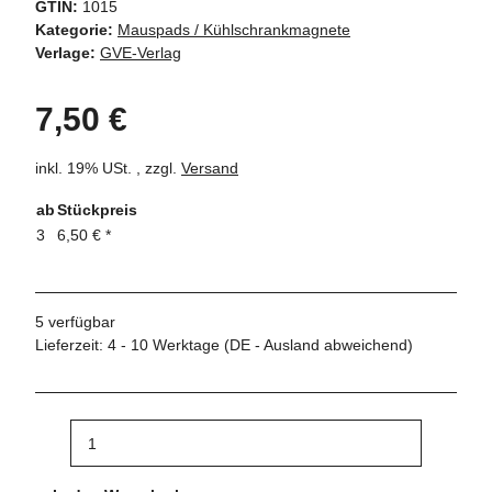
GTIN:
1015
Kategorie:
Mauspads / Kühlschrankmagnete
Verlage:
GVE-Verlag
7,50 €
inkl. 19% USt. , zzgl.
Versand
ab
Stückpreis
3
6,50 €
*
5 verfügbar
Lieferzeit:
4 - 10 Werktage
(DE - Ausland abweichend)