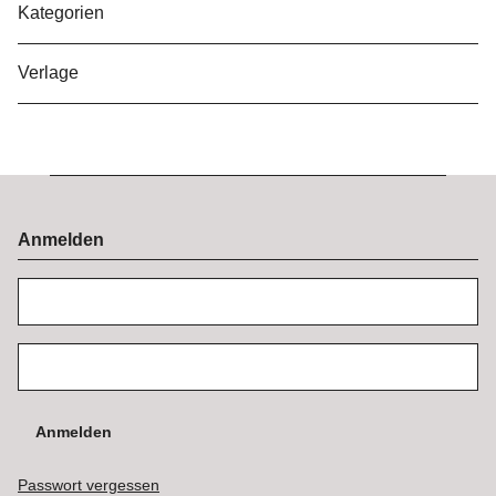
Kategorien
Verlage
Anmelden
Anmelden
Passwort vergessen