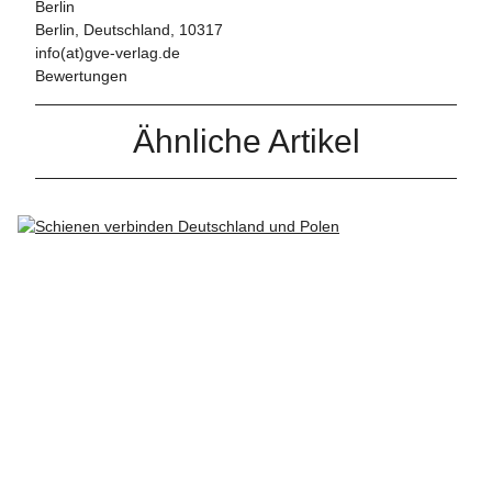
Berlin
Berlin, Deutschland, 10317
info(at)gve-verlag.de
Bewertungen
Ähnliche Artikel