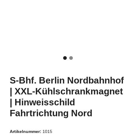
S-Bhf. Berlin Nordbahnhof
| XXL-Kühlschrankmagnet
| Hinweisschild
Fahrtrichtung Nord
Artikelnummer:
1015