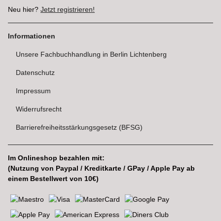
Neu hier?
Jetzt registrieren!
Informationen
Unsere Fachbuchhandlung in Berlin Lichtenberg
Datenschutz
Impressum
Widerrufsrecht
Barrierefreiheitsstärkungsgesetz (BFSG)
Im Onlineshop bezahlen mit:
(Nutzung von Paypal / Kreditkarte / GPay / Apple Pay ab
einem Bestellwert von 10€)