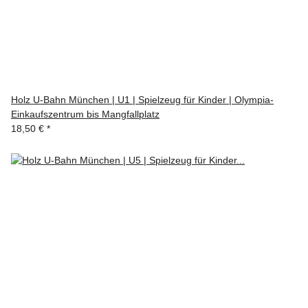
Holz U-Bahn München | U1 | Spielzeug für Kinder | Olympia-
Einkaufszentrum bis Mangfallplatz
18,50 €
*