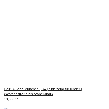
Holz U-Bahn München | U4 | Spielzeug für Kinder |
Westendstraße bis Arabellapark
18,50 €
*