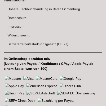
Informationen
Unsere Fachbuchhandlung in Berlin Lichtenberg
Datenschutz
Impressum
Widerrufsrecht
Barrierefreiheitsstärkungsgesetz (BFSG)
Im Onlineshop bezahlen mit:
(Nutzung von Paypal / Kreditkarte / GPay / Apple Pay ab
einem Bestellwert von 10€)