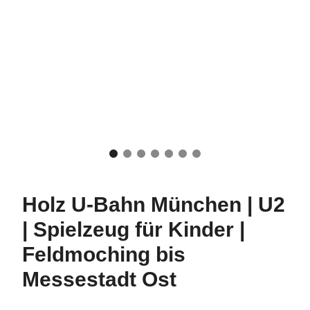
Holz U-Bahn München | U2
| Spielzeug für Kinder |
Feldmoching bis
Messestadt Ost