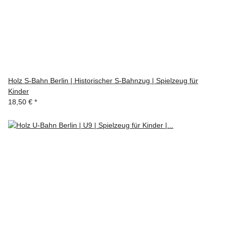
Holz S-Bahn Berlin | Historischer S-Bahnzug | Spielzeug für
Kinder
18,50 €
*