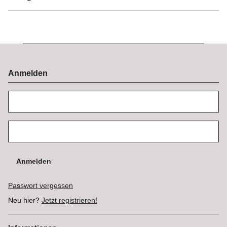
Anmelden
Anmelden
Passwort vergessen
Neu hier?
Jetzt registrieren!