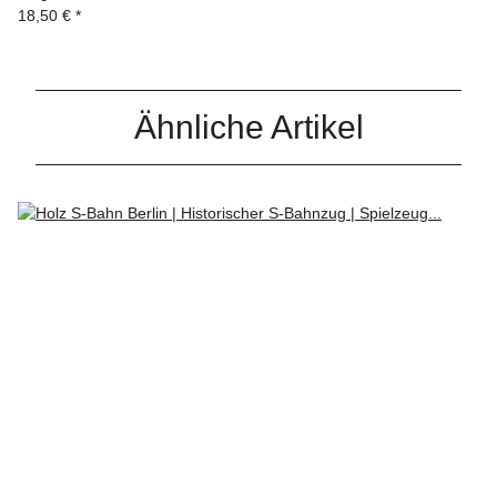
18,50 €
*
Ähnliche Artikel