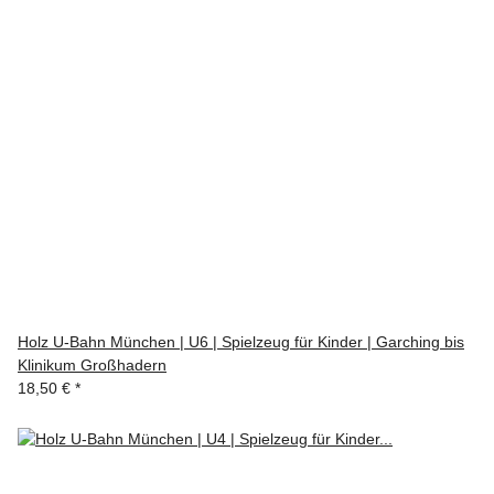
Holz U-Bahn München | U6 | Spielzeug für Kinder | Garching bis
Klinikum Großhadern
18,50 €
*