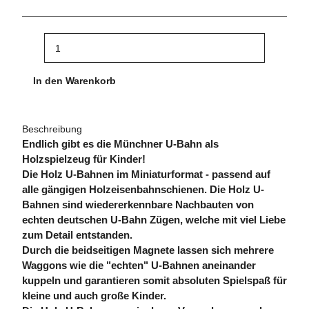
In den Warenkorb
Beschreibung
Endlich gibt es die Münchner U-Bahn als
Holzspielzeug für Kinder!
Die Holz U-Bahnen im Miniaturformat - passend auf
alle gängigen Holzeisenbahnschienen. Die Holz U-
Bahnen sind wiedererkennbare Nachbauten von
echten deutschen U-Bahn Zügen, welche mit viel Liebe
zum Detail entstanden.
Durch die beidseitigen Magnete lassen sich mehrere
Waggons wie die "echten" U-Bahnen aneinander
kuppeln und garantieren somit absoluten Spielspaß für
kleine und auch große Kinder.