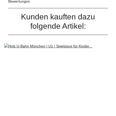
Bewertungen
Kunden kauften dazu
folgende Artikel: