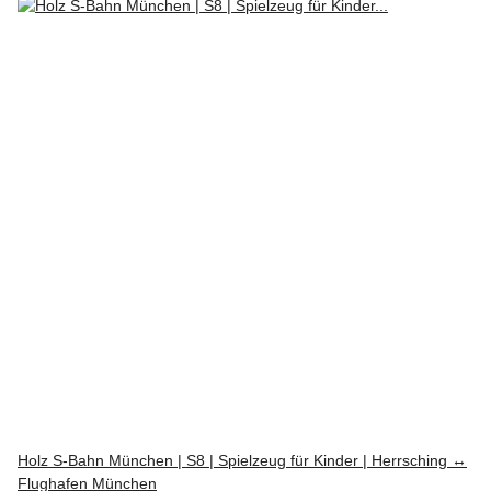
Holz S-Bahn München | S8 | Spielzeug für Kinder | Herrsching ↔
Flughafen München