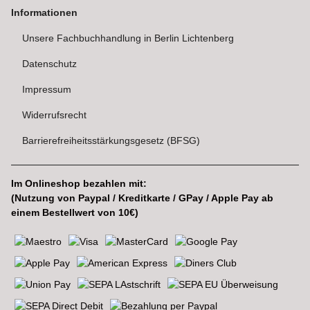
Informationen
Unsere Fachbuchhandlung in Berlin Lichtenberg
Datenschutz
Impressum
Widerrufsrecht
Barrierefreiheitsstärkungsgesetz (BFSG)
Im Onlineshop bezahlen mit:
(Nutzung von Paypal / Kreditkarte / GPay / Apple Pay ab
einem Bestellwert von 10€)