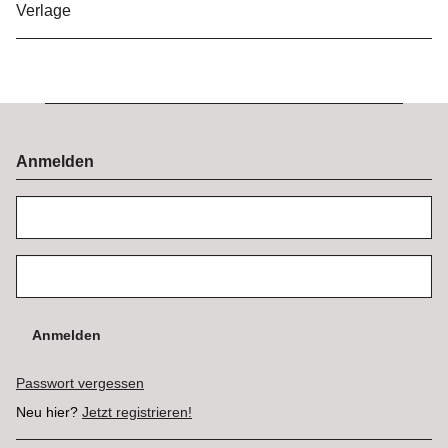
Verlage
Anmelden
Anmelden
Passwort vergessen
Neu hier?
Jetzt registrieren!