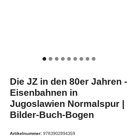
Die JZ in den 80er Jahren -
Eisenbahnen in
Jugoslawien Normalspur |
Bilder-Buch-Bogen
Artikelnummer:
9783902894359