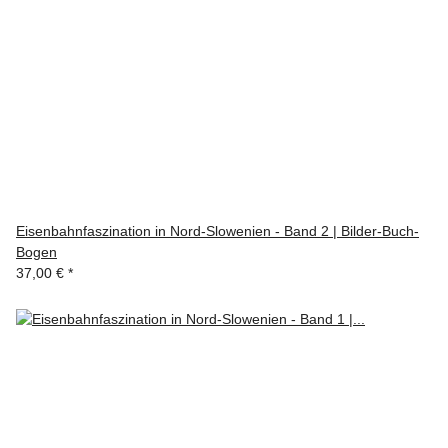
Eisenbahnfaszination in Nord-Slowenien - Band 2 | Bilder-Buch-
Bogen
37,00 €
*