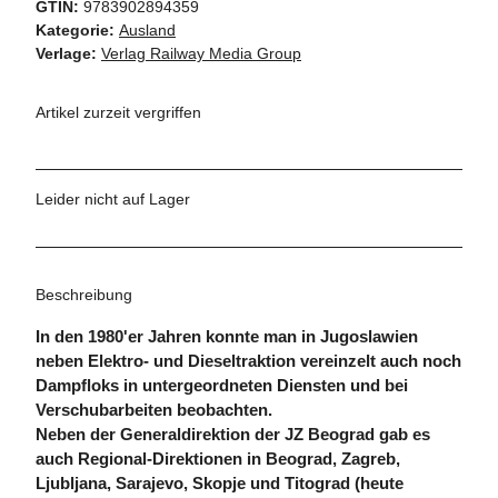
GTIN:
9783902894359
Kategorie:
Ausland
Verlage:
Verlag Railway Media Group
Artikel zurzeit vergriffen
Leider nicht auf Lager
Beschreibung
In den 1980'er Jahren konnte man in Jugoslawien
neben Elektro- und Dieseltraktion vereinzelt auch noch
Dampfloks in untergeordneten Diensten und bei
Verschubarbeiten beobachten.
Neben der Generaldirektion der JZ Beograd gab es
auch Regional-Direktionen in Beograd, Zagreb,
Ljubljana, Sarajevo, Skopje und Titograd (heute