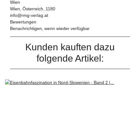
Wien
Wien, Österreich, 1180
info@rmg-verlag.at
Bewertungen
Benachrichtigen, wenn wieder verfügbar
Kunden kauften dazu
folgende Artikel: