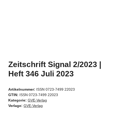
Zeitschrift Signal 2/2023 |
Heft 346 Juli 2023
Artikelnummer:
ISSN 0723-7499 22023
GTIN:
ISSN 0723-7499 22023
Kategorie:
GVE-Verlag
Verlage:
GVE-Verlag