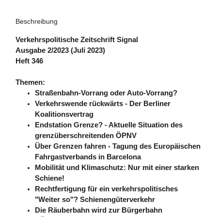
Beschreibung
Verkehrspolitische Zeitschrift Signal
Ausgabe 2/2023 (Juli 2023)
Heft 346
Themen:
Straßenbahn-Vorrang oder Auto-Vorrang?
Verkehrswende rückwärts - Der Berliner
Koalitionsvertrag
Endstation Grenze? - Aktuelle Situation des
grenzüberschreitenden ÖPNV
Über Grenzen fahren - Tagung des Europäischen
Fahrgastverbands in Barcelona
Mobilität und Klimaschutz: Nur mit einer starken
Schiene!
Rechtfertigung für ein verkehrspolitisches
"Weiter so"? Schienengüterverkehr
Die Räuberbahn wird zur Bürgerbahn