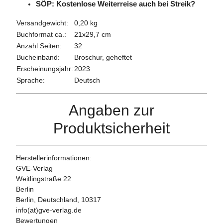
SÖP: Kostenlose Weiterreise auch bei Streik?
Versandgewicht:
0,20 kg
Buchformat ca.:
21x29,7 cm
Anzahl Seiten:
32
Bucheinband:
Broschur, geheftet
Erscheinungsjahr:
2023
Sprache:
Deutsch
Angaben zur
Produktsicherheit
Herstellerinformationen:
GVE-Verlag
Weitlingstraße 22
Berlin
Berlin, Deutschland, 10317
info(at)gve-verlag.de
Bewertungen