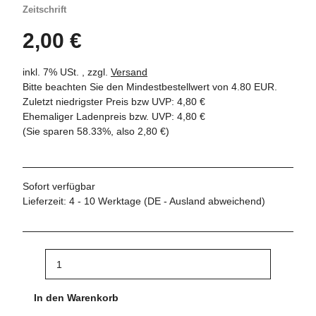
Zeitschrift
2,00 €
inkl. 7% USt. , zzgl.
Versand
Bitte beachten Sie den Mindestbestellwert von 4.80 EUR.
Zuletzt niedrigster Preis bzw UVP: 4,80 €
Ehemaliger Ladenpreis bzw. UVP
:
4,80 €
(Sie sparen
58.33%
, also
2,80 €
)
Sofort verfügbar
Lieferzeit:
4 - 10 Werktage
(DE - Ausland abweichend)
In den Warenkorb