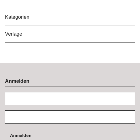
Kategorien
Verlage
Anmelden
Anmelden