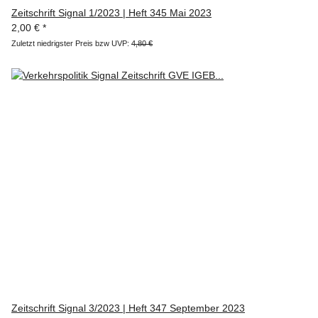
Zeitschrift Signal 1/2023 | Heft 345 Mai 2023
2,00 €
*
Zuletzt niedrigster Preis bzw UVP:
4,80 €
Zeitschrift Signal 3/2023 | Heft 347 September 2023