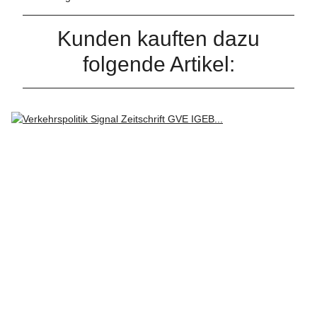
Kunden kauften dazu
folgende Artikel: