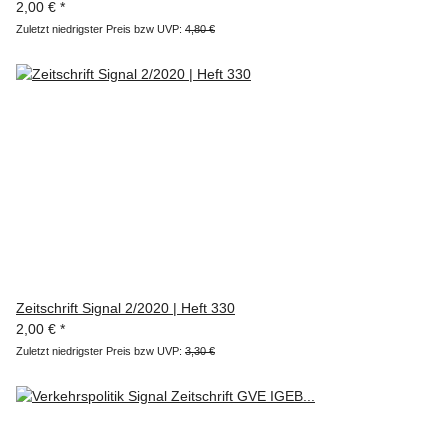
2,00 €
*
Zuletzt niedrigster Preis bzw UVP:
4,80 €
Zeitschrift Signal 2/2020 | Heft 330
2,00 €
*
Zuletzt niedrigster Preis bzw UVP:
3,30 €