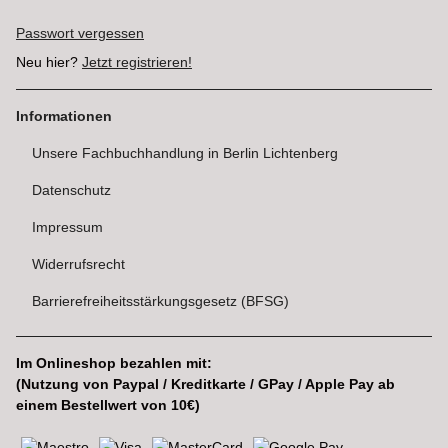
Passwort vergessen
Neu hier?
Jetzt registrieren!
Informationen
Unsere Fachbuchhandlung in Berlin Lichtenberg
Datenschutz
Impressum
Widerrufsrecht
Barrierefreiheitsstärkungsgesetz (BFSG)
Im Onlineshop bezahlen mit:
(Nutzung von Paypal / Kreditkarte / GPay / Apple Pay ab
einem Bestellwert von 10€)