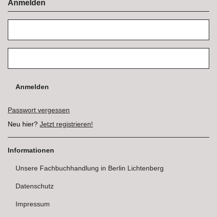
Anmelden
Anmelden
Passwort vergessen
Neu hier?
Jetzt registrieren!
Informationen
Unsere Fachbuchhandlung in Berlin Lichtenberg
Datenschutz
Impressum