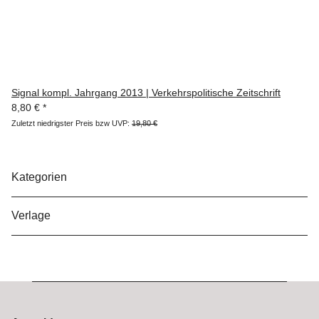
Signal kompl. Jahrgang 2013 | Verkehrspolitische Zeitschrift
8,80 €
*
Zuletzt niedrigster Preis bzw UVP:
19,80 €
Kategorien
Verlage