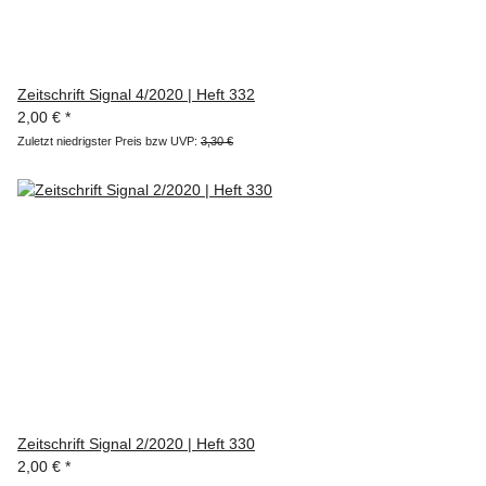
Zeitschrift Signal 4/2020 | Heft 332
2,00 €
*
Zuletzt niedrigster Preis bzw UVP:
3,30 €
Zeitschrift Signal 2/2020 | Heft 330
2,00 €
*