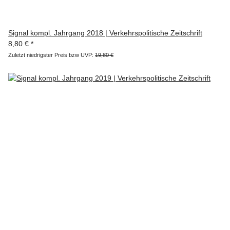
Signal kompl. Jahrgang 2018 | Verkehrspolitische Zeitschrift
8,80 €
*
Zuletzt niedrigster Preis bzw UVP:
19,80 €