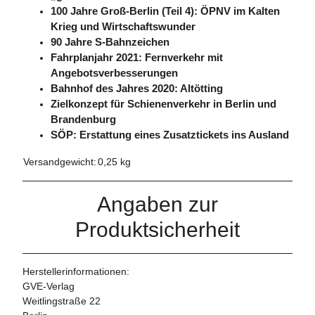
100 Jahre Groß-Berlin (Teil 4): ÖPNV im Kalten
Krieg und Wirtschaftswunder
90 Jahre S-Bahnzeichen
Fahrplanjahr 2021: Fernverkehr mit
Angebotsverbesserungen
Bahnhof des Jahres 2020: Altötting
Zielkonzept für Schienenverkehr in Berlin und
Brandenburg
SÖP: Erstattung eines Zusatztickets ins Ausland
Versandgewicht:
0,25 kg
Angaben zur
Produktsicherheit
Herstellerinformationen:
GVE-Verlag
Weitlingstraße 22