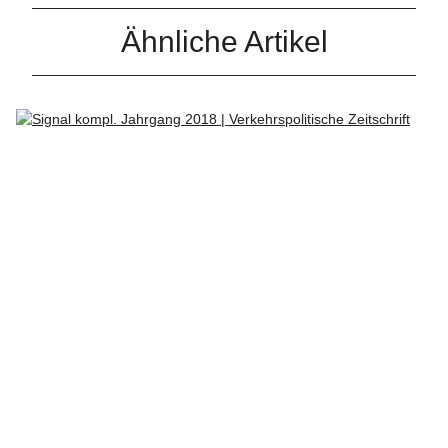
Ähnliche Artikel