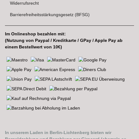
Widerrufsrecht
Barrierefreiheitsstärkungsgesetz (BFSG)
Im Onlineshop bezahlen mit:
(Nutzung von Paypal / Kreditkarte / GPay / Apple Pay ab
einem Bestellwert von 10€)
In unserem Laden in Berlin-Lichtenberg bieten wir