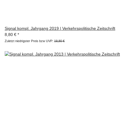
Signal kompl. Jahrgang 2019 | Verkehrspolitische Zeitschrift
8,80 €
*
Zuletzt niedrigster Preis bzw UVP:
19,80 €