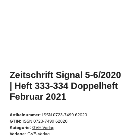
Zeitschrift Signal 5-6/2020
| Heft 333-334 Doppelheft
Februar 2021
Artikelnummer:
ISSN 0723-7499 62020
GTIN:
ISSN 0723-7499 62020
Kategorie:
GVE-Verlag
Verlage:
GVE-Verlag