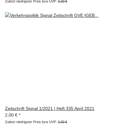
Zuletzt niedrigster Preis bzw UVP:
3,30 €
Zeitschrift Signal 1/2021 | Heft 335 April 2021
2,00 €
*
Zuletzt niedrigster Preis bzw UVP:
3,30 €