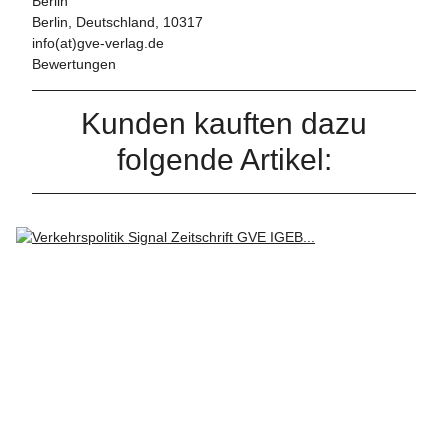
Berlin
Berlin, Deutschland, 10317
info(at)gve-verlag.de
Bewertungen
Kunden kauften dazu
folgende Artikel: