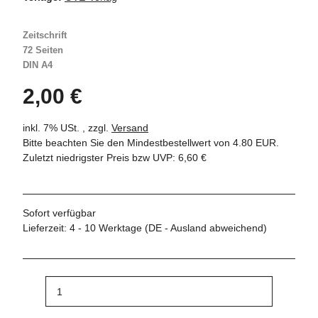
Zeitschrift
72 Seiten
DIN A4
2,00 €
inkl. 7% USt. , zzgl.
Versand
Bitte beachten Sie den Mindestbestellwert von 4.80 EUR.
Zuletzt niedrigster Preis bzw UVP: 6,60 €
Sofort verfügbar
Lieferzeit:
4 - 10 Werktage
(DE - Ausland abweichend)