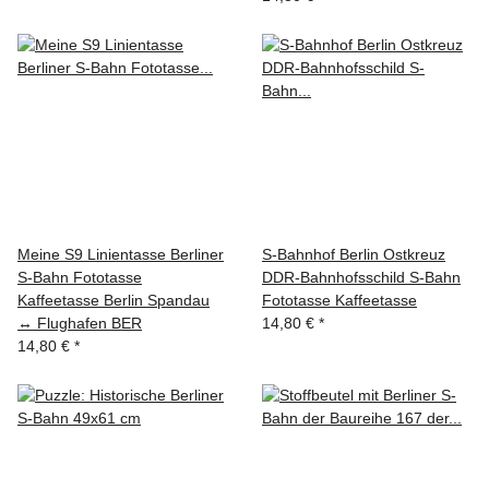
Meine S9 Linientasse Berliner
S-Bahnhof Berlin Ostkreuz
S-Bahn Fototasse
DDR-Bahnhofsschild S-Bahn
Kaffeetasse Berlin Spandau
Fototasse Kaffeetasse
↔ Flughafen BER
14,80 €
*
14,80 €
*