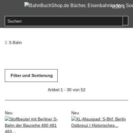
0,00 €
S-Bahn
Filter und Sortierung
Artikel 1 - 30 von 52
Neu
Neu