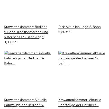
Krawattenklammer: Berliner
PIN: Aktuelles Logo S-Bahn
S-Bahn Traditionsfarben und
9,80 €
*
historisches S-Bahn-Logo
9,80 €
*
Krawattenklammer: Aktuelle
Krawattenklammer: Aktuelle
Fahrzeuge der Berliner S-
Fahrzeuge der Berliner S-