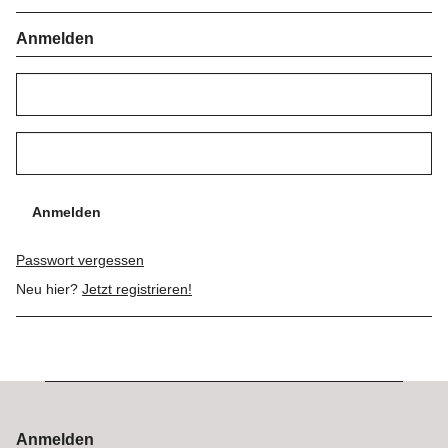
Anmelden
Anmelden
Passwort vergessen
Neu hier?
Jetzt registrieren!
Anmelden