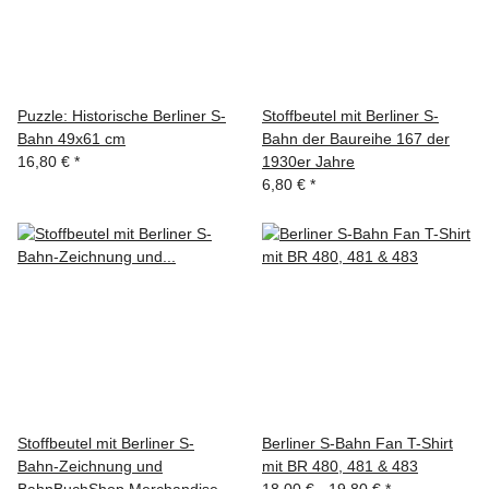
Puzzle: Historische Berliner S-
Stoffbeutel mit Berliner S-
Bahn 49x61 cm
Bahn der Baureihe 167 der
16,80 €
*
1930er Jahre
6,80 €
*
Stoffbeutel mit Berliner S-
Berliner S-Bahn Fan T-Shirt
Bahn-Zeichnung und
mit BR 480, 481 & 483