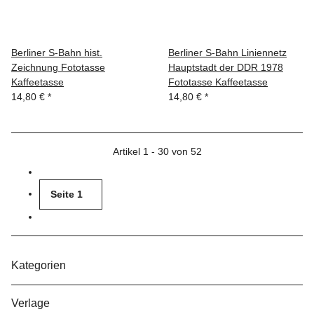
Berliner S-Bahn hist.
Berliner S-Bahn Liniennetz
Zeichnung Fototasse
Hauptstadt der DDR 1978
Kaffeetasse
Fototasse Kaffeetasse
14,80 €
*
14,80 €
*
Artikel 1 - 30 von 52
Seite
1
Kategorien
Verlage