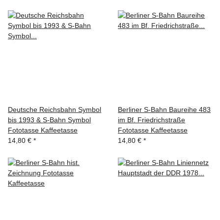
Deutsche Reichsbahn Symbol
Berliner S-Bahn Baureihe 483
bis 1993 & S-Bahn Symbol
im Bf. Friedrichstraße
Fototasse Kaffeetasse
Fototasse Kaffeetasse
14,80 €
*
14,80 €
*