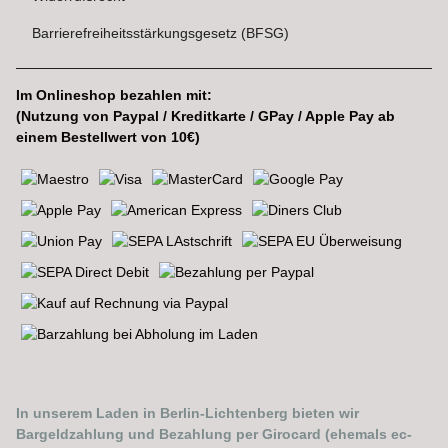
Barrierefreiheitsstärkungsgesetz (BFSG)
Im Onlineshop bezahlen mit:
(Nutzung von Paypal / Kreditkarte / GPay / Apple Pay ab
einem Bestellwert von 10€)
In unserem Laden in Berlin-Lichtenberg bieten wir
Bargeldzahlung und Bezahlung per Girocard (ehemals ec-