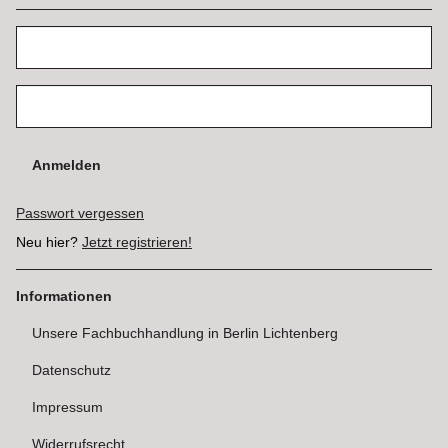
Anmelden
Passwort vergessen
Neu hier?
Jetzt registrieren!
Informationen
Unsere Fachbuchhandlung in Berlin Lichtenberg
Datenschutz
Impressum
Widerrufsrecht