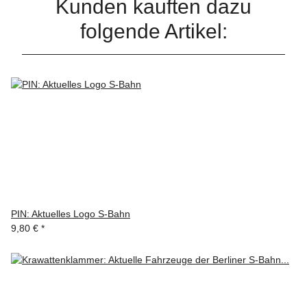
Kunden kauften dazu
folgende Artikel:
PIN: Aktuelles Logo S-Bahn
9,80 €
*