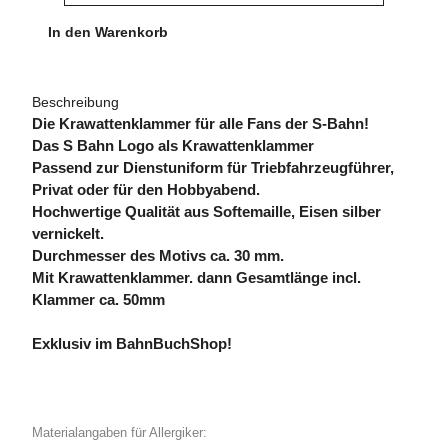
In den Warenkorb
Beschreibung
Die Krawattenklammer für alle Fans der S-Bahn!
Das S Bahn Logo als Krawattenklammer
Passend zur Dienstuniform für Triebfahrzeugführer,
Privat oder für den Hobbyabend.
Hochwertige Qualität aus Softemaille, Eisen silber
vernickelt.
Durchmesser des Motivs ca. 30 mm.
Mit Krawattenklammer. dann Gesamtlänge incl.
Klammer ca. 50mm
Exklusiv im BahnBuchShop!
Materialangaben für Allergiker: