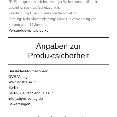
2D Eisen gestanzt mit hochwertiger Weicheisenemaille mit
Epoxidharzlack als Schutzschicht
Beschichtung Eisen: Glänzende Vernickelung
Achtung: Kein Kinderspielzeug! Nicht zur Verwendung von
Kindern unter 14 Jahren.
Versandgewicht:
0,03 kg
Angaben zur
Produktsicherheit
Herstellerinformationen:
GVE-Verlag
Weitlingstraße 22
Berlin
Berlin, Deutschland, 10317
info(at)gve-verlag.de
Bewertungen