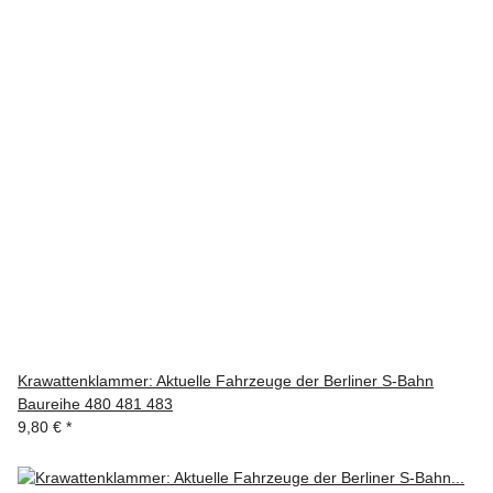
Krawattenklammer: Aktuelle Fahrzeuge der Berliner S-Bahn
Baureihe 480 481 483
9,80 €
*