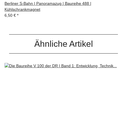
Berliner S-Bahn | Panoramazug | Baureihe 488 |
Kühlschrankmagnet
6,50 €
*
Ähnliche Artikel