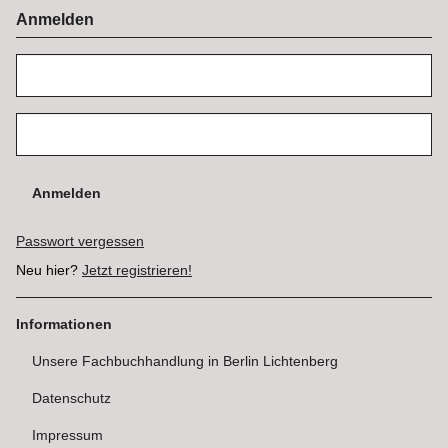
Anmelden
Anmelden
Passwort vergessen
Neu hier?
Jetzt registrieren!
Informationen
Unsere Fachbuchhandlung in Berlin Lichtenberg
Datenschutz
Impressum