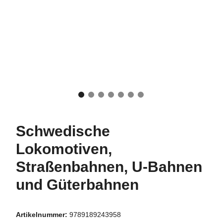
Schwedische
Lokomotiven,
Straßenbahnen, U-Bahnen
und Güterbahnen
Artikelnummer:
9789189243958