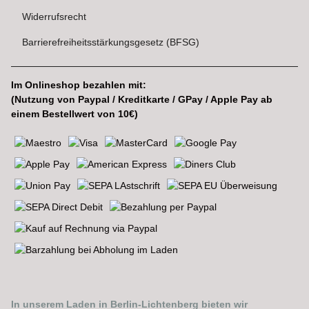
Widerrufsrecht
Barrierefreiheitsstärkungsgesetz (BFSG)
Im Onlineshop bezahlen mit:
(Nutzung von Paypal / Kreditkarte / GPay / Apple Pay ab
einem Bestellwert von 10€)
In unserem Laden in Berlin-Lichtenberg bieten wir