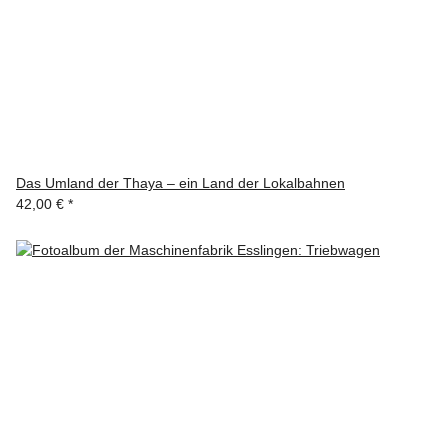
Das Umland der Thaya – ein Land der Lokalbahnen
42,00 €
*