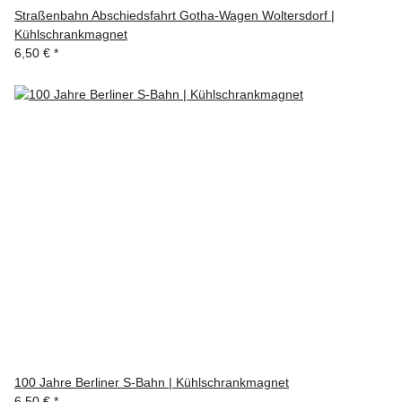
Straßenbahn Abschiedsfahrt Gotha-Wagen Woltersdorf |
Kühlschrankmagnet
6,50 €
*
100 Jahre Berliner S-Bahn | Kühlschrankmagnet
6,50 €
*