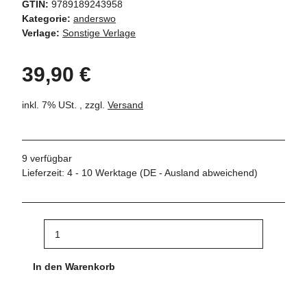
GTIN:
9789189243958
Kategorie:
anderswo
Verlage:
Sonstige Verlage
39,90 €
inkl. 7% USt. , zzgl.
Versand
9 verfügbar
Lieferzeit:
4 - 10 Werktage
(DE - Ausland abweichend)
In den Warenkorb