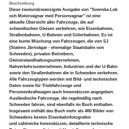
Beschreibung
Diese zweiundzwanzigste Ausgabe von "Svenska Lok
och Motorvagnar med Personvagnar" ist eine
aktuelle Übersicht aller Fahrzeuge, die auf
schwedischen Gleisen verkehren, wie Eisenbahnen,
Straßenbahnen, U-Bahnen und Güterbahnen. Es ist
eine bunte Mischung von Fahrzeugen, die von SJ
(Statens Järnvägar - ehemalige Staatsbahn von
Schweden), privaten Betreibern,
Gleisinstandhaltungsunternehmen,
Nahverkehrsunternehmen, Industrien und der U-Bahn
sowie den Straßenbahnen die in Schweden verkehren.
Alle Fahrzeugtypen werden mit Bild- und technischen
Daten sowie für Triebfahrzeuge und
Personenkraftwagen auch Innenskizzen angegeben.
Ausländische Fahrzeuge, die regelmäßig nach
Schweden fahren, sind ebenfalls im Buch enthalten.
Insgesamt enthält das Buch mehr als 400 Bilder von
Schwedens besten Eisenbahnfotografen
und zahlreiche Innenskizzen, detaillierte technische