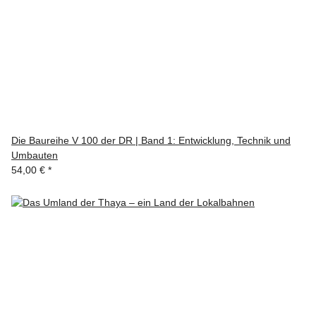
Die Baureihe V 100 der DR | Band 1: Entwicklung, Technik und
Umbauten
54,00 €
*