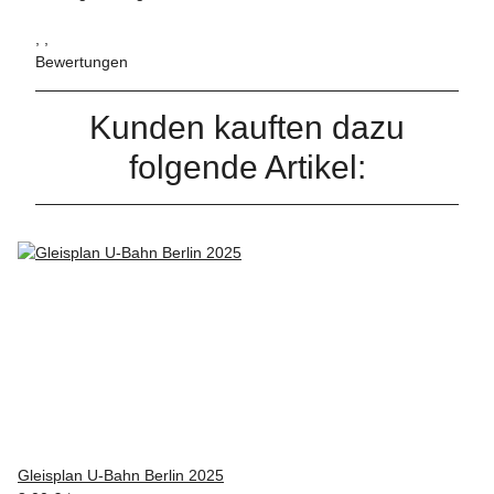
, ,
Bewertungen
Kunden kauften dazu
folgende Artikel:
Gleisplan U-Bahn Berlin 2025