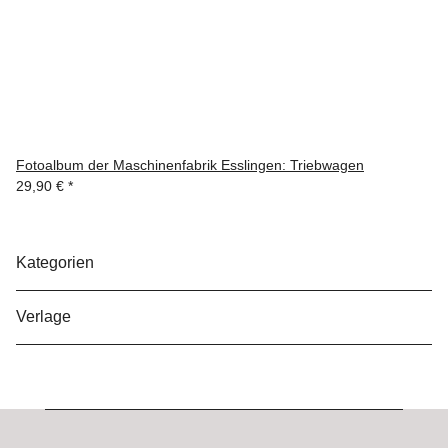
Fotoalbum der Maschinenfabrik Esslingen: Triebwagen
29,90 €
*
Kategorien
Verlage