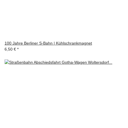
100 Jahre Berliner S-Bahn | Kühlschrankmagnet
6,50 €
*