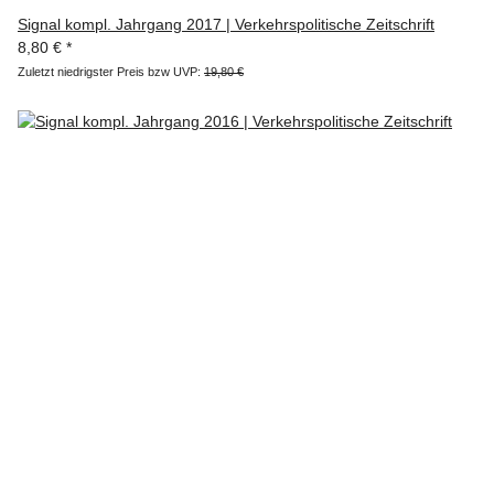
Signal kompl. Jahrgang 2017 | Verkehrspolitische Zeitschrift
8,80 €
*
Zuletzt niedrigster Preis bzw UVP:
19,80 €