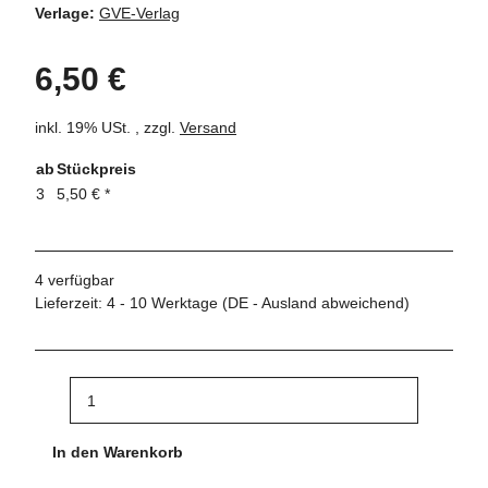
Verlage:
GVE-Verlag
6,50 €
inkl. 19% USt. , zzgl.
Versand
ab
Stückpreis
3
5,50 €
*
4 verfügbar
Lieferzeit:
4 - 10 Werktage
(DE - Ausland abweichend)
In den Warenkorb