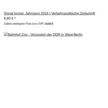
Signal kompl. Jahrgang 2016 | Verkehrspolitische Zeitschrift
8,80 €
*
Zuletzt niedrigster Preis bzw UVP:
19,80 €