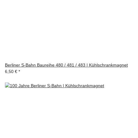
Berliner S-Bahn Baureihe 480 / 481 / 483 | Kühlschrankmagnet
6,50 €
*