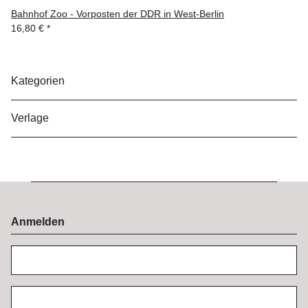
Bahnhof Zoo - Vorposten der DDR in West-Berlin
16,80 €
*
Kategorien
Verlage
Anmelden