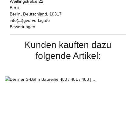
Weitlingstraße 22
Berlin
Berlin, Deutschland, 10317
info(at)gve-verlag.de
Bewertungen
Kunden kauften dazu
folgende Artikel: