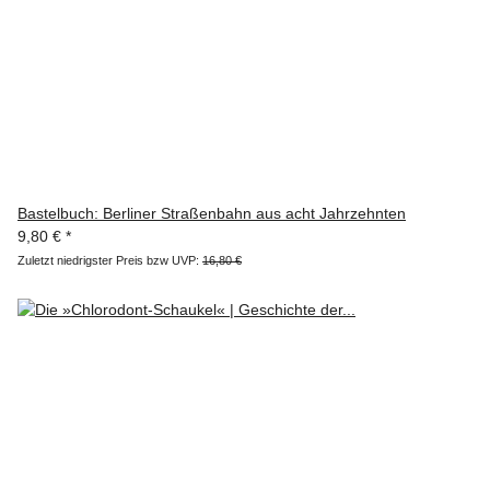
Bastelbuch: Berliner Straßenbahn aus acht Jahrzehnten
9,80 €
*
Zuletzt niedrigster Preis bzw UVP:
16,80 €