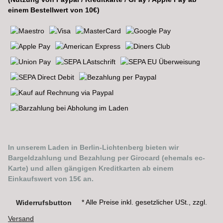
einem Bestellwert von 10€)
In unserem Laden in Berlin-Lichtenberg bieten wir
Bargeldzahlung und Bezahlung per Girocard (ehemals ec-
Karte) und allen gängigen Kreditkarten ab einem
Einkaufswert von 15€ an.
* Alle Preise inkl. gesetzlicher USt., zzgl.
Widerrufsbutton
Versand