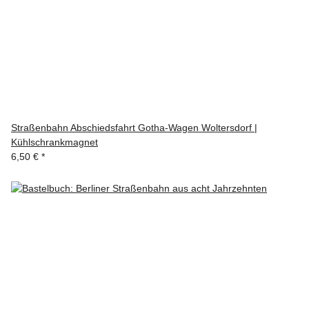
Straßenbahn Abschiedsfahrt Gotha-Wagen Woltersdorf |
Kühlschrankmagnet
6,50 €
*