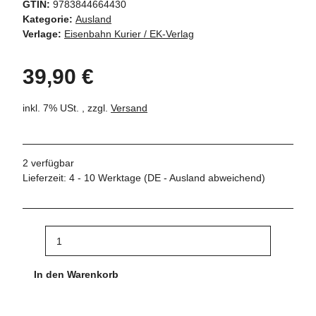
GTIN:
9783844664430
Kategorie:
Ausland
Verlage:
Eisenbahn Kurier / EK-Verlag
39,90 €
inkl. 7% USt. , zzgl.
Versand
2 verfügbar
Lieferzeit:
4 - 10 Werktage
(DE - Ausland abweichend)
In den Warenkorb