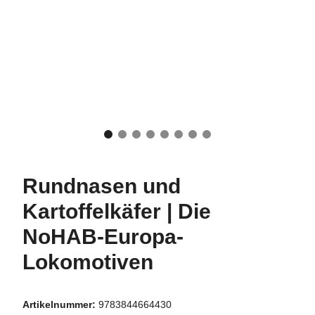
Rundnasen und
Kartoffelkäfer | Die
NoHAB-Europa­
Lokomotiven
Artikelnummer:
9783844664430