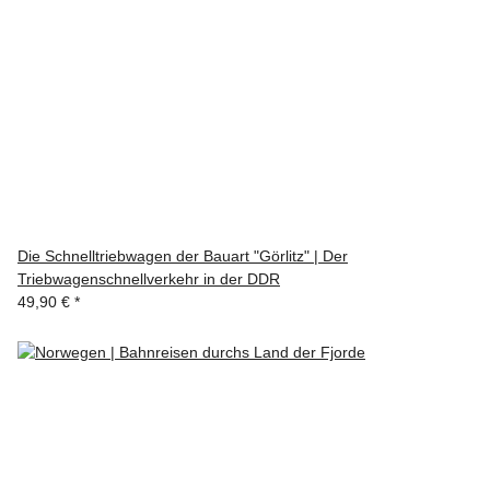
Die Schnelltriebwagen der Bauart "Görlitz" | Der
Triebwagenschnellverkehr in der DDR
49,90 €
*