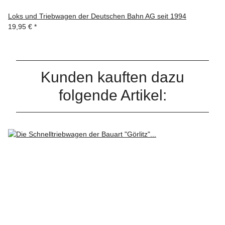
Loks und Triebwagen der Deutschen Bahn AG seit 1994
19,95 €
*
Kunden kauften dazu
folgende Artikel: