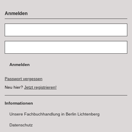
Anmelden
Anmelden
Passwort vergessen
Neu hier?
Jetzt registrieren!
Informationen
Unsere Fachbuchhandlung in Berlin Lichtenberg
Datenschutz