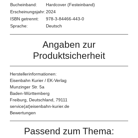
Bucheinband:
Hardcover (Festeinband)
Erscheinungsjahr:
2024
ISBN getrennt:
978-3-84466-443-0
Sprache:
Deutsch
Angaben zur
Produktsicherheit
Herstellerinformationen:
Eisenbahn Kurier / EK-Verlag
Munzinger Str. 5a
Baden-Württemberg
Freiburg, Deutschland, 79111
service(at)eisenbahn-kurier.de
Bewertungen
Passend zum Thema: