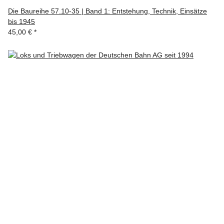
Die Baureihe 57.10-35 | Band 1: Entstehung, Technik, Einsätze
bis 1945
45,00 €
*