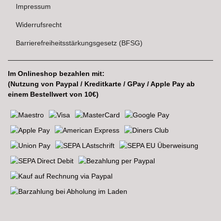
Impressum
Widerrufsrecht
Barrierefreiheitsstärkungsgesetz (BFSG)
Im Onlineshop bezahlen mit:
(Nutzung von Paypal / Kreditkarte / GPay / Apple Pay ab
einem Bestellwert von 10€)