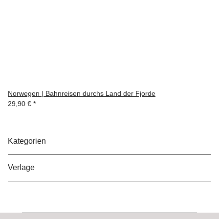
Norwegen | Bahnreisen durchs Land der Fjorde
29,90 €
*
Kategorien
Verlage