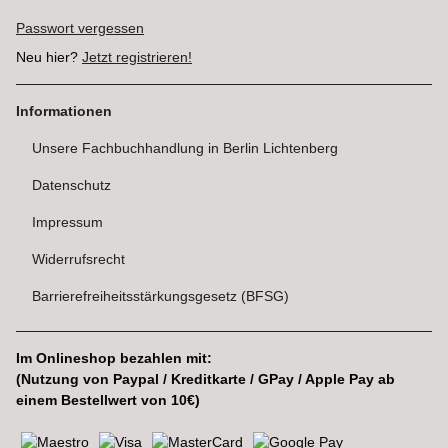
Passwort vergessen
Neu hier?
Jetzt registrieren!
Informationen
Unsere Fachbuchhandlung in Berlin Lichtenberg
Datenschutz
Impressum
Widerrufsrecht
Barrierefreiheitsstärkungsgesetz (BFSG)
Im Onlineshop bezahlen mit:
(Nutzung von Paypal / Kreditkarte / GPay / Apple Pay ab
einem Bestellwert von 10€)