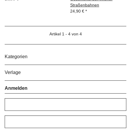
Straßenbahnen
24,90 €
*
Artikel 1 - 4 von 4
Kategorien
Verlage
Anmelden