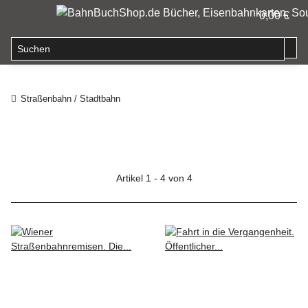
0,00 €
Straßenbahn / Stadtbahn
Artikel 1 - 4 von 4