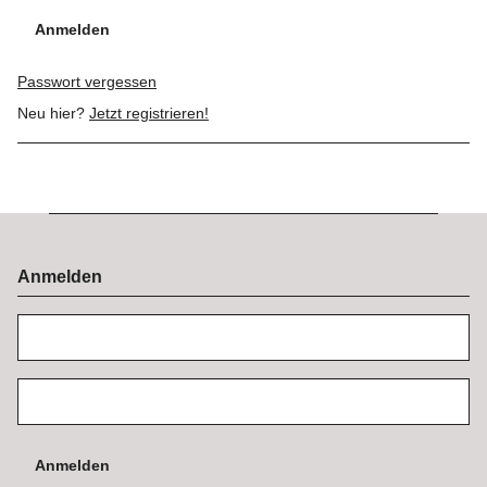
Anmelden
Passwort vergessen
Neu hier?
Jetzt registrieren!
Anmelden
Anmelden