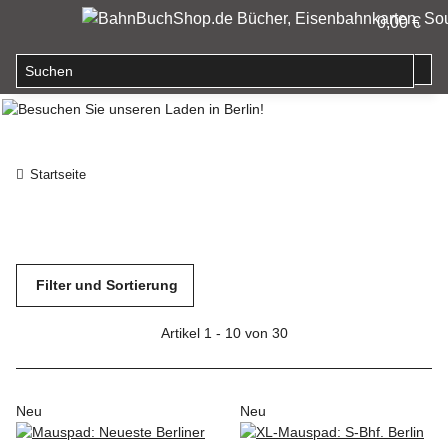
0,00 €
Startseite
Filter und Sortierung
Artikel 1 - 10 von 30
Neu
Neu