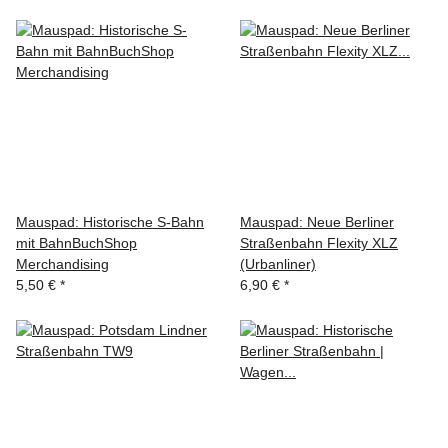
Mauspad: Historische S-Bahn
Mauspad: Neue Berliner
mit BahnBuchShop
Straßenbahn Flexity XLZ
Merchandising
(Urbanliner)
5,50 €
*
6,90 €
*