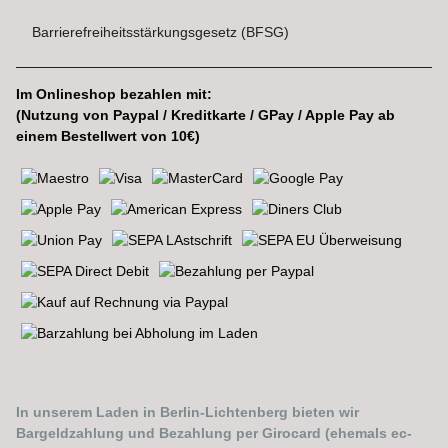
Barrierefreiheitsstärkungsgesetz (BFSG)
Im Onlineshop bezahlen mit:
(Nutzung von Paypal / Kreditkarte / GPay / Apple Pay ab
einem Bestellwert von 10€)
In unserem Laden in Berlin-Lichtenberg bieten wir
Bargeldzahlung und Bezahlung per Girocard (ehemals ec-