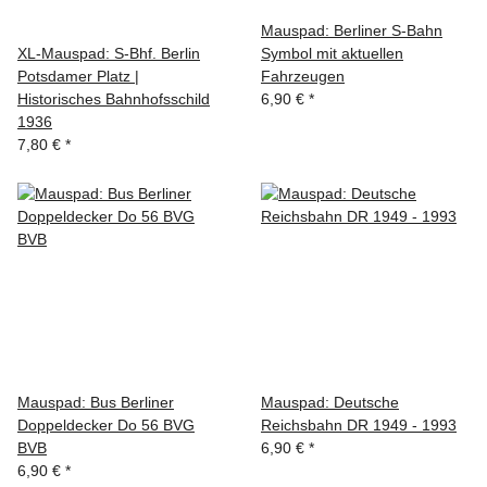
Mauspad: Berliner S-Bahn
XL-Mauspad: S-Bhf. Berlin
Symbol mit aktuellen
Potsdamer Platz |
Fahrzeugen
Historisches Bahnhofsschild
6,90 €
*
1936
7,80 €
*
Mauspad: Bus Berliner
Mauspad: Deutsche
Doppeldecker Do 56 BVG
Reichsbahn DR 1949 - 1993
BVB
6,90 €
*
6,90 €
*