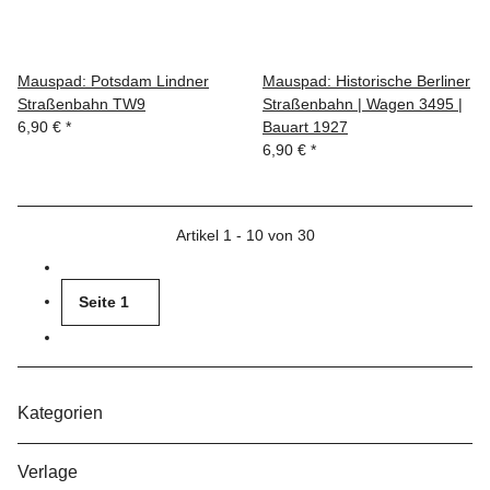
Mauspad: Potsdam Lindner
Mauspad: Historische Berliner
Straßenbahn TW9
Straßenbahn | Wagen 3495 |
6,90 €
*
Bauart 1927
6,90 €
*
Artikel 1 - 10 von 30
Seite
1
Kategorien
Verlage