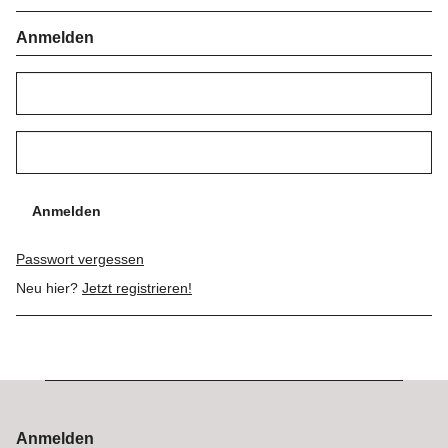
Anmelden
Anmelden
Passwort vergessen
Neu hier?
Jetzt registrieren!
Anmelden