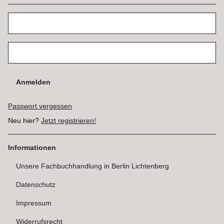
Anmelden
Passwort vergessen
Neu hier?
Jetzt registrieren!
Informationen
Unsere Fachbuchhandlung in Berlin Lichtenberg
Datenschutz
Impressum
Widerrufsrecht