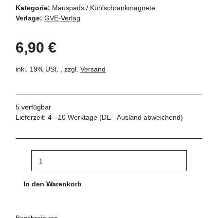
Kategorie:
Mauspads / Kühlschrankmagnete
Verlage:
GVE-Verlag
6,90 €
inkl. 19% USt. , zzgl.
Versand
5 verfügbar
Lieferzeit:
4 - 10 Werktage
(DE - Ausland abweichend)
In den Warenkorb