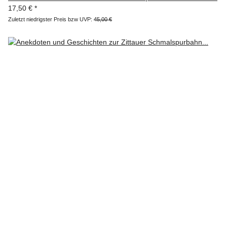
17,50 €
*
Zuletzt niedrigster Preis bzw UVP:
45,00 €