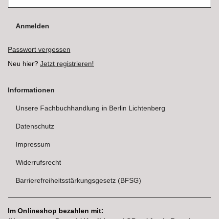
Anmelden
Passwort vergessen
Neu hier?
Jetzt registrieren!
Informationen
Unsere Fachbuchhandlung in Berlin Lichtenberg
Datenschutz
Impressum
Widerrufsrecht
Barrierefreiheitsstärkungsgesetz (BFSG)
Im Onlineshop bezahlen mit: