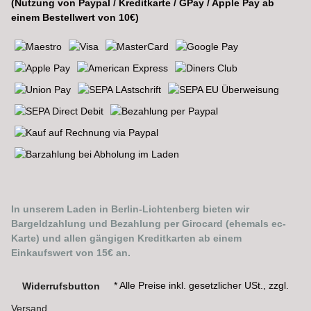
(Nutzung von Paypal / Kreditkarte / GPay / Apple Pay ab
einem Bestellwert von 10€)
In unserem Laden in Berlin-Lichtenberg bieten wir
Bargeldzahlung und Bezahlung per Girocard (ehemals ec-
Karte) und allen gängigen Kreditkarten ab einem
Einkaufswert von 15€ an.
* Alle Preise inkl. gesetzlicher USt., zzgl.
Widerrufsbutton
Versand