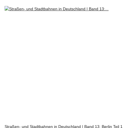
Straßen- und Stadtbahnen in Deutschland | Band 13: Berlin Teil 1