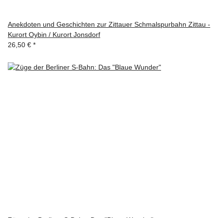
Anekdoten und Geschichten zur Zittauer Schmalspurbahn Zittau -
Kurort Oybin / Kurort Jonsdorf
26,50 €
*