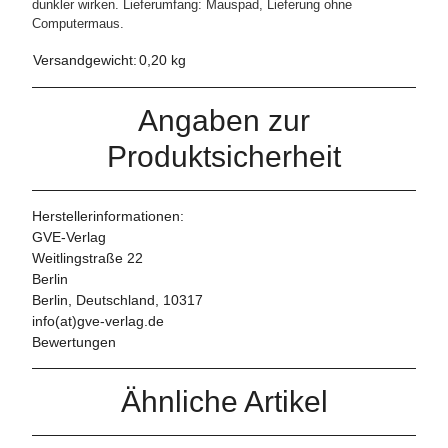
dunkler wirken.
Lieferumfang: Mauspad, Lieferung ohne
Computermaus.
Versandgewicht:
0,20 kg
Angaben zur
Produktsicherheit
Herstellerinformationen:
GVE-Verlag
Weitlingstraße 22
Berlin
Berlin, Deutschland, 10317
info(at)gve-verlag.de
Bewertungen
Ähnliche Artikel