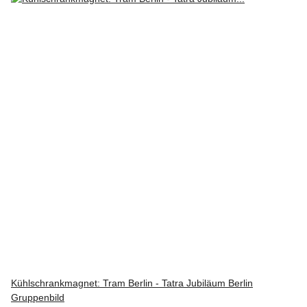
Kühlschrankmagnet: Tram Berlin - Tatra Jubiläum Berlin
Gruppenbild