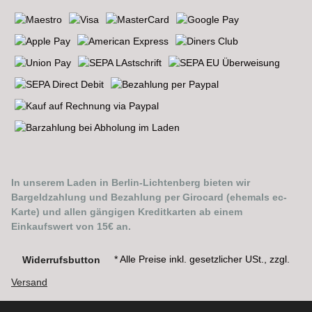
In unserem Laden in Berlin-Lichtenberg bieten wir
Bargeldzahlung und Bezahlung per Girocard (ehemals ec-
Karte) und allen gängigen Kreditkarten ab einem
Einkaufswert von 15€ an.
* Alle Preise inkl. gesetzlicher USt., zzgl.
Widerrufsbutton
Versand