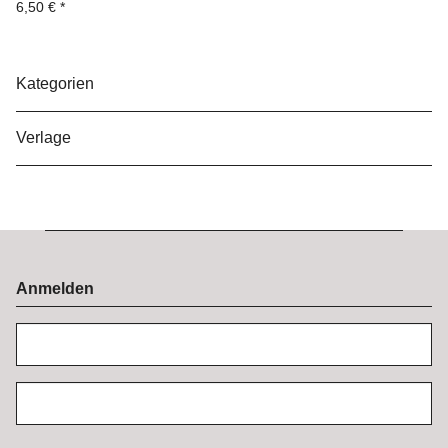
6,50 €
*
Kategorien
Verlage
Anmelden