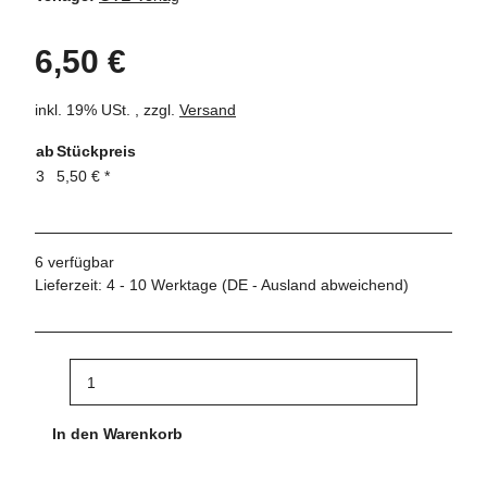
6,50 €
inkl. 19% USt. , zzgl.
Versand
ab
Stückpreis
3
5,50 €
*
6 verfügbar
Lieferzeit:
4 - 10 Werktage
(DE - Ausland abweichend)
In den Warenkorb