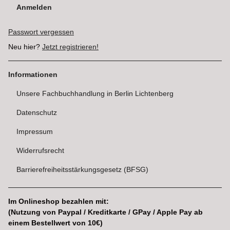
Anmelden
Passwort vergessen
Neu hier?
Jetzt registrieren!
Informationen
Unsere Fachbuchhandlung in Berlin Lichtenberg
Datenschutz
Impressum
Widerrufsrecht
Barrierefreiheitsstärkungsgesetz (BFSG)
Im Onlineshop bezahlen mit:
(Nutzung von Paypal / Kreditkarte / GPay / Apple Pay ab
einem Bestellwert von 10€)