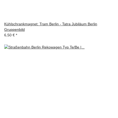
Kühlschrankmagnet: Tram Berlin - Tatra Jubiläum Berlin
Gruppenbild
6,50 €
*