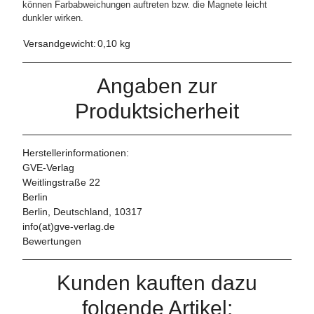
können Farbabweichungen auftreten bzw. die Magnete leicht
dunkler wirken.
Versandgewicht:
0,10 kg
Angaben zur
Produktsicherheit
Herstellerinformationen:
GVE-Verlag
Weitlingstraße 22
Berlin
Berlin, Deutschland, 10317
info(at)gve-verlag.de
Bewertungen
Kunden kauften dazu
folgende Artikel: