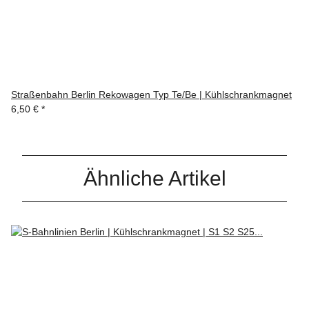
Straßenbahn Berlin Rekowagen Typ Te/Be | Kühlschrankmagnet
6,50 €
*
Ähnliche Artikel