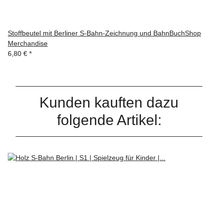
Stoffbeutel mit Berliner S-Bahn-Zeichnung und BahnBuchShop
Merchandise
6,80 €
*
Kunden kauften dazu
folgende Artikel: