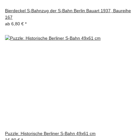
Bierdeckel S-Bahnzug der S-Bahn Berlin Bauart 1937, Baureihe
167
ab
6,80 €
*
Puzzle: Historische Berliner S-Bahn 49x61 cm