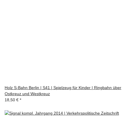
Holz S-Bahn Berlin | S41 | Spielzeug für Kinder | Ringbahn über
Ostkreuz und Westkreuz
18,50 €
*