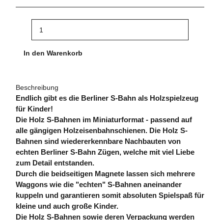
In den Warenkorb
Beschreibung
Endlich gibt es die Berliner S-Bahn als Holzspielzeug
für Kinder!
Die Holz S-Bahnen im Miniaturformat - passend auf
alle gängigen Holzeisenbahnschienen. Die Holz S-
Bahnen sind wiedererkennbare Nachbauten von
echten Berliner S-Bahn Zügen, welche mit viel Liebe
zum Detail entstanden.
Durch die beidseitigen Magnete lassen sich mehrere
Waggons wie die "echten" S-Bahnen aneinander
kuppeln und garantieren somit absoluten Spielspaß für
kleine und auch große Kinder.
Die Holz S-Bahnen sowie deren Verpackung werden