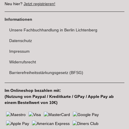
Neu hier?
Jetzt registrieren!
Informationen
Unsere Fachbuchhandlung in Berlin Lichtenberg
Datenschutz
Impressum
Widerrufsrecht
Barrierefreiheitsstärkungsgesetz (BFSG)
Im Onlineshop bezahlen mit:
(Nutzung von Paypal / Kreditkarte / GPay / Apple Pay ab
einem Bestellwert von 10€)