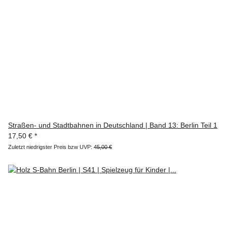
Straßen- und Stadtbahnen in Deutschland | Band 13: Berlin Teil 1
17,50 €
*
Zuletzt niedrigster Preis bzw UVP:
45,00 €