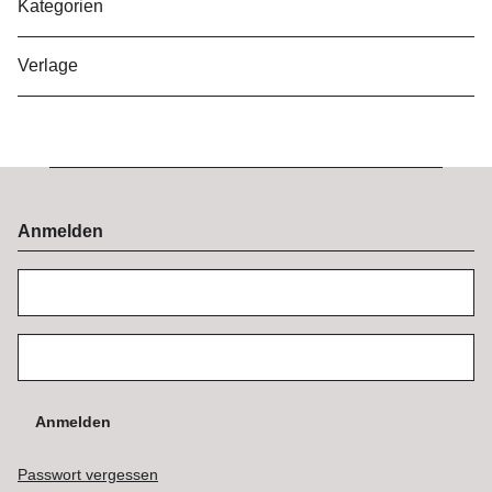
Kategorien
Verlage
Anmelden
Anmelden
Passwort vergessen