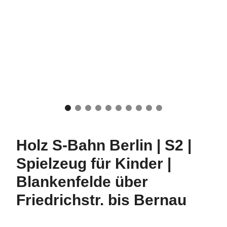
Holz S-Bahn Berlin | S2 |
Spielzeug für Kinder |
Blankenfelde über
Friedrichstr. bis Bernau