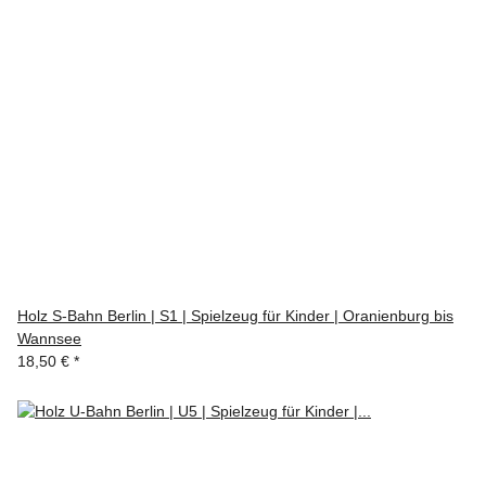
Holz S-Bahn Berlin | S1 | Spielzeug für Kinder | Oranienburg bis
Wannsee
18,50 €
*