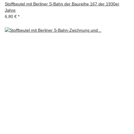
Stoffbeutel mit Berliner S-Bahn der Baureihe 167 der 1930er
Jahre
6,80 €
*