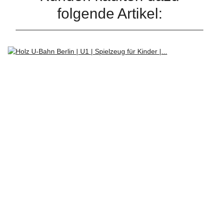
folgende Artikel: