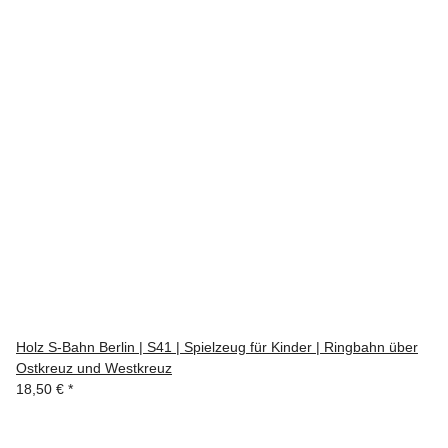
Holz S-Bahn Berlin | S41 | Spielzeug für Kinder | Ringbahn über
Ostkreuz und Westkreuz
18,50 €
*