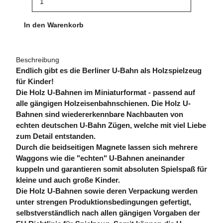
In den Warenkorb
Beschreibung
Endlich gibt es die Berliner U-Bahn als Holzspielzeug
für Kinder!
Die Holz U-Bahnen im Miniaturformat - passend auf
alle gängigen Holzeisenbahnschienen. Die Holz U-
Bahnen sind wiedererkennbare Nachbauten von
echten deutschen U-Bahn Zügen, welche mit viel Liebe
zum Detail entstanden.
Durch die beidseitigen Magnete lassen sich mehrere
Waggons wie die "echten" U-Bahnen aneinander
kuppeln und garantieren somit absoluten Spielspaß für
kleine und auch große Kinder.
Die Holz U-Bahnen sowie deren Verpackung werden
unter strengen Produktionsbedingungen gefertigt,
selbstverständlich nach allen gängigen Vorgaben der