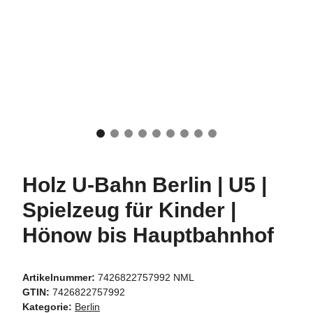
Holz U-Bahn Berlin | U5 |
Spielzeug für Kinder |
Hönow bis Hauptbahnhof
Artikelnummer:
7426822757992 NML
GTIN:
7426822757992
Kategorie:
Berlin