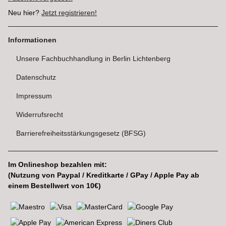
Neu hier?
Jetzt registrieren!
Informationen
Unsere Fachbuchhandlung in Berlin Lichtenberg
Datenschutz
Impressum
Widerrufsrecht
Barrierefreiheitsstärkungsgesetz (BFSG)
Im Onlineshop bezahlen mit:
(Nutzung von Paypal / Kreditkarte / GPay / Apple Pay ab
einem Bestellwert von 10€)