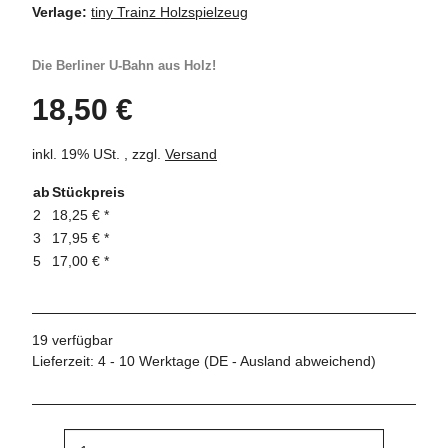
Verlage:
tiny Trainz Holzspielzeug
Die Berliner U-Bahn aus Holz!
18,50 €
inkl. 19% USt. , zzgl.
Versand
ab
Stückpreis
2
18,25 €
*
3
17,95 €
*
5
17,00 €
*
19 verfügbar
Lieferzeit:
4 - 10 Werktage
(DE - Ausland abweichend)