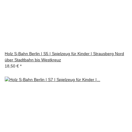
Holz S-Bahn Berlin | S5 | Spielzeug für Kinder | Strausberg Nord
über Stadtbahn bis Westkreuz
18,50 €
*