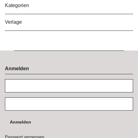
Kategorien
Verlage
Anmelden
Anmelden
Passwort vergessen