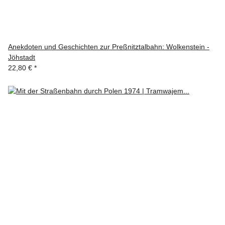
Anekdoten und Geschichten zur Preßnitztalbahn: Wolkenstein -
Jöhstadt
22,80 €
*