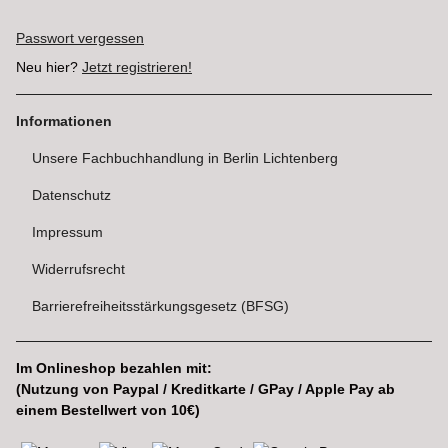
Passwort vergessen
Neu hier?
Jetzt registrieren!
Informationen
Unsere Fachbuchhandlung in Berlin Lichtenberg
Datenschutz
Impressum
Widerrufsrecht
Barrierefreiheitsstärkungsgesetz (BFSG)
Im Onlineshop bezahlen mit:
(Nutzung von Paypal / Kreditkarte / GPay / Apple Pay ab
einem Bestellwert von 10€)