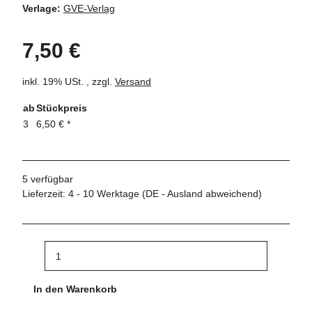
Verlage:
GVE-Verlag
7,50 €
inkl. 19% USt. , zzgl.
Versand
ab
Stückpreis
3
6,50 €
*
5 verfügbar
Lieferzeit:
4 - 10 Werktage
(DE - Ausland abweichend)
In den Warenkorb