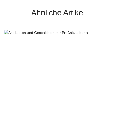
Ähnliche Artikel