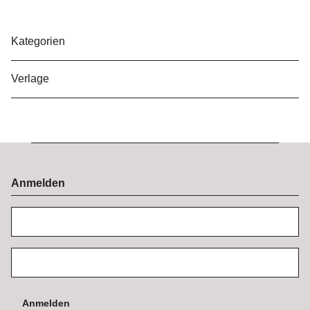
Kategorien
Verlage
Anmelden
Anmelden