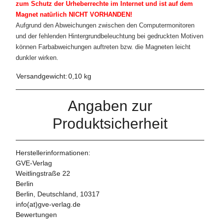
zum Schutz der Urheberrechte im Internet und ist auf dem
Magnet natürlich NICHT VORHANDEN!
Aufgrund den Abweichungen zwischen den Computermonitoren
und der fehlenden Hintergrundbeleuchtung bei gedruckten Motiven
können Farbabweichungen auftreten bzw. die Magneten leicht
dunkler wirken.
Versandgewicht:
0,10 kg
Angaben zur
Produktsicherheit
Herstellerinformationen:
GVE-Verlag
Weitlingstraße 22
Berlin
Berlin, Deutschland, 10317
info(at)gve-verlag.de
Bewertungen