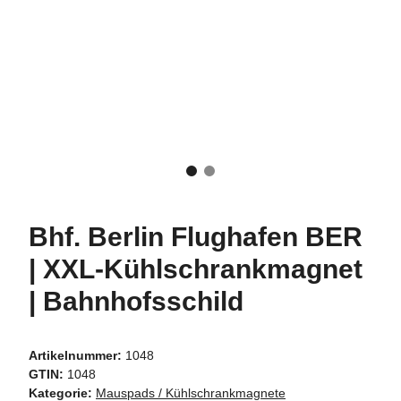
Bhf. Berlin Flughafen BER
| XXL-Kühlschrankmagnet
| Bahnhofsschild
Artikelnummer:
1048
GTIN:
1048
Kategorie:
Mauspads / Kühlschrankmagnete