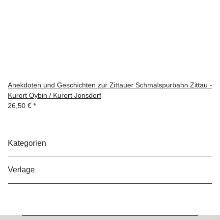
Anekdoten und Geschichten zur Zittauer Schmalspurbahn Zittau -
Kurort Oybin / Kurort Jonsdorf
26,50 €
*
Kategorien
Verlage