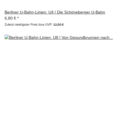
Berliner U-Bahn-Linien: U4 | Die Schöneberger U-Bahn
6,80 €
*
Zuletzt niedrigster Preis bzw UVP:
12,50 €