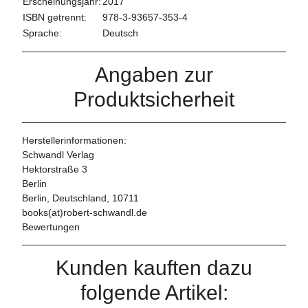
Erscheinungsjahr:
2017
ISBN getrennt:
978-3-93657-353-4
Sprache:
Deutsch
Angaben zur
Produktsicherheit
Herstellerinformationen:
Schwandl Verlag
Hektorstraße 3
Berlin
Berlin, Deutschland, 10711
books(at)robert-schwandl.de
Bewertungen
Kunden kauften dazu
folgende Artikel: