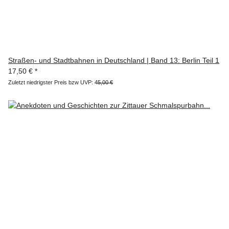
Straßen- und Stadtbahnen in Deutschland | Band 13: Berlin Teil 1
17,50 €
*
Zuletzt niedrigster Preis bzw UVP:
45,00 €