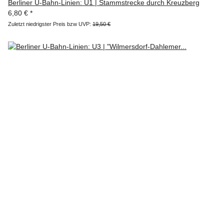
Berliner U-Bahn-Linien: U1 | Stammstrecke durch Kreuzberg
6,80 €
*
Zuletzt niedrigster Preis bzw UVP:
19,50 €