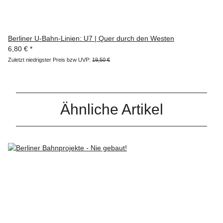
Berliner U-Bahn-Linien: U7 | Quer durch den Westen
6,80 €
*
Zuletzt niedrigster Preis bzw UVP:
19,50 €
Ähnliche Artikel