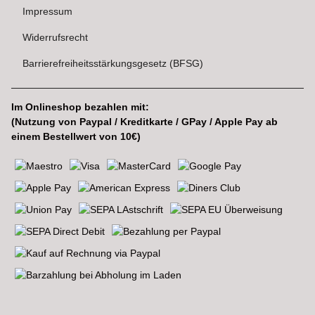
Impressum
Widerrufsrecht
Barrierefreiheitsstärkungsgesetz (BFSG)
Im Onlineshop bezahlen mit:
(Nutzung von Paypal / Kreditkarte / GPay / Apple Pay ab
einem Bestellwert von 10€)