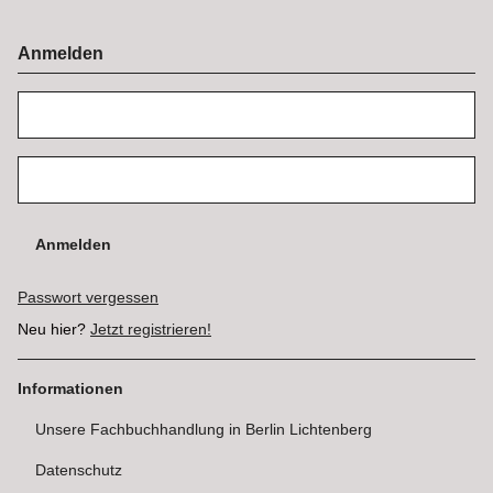
Anmelden
Anmelden
Passwort vergessen
Neu hier?
Jetzt registrieren!
Informationen
Unsere Fachbuchhandlung in Berlin Lichtenberg
Datenschutz