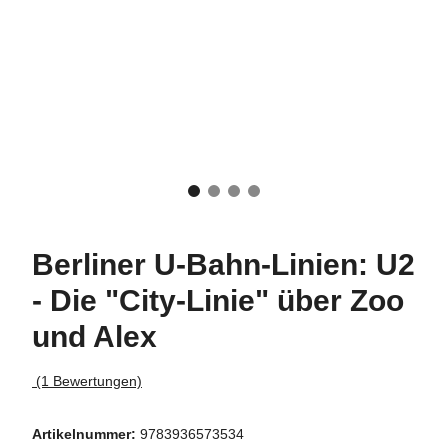
Berliner U-Bahn-Linien: U2
- Die "City-Linie" über Zoo
und Alex
(1 Bewertungen)
Artikelnummer:
9783936573534