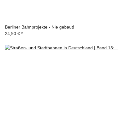
Berliner Bahnprojekte - Nie gebaut!
24,90 €
*