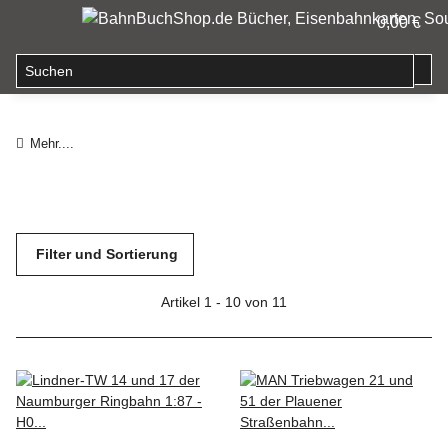
0,00 €
Mehr....
Filter und Sortierung
Artikel 1 - 10 von 11