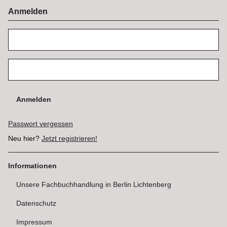
Anmelden
Anmelden
Passwort vergessen
Neu hier?
Jetzt registrieren!
Informationen
Unsere Fachbuchhandlung in Berlin Lichtenberg
Datenschutz
Impressum