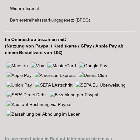
Widerrufsrecht
Barrierefreiheitsstärkungsgesetz (BFSG)
Im Onlineshop bezahlen mit:
(Nutzung von Paypal / Kreditkarte / GPay / Apple Pay ab
einem Bestellwert von 10€)
In unserem Laden in Berlin-Lichtenberg bieten wir