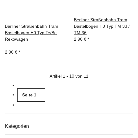
Berliner Straßenbahn Tram
Berliner Straßenbahn Tram
Bastelbogen H0 Typ TM 33 /
Bastelbogen H0 Typ Te/Be
TM 36
Rekowagen
2,90 €
*
2,90 €
*
Artikel 1 - 10 von 11
Seite
1
Kategorien