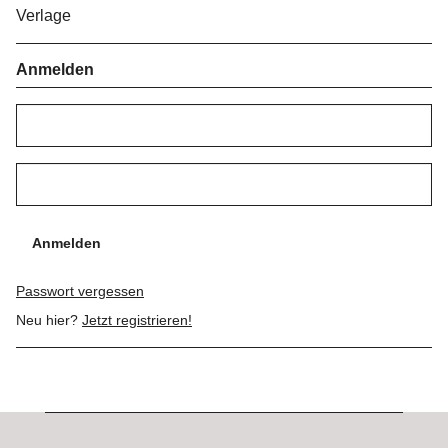
Verlage
Anmelden
Anmelden
Passwort vergessen
Neu hier?
Jetzt registrieren!