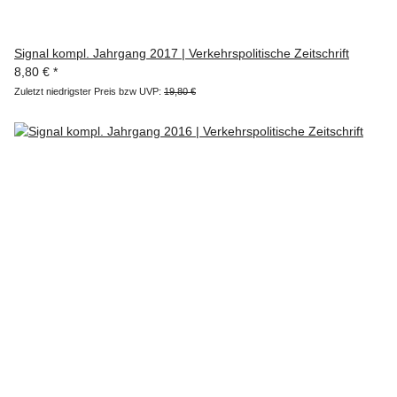
Signal kompl. Jahrgang 2017 | Verkehrspolitische Zeitschrift
8,80 €
*
Zuletzt niedrigster Preis bzw UVP:
19,80 €