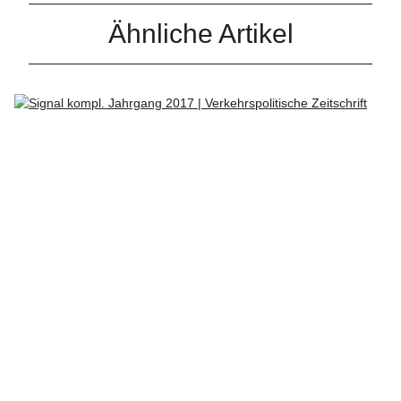
Ähnliche Artikel