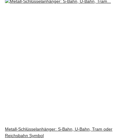
Metall-Schlüsselanhänger: S-Bahn, U-Bahn, Tram oder
Reichsbahn Symbol