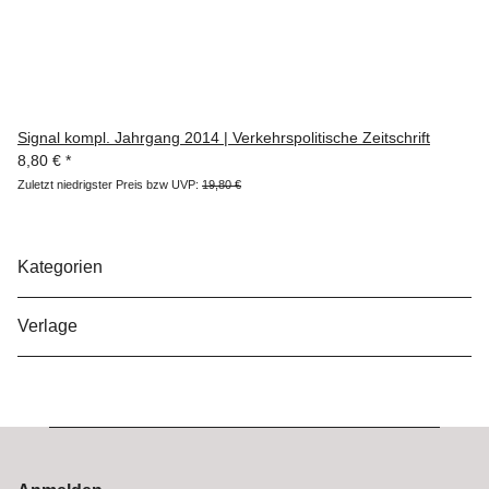
Signal kompl. Jahrgang 2014 | Verkehrspolitische Zeitschrift
8,80 €
*
Zuletzt niedrigster Preis bzw UVP:
19,80 €
Kategorien
Verlage