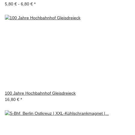
5,80 € -
6,80 €
*
100 Jahre Hochbahnhof Gleisdreieck
16,80 €
*