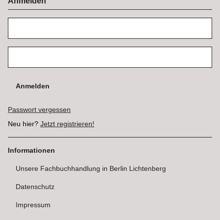
Anmelden
Anmelden
Passwort vergessen
Neu hier?
Jetzt registrieren!
Informationen
Unsere Fachbuchhandlung in Berlin Lichtenberg
Datenschutz
Impressum