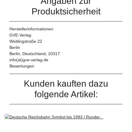
Angaben zur
Produktsicherheit
Herstellerinformationen:
GVE-Verlag
Weitlingstraße 22
Berlin
Berlin, Deutschland, 10317
info(at)gve-verlag.de
Bewertungen
Kunden kauften dazu
folgende Artikel: