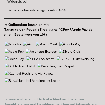
Widerrufsrecht
Barrierefreiheitsstärkungsgesetz (BFSG)
Im Onlineshop bezahlen mit:
(Nutzung von Paypal / Kreditkarte / GPay / Apple Pay ab
einem Bestellwert von 10€)
In unserem Laden in Berlin-Lichtenberg bieten wir
Bargeldzahlung und Bezahlung per Girocard (ehemals ec-