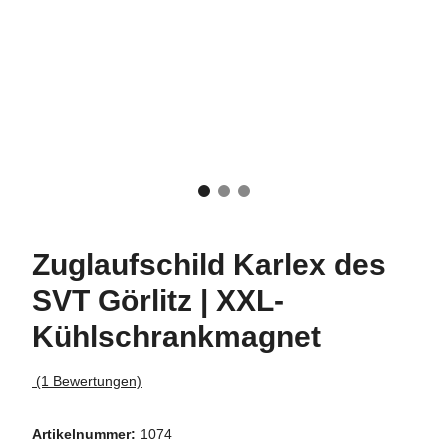
Zuglaufschild Karlex des
SVT Görlitz | XXL-
Kühlschrankmagnet
(1 Bewertungen)
Artikelnummer:
1074