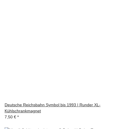
Deutsche Reichsbahn Symbol bis 1993 | Runder XL-
Kühlschrankmagnet
7,50 €
*