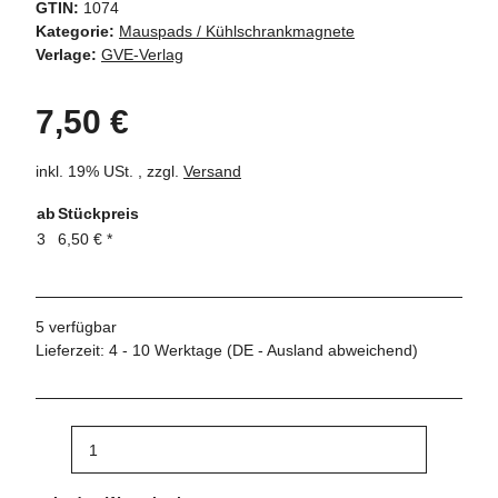
GTIN:
1074
Kategorie:
Mauspads / Kühlschrankmagnete
Verlage:
GVE-Verlag
7,50 €
inkl. 19% USt. , zzgl.
Versand
ab
Stückpreis
3
6,50 €
*
5 verfügbar
Lieferzeit:
4 - 10 Werktage
(DE - Ausland abweichend)