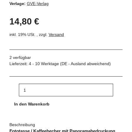
Verlage:
GVE-Verlag
14,80 €
inkl. 19% USt. , zzgl.
Versand
2 verfügbar
Lieferzeit:
4 - 10 Werktage
(DE - Ausland abweichend)
In den Warenkorb
Beschreibung
Fototasse / Kaffeebecher mit Panoramabedruckung