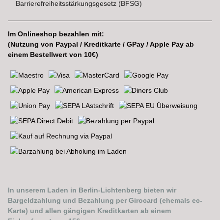
Barrierefreiheitsstärkungsgesetz (BFSG)
Im Onlineshop bezahlen mit:
(Nutzung von Paypal / Kreditkarte / GPay / Apple Pay ab
einem Bestellwert von 10€)
In unserem Laden in Berlin-Lichtenberg bieten wir
Bargeldzahlung und Bezahlung per Girocard (ehemals ec-
Karte) und allen gängigen Kreditkarten ab einem