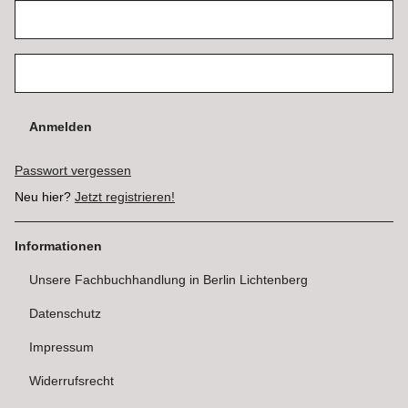
Anmelden
Passwort vergessen
Neu hier?
Jetzt registrieren!
Informationen
Unsere Fachbuchhandlung in Berlin Lichtenberg
Datenschutz
Impressum
Widerrufsrecht