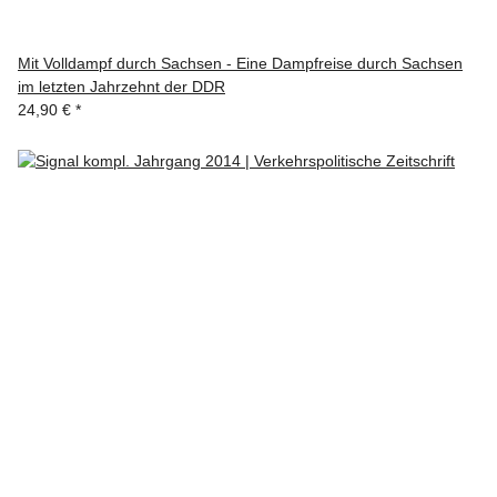
Mit Volldampf durch Sachsen - Eine Dampfreise durch Sachsen
im letzten Jahrzehnt der DDR
24,90 €
*