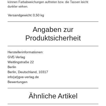
können Farbabweichungen auftreten bzw. die Tassen leicht
dunkler wirken.
Versandgewicht:
0,50 kg
Angaben zur
Produktsicherheit
Herstellerinformationen:
GVE-Verlag
Weitlingstraße 22
Berlin
Berlin, Deutschland, 10317
info(at)gve-verlag.de
Bewertungen
Ähnliche Artikel