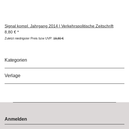
Signal kompl. Jahrgang 2014 | Verkehrspolitische Zeitschrift
8,80 €
*
Zuletzt niedrigster Preis bzw UVP:
19,80 €
Kategorien
Verlage
Anmelden