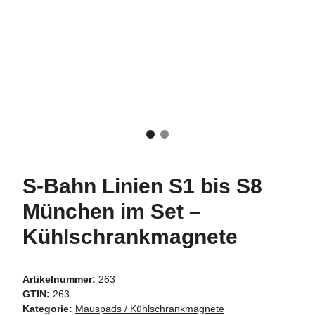
S-Bahn Linien S1 bis S8
München im Set –
Kühlschrankmagnete
Artikelnummer:
263
GTIN:
263
Kategorie:
Mauspads / Kühlschrankmagnete