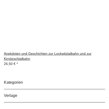
Anekdoten und Geschichten zur Lockwitztalbahn und zur
Kirnitzschtalbahn
26,50 €
*
Kategorien
Verlage