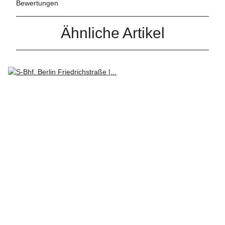
Bewertungen
Ähnliche Artikel