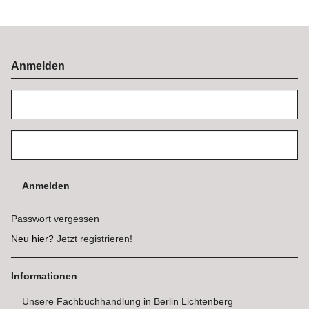
Anmelden
Anmelden
Passwort vergessen
Neu hier?
Jetzt registrieren!
Informationen
Unsere Fachbuchhandlung in Berlin Lichtenberg