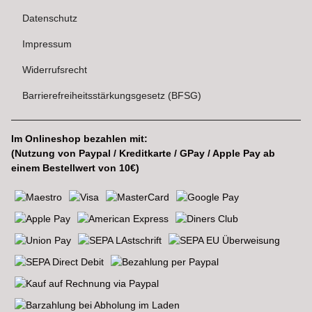
Datenschutz
Impressum
Widerrufsrecht
Barrierefreiheitsstärkungsgesetz (BFSG)
Im Onlineshop bezahlen mit:
(Nutzung von Paypal / Kreditkarte / GPay / Apple Pay ab
einem Bestellwert von 10€)