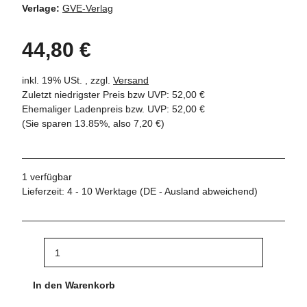
Verlage:
GVE-Verlag
44,80 €
inkl. 19% USt. , zzgl.
Versand
Zuletzt niedrigster Preis bzw UVP: 52,00 €
Ehemaliger Ladenpreis bzw. UVP
:
52,00 €
(Sie sparen
13.85%
, also
7,20 €
)
1 verfügbar
Lieferzeit:
4 - 10 Werktage
(DE - Ausland abweichend)
In den Warenkorb