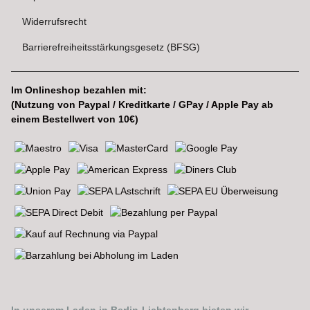
Widerrufsrecht
Barrierefreiheitsstärkungsgesetz (BFSG)
Im Onlineshop bezahlen mit:
(Nutzung von Paypal / Kreditkarte / GPay / Apple Pay ab
einem Bestellwert von 10€)