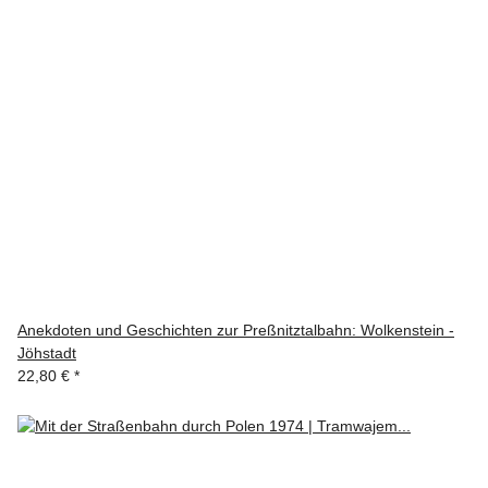
Anekdoten und Geschichten zur Preßnitztalbahn: Wolkenstein -
Jöhstadt
22,80 €
*