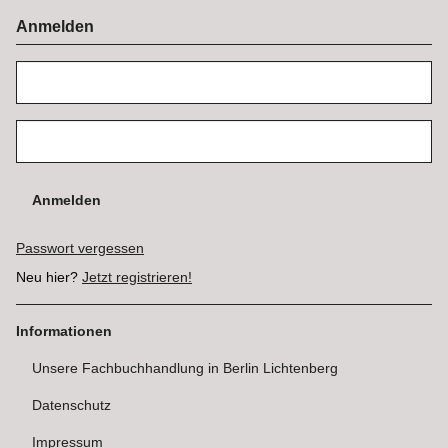
Anmelden
Anmelden
Passwort vergessen
Neu hier?
Jetzt registrieren!
Informationen
Unsere Fachbuchhandlung in Berlin Lichtenberg
Datenschutz
Impressum