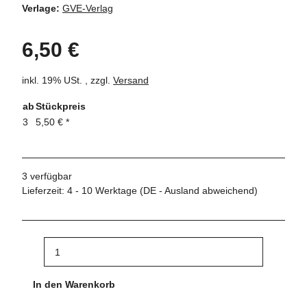
Verlage:
GVE-Verlag
6,50 €
inkl. 19% USt. , zzgl.
Versand
ab
Stückpreis
3
5,50 €
*
3 verfügbar
Lieferzeit:
4 - 10 Werktage
(DE - Ausland abweichend)
In den Warenkorb