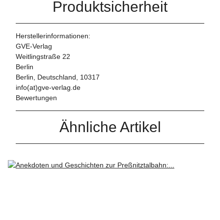
Produktsicherheit
Herstellerinformationen:
GVE-Verlag
Weitlingstraße 22
Berlin
Berlin, Deutschland, 10317
info(at)gve-verlag.de
Bewertungen
Ähnliche Artikel