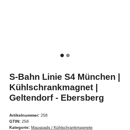
S-Bahn Linie S4 München |
Kühlschrankmagnet |
Geltendorf - Ebersberg
Artikelnummer:
258
GTIN:
258
Kategorie:
Mauspads / Kühlschrankmagnete