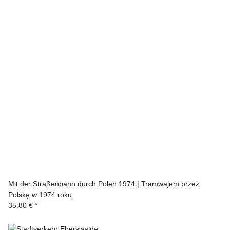
Mit der Straßenbahn durch Polen 1974 | Tramwajem przez
Polskę w 1974 roku
35,80 €
*