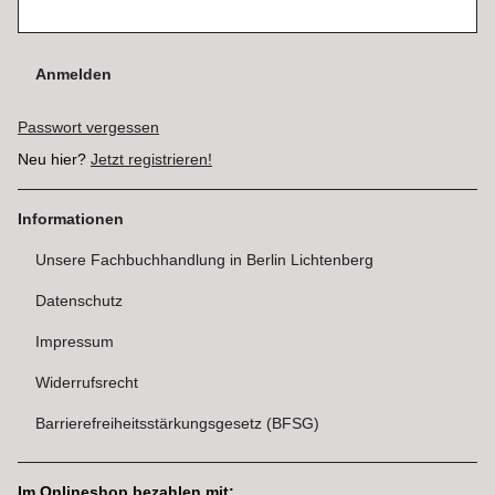
Anmelden
Passwort vergessen
Neu hier?
Jetzt registrieren!
Informationen
Unsere Fachbuchhandlung in Berlin Lichtenberg
Datenschutz
Impressum
Widerrufsrecht
Barrierefreiheitsstärkungsgesetz (BFSG)
Im Onlineshop bezahlen mit: