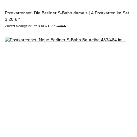
Postkartenset: Die Berliner S-Bahn damals | 4 Postkarten im Set
3,20 €
*
Zuletzt niedrigster Preis bzw UVP:
3,80 €