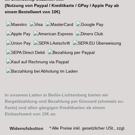
(Nutzung von Paypal / Kreditkarte / GPay / Apple Pay ab
einem Bestellwert von 10€)
In unserem Laden in Berlin-Lichtenberg bieten wir
Bargeldzahlung und Bezahlung per Girocard (ehemals ec-
Karte) und allen gängigen Kreditkarten ab einem
Einkaufswert von 15€ an.
* Alle Preise inkl. gesetzlicher USt., zzgl.
Widerrufsbutton