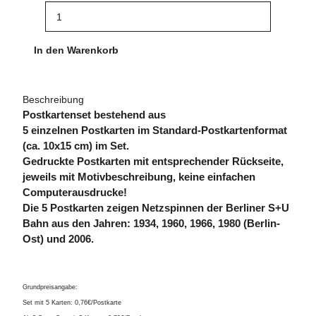
In den Warenkorb
Beschreibung
Postkartenset bestehend aus
5 einzelnen Postkarten im Standard-Postkartenformat
(ca. 10x15 cm) im Set.
Gedruckte Postkarten mit entsprechender Rückseite,
jeweils mit Motivbeschreibung, keine einfachen
Computerausdrucke!
Die 5 Postkarten zeigen Netzspinnen der Berliner S+U
Bahn aus den Jahren: 1934, 1960, 1966, 1980 (Berlin-
Ost) und 2006.
Grundpreisangabe:
Set mit 5 Karten: 0,76€/Postkarte