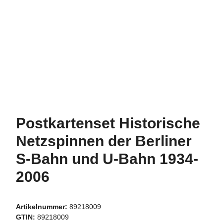
Postkartenset Historische
Netzspinnen der Berliner
S-Bahn und U-Bahn 1934-
2006
Artikelnummer:
89218009
GTIN:
89218009