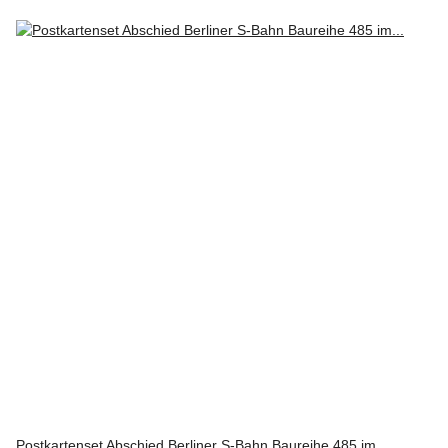
Postkartenset Abschied Berliner S-Bahn Baureihe 485 im