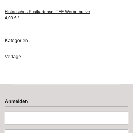
Historisches Postkartenset TEE Werbemotive
4,00 €
*
Kategorien
Verlage
Anmelden