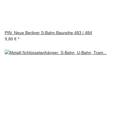
PIN: Neue Berliner S-Bahn Baureihe 483 / 484
9,80 €
*