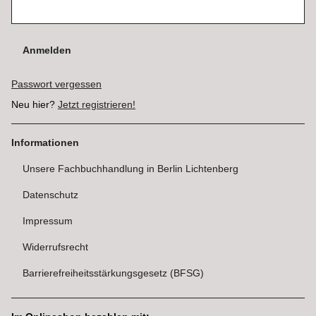
Anmelden
Passwort vergessen
Neu hier?
Jetzt registrieren!
Informationen
Unsere Fachbuchhandlung in Berlin Lichtenberg
Datenschutz
Impressum
Widerrufsrecht
Barrierefreiheitsstärkungsgesetz (BFSG)