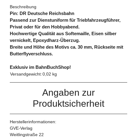
Beschreibung
Pin: DR Deutsche Reichsbahn
Passend zur Dienstuniform für Triebfahrzeugführer,
Privat oder für den Hobbyabend.
Hochwertige Qualität aus Softemaille, Eisen silber
vernickelt, Epoxydharz-Überzug.
Breite und Höhe des Motivs ca. 30 mm, Rückseite mit
Butterflyverschluss.
Exklusiv im BahnBuchShop!
Versandgewicht:
0,02 kg
Angaben zur
Produktsicherheit
Herstellerinformationen:
GVE-Verlag
Weitlingstraße 22