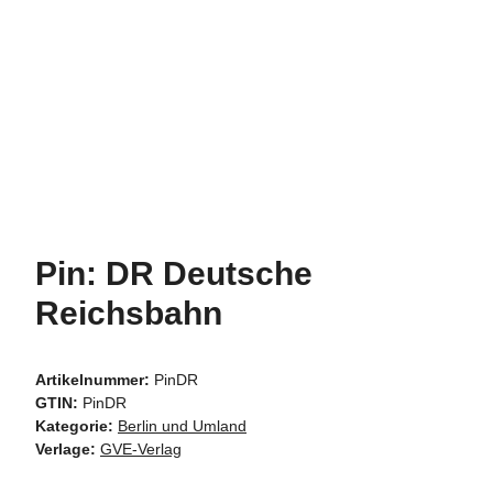
Pin: DR Deutsche
Reichsbahn
Artikelnummer:
PinDR
GTIN:
PinDR
Kategorie:
Berlin und Umland
Verlage:
GVE-Verlag