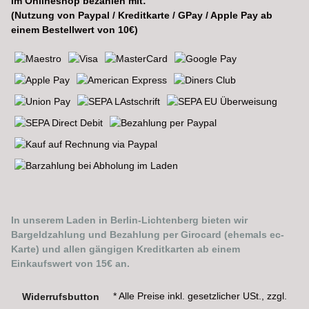
Im Onlineshop bezahlen mit:
(Nutzung von Paypal / Kreditkarte / GPay / Apple Pay ab
einem Bestellwert von 10€)
In unserem Laden in Berlin-Lichtenberg bieten wir
Bargeldzahlung und Bezahlung per Girocard (ehemals ec-
Karte) und allen gängigen Kreditkarten ab einem
Einkaufswert von 15€ an.
* Alle Preise inkl. gesetzlicher USt., zzgl.
Widerrufsbutton