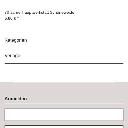
70 Jahre Hauptwerkstatt Schöneweide
6,80 €
*
Kategorien
Verlage
Anmelden