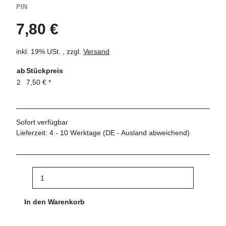
PIN
7,80 €
inkl. 19% USt. , zzgl.
Versand
ab
Stückpreis
2
7,50 €
*
Sofort verfügbar
Lieferzeit:
4 - 10 Werktage
(DE - Ausland abweichend)
In den Warenkorb