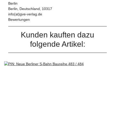
Berlin
Berlin, Deutschland, 10317
info(at)gve-verlag.de
Bewertungen
Kunden kauften dazu
folgende Artikel: