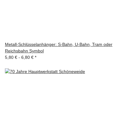
Metall-Schlüsselanhänger: S-Bahn, U-Bahn, Tram oder
Reichsbahn Symbol
5,80 € -
6,80 €
*