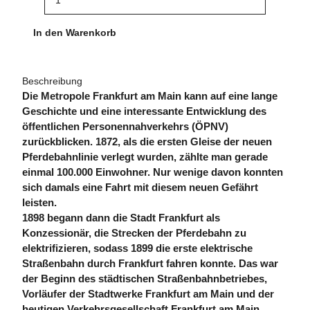
In den Warenkorb
Beschreibung
Die Metropole Frankfurt am Main kann auf eine lange
Geschichte und eine interessante Entwicklung des
öffentlichen Personennahverkehrs (ÖPNV)
zurückblicken. 1872, als die ersten Gleise der neuen
Pferdebahnlinie verlegt wurden, zählte man gerade
einmal 100.000 Einwohner. Nur wenige davon konnten
sich damals eine Fahrt mit diesem neuen Gefährt
leisten.
1898 begann dann die Stadt Frankfurt als
Konzessionär, die Strecken der Pferdebahn zu
elektrifizieren, sodass 1899 die erste elektrische
Straßenbahn durch Frankfurt fahren konnte. Das war
der Beginn des städtischen Straßenbahnbetriebes,
Vorläufer der Stadtwerke Frankfurt am Main und der
heutigen Verkehrsgesellschaft Frankfurt am Main.