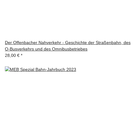
Der Offenbacher Nahverkehr - Geschichte der Straßenbahn, des
O-Busverkehrs und des Omnibusbetriebes
28,00 €
*