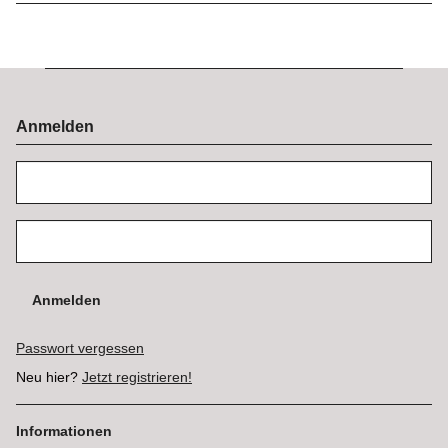
Anmelden
Anmelden
Passwort vergessen
Neu hier?
Jetzt registrieren!
Informationen