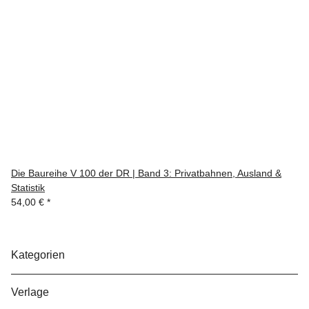
Die Baureihe V 100 der DR | Band 3: Privatbahnen, Ausland &
Statistik
54,00 €
*
Kategorien
Verlage