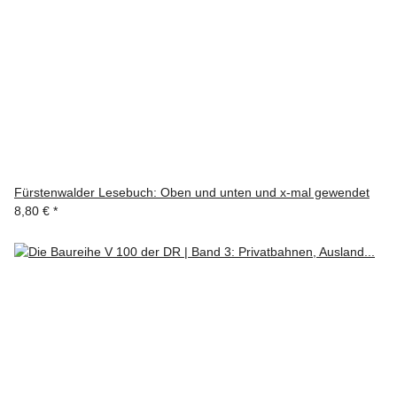
Fürstenwalder Lesebuch: Oben und unten und x-mal gewendet
8,80 €
*