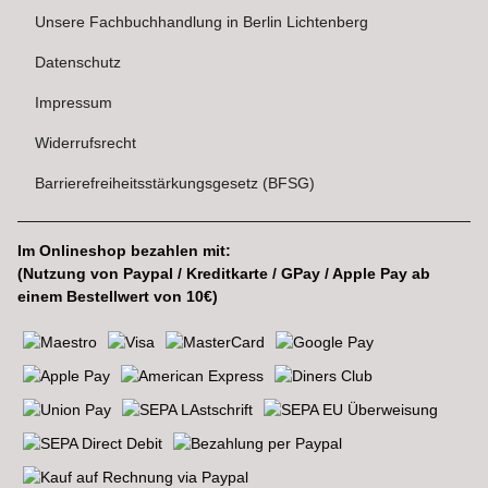
Unsere Fachbuchhandlung in Berlin Lichtenberg
Datenschutz
Impressum
Widerrufsrecht
Barrierefreiheitsstärkungsgesetz (BFSG)
Im Onlineshop bezahlen mit:
(Nutzung von Paypal / Kreditkarte / GPay / Apple Pay ab
einem Bestellwert von 10€)