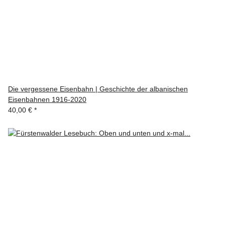
Die vergessene Eisenbahn | Geschichte der albanischen
Eisenbahnen 1916-2020
40,00 €
*