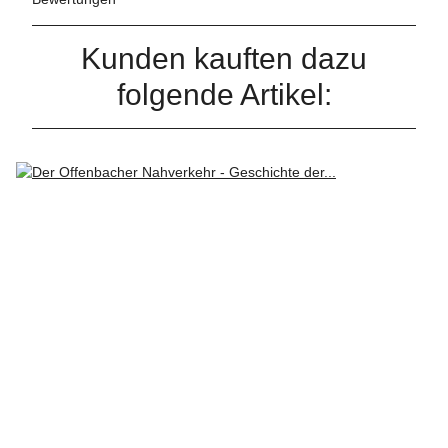
Kunden kauften dazu
folgende Artikel: