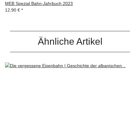
MEB Spezial Bahn-Jahrbuch 2023
12,90 €
*
Ähnliche Artikel