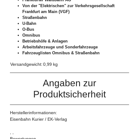
Von der "Elektrischen" zur Verkehrsgesellschaft
Frankfurt am Main (VGF)
Straßenbahn
U-Bahn
O-Bus
Omnibus
Betriebshöfe & Anlagen
Arbeitsfahrzeuge und Sonderfahrzeuge
Fahrzeuglisten Omnibus & Straßenbahn
Versandgewicht:
0,99 kg
Angaben zur
Produktsicherheit
Herstellerinformationen:
Eisenbahn Kurier / EK-Verlag
, ,
Bewertungen