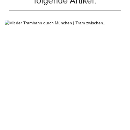
folgende Artikel: