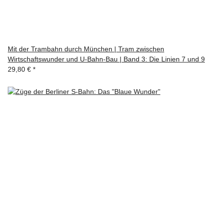
Mit der Trambahn durch München | Tram zwischen
Wirtschaftswunder und U-Bahn-Bau | Band 3: Die Linien 7 und 9
29,80 €
*