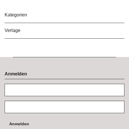
Kategorien
Verlage
Anmelden
Anmelden