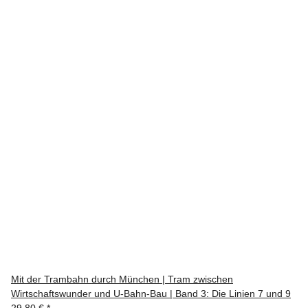
Mit der Trambahn durch München | Tram zwischen
Wirtschaftswunder und U-Bahn-Bau | Band 3: Die Linien 7 und 9