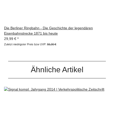
Die Berliner Ringbahn - Die Geschichte der legendären
Eisenbahnstrecke 1871 bis heute
29,99 €
*
Zuletzt niedrigster Preis bzw UVP:
55,00 €
Ähnliche Artikel