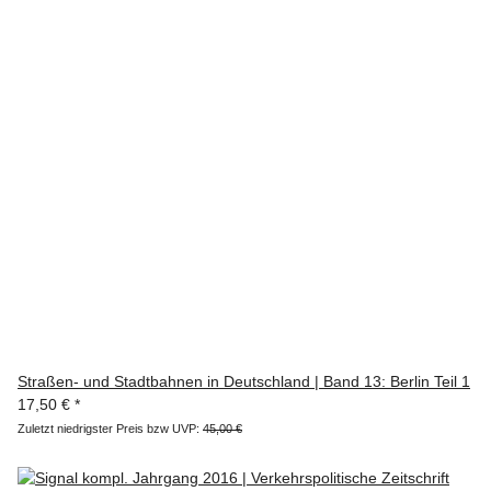
Straßen- und Stadtbahnen in Deutschland | Band 13: Berlin Teil 1
17,50 €
*
Zuletzt niedrigster Preis bzw UVP:
45,00 €