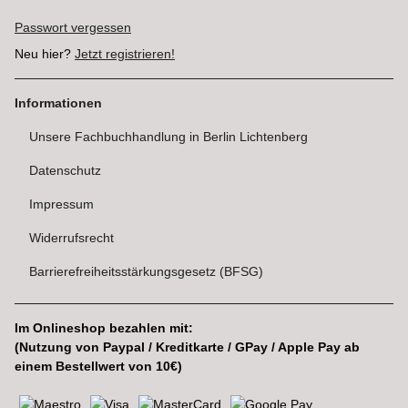
Passwort vergessen
Neu hier?
Jetzt registrieren!
Informationen
Unsere Fachbuchhandlung in Berlin Lichtenberg
Datenschutz
Impressum
Widerrufsrecht
Barrierefreiheitsstärkungsgesetz (BFSG)
Im Onlineshop bezahlen mit:
(Nutzung von Paypal / Kreditkarte / GPay / Apple Pay ab
einem Bestellwert von 10€)