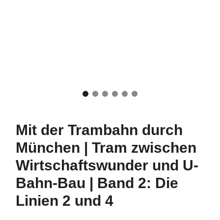
Mit der Trambahn durch
München | Tram zwischen
Wirtschaftswunder und U-
Bahn-Bau | Band 2: Die
Linien 2 und 4