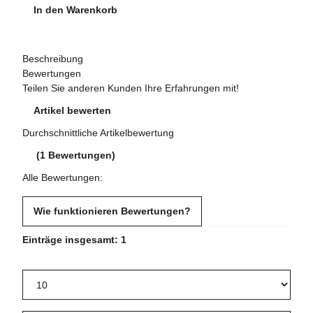
In den Warenkorb
Beschreibung
Bewertungen
Teilen Sie anderen Kunden Ihre Erfahrungen mit!
Artikel bewerten
Durchschnittliche Artikelbewertung
(1 Bewertungen)
Alle Bewertungen:
Wie funktionieren Bewertungen?
Einträge insgesamt: 1