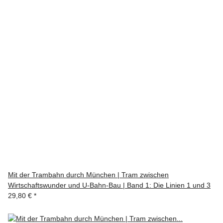
Mit der Trambahn durch München | Tram zwischen
Wirtschaftswunder und U-Bahn-Bau | Band 1: Die Linien 1 und 3
29,80 €
*