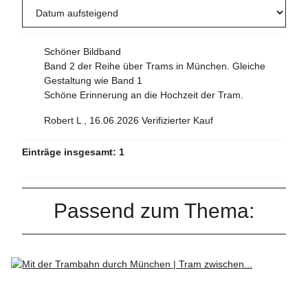
Schöner Bildband
Band 2 der Reihe über Trams in München. Gleiche
Gestaltung wie Band 1
Schöne Erinnerung an die Hochzeit der Tram.
Robert L
,
16.06.2026
Verifizierter Kauf
Einträge insgesamt: 1
Passend zum Thema: