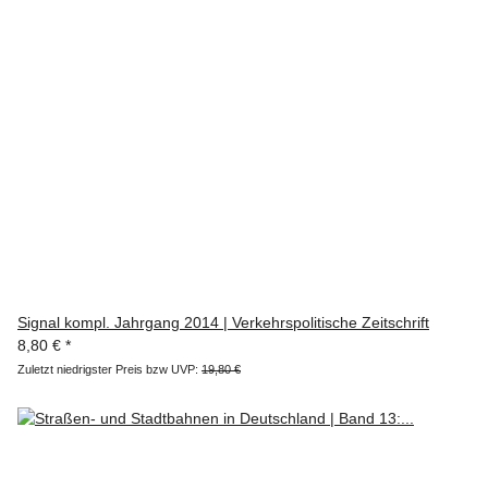
Signal kompl. Jahrgang 2014 | Verkehrspolitische Zeitschrift
8,80 €
*
Zuletzt niedrigster Preis bzw UVP:
19,80 €