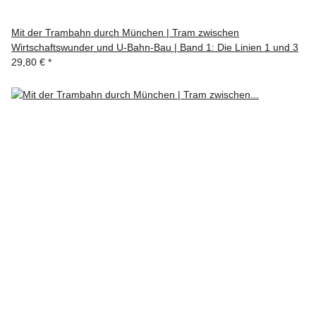
Mit der Trambahn durch München | Tram zwischen
Wirtschaftswunder und U-Bahn-Bau | Band 1: Die Linien 1 und 3
29,80 €
*