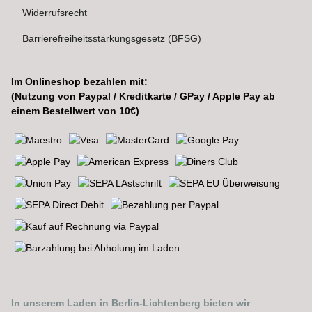
Widerrufsrecht
Barrierefreiheitsstärkungsgesetz (BFSG)
Im Onlineshop bezahlen mit:
(Nutzung von Paypal / Kreditkarte / GPay / Apple Pay ab
einem Bestellwert von 10€)
In unserem Laden in Berlin-Lichtenberg bieten wir