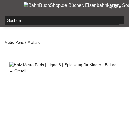
0,00 €
Metro Paris / Mailand