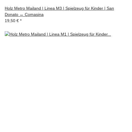
Holz Metro Mailand | Linea M3 | Spielzeug für Kinder | San
Donato ↔ Comasina
19,50 €
*