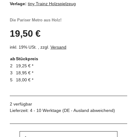
Verlage:
tiny Trainz Holzspielzeug
Die Pariser Metro aus Holz!
19,50 €
inkl. 19% USt. , zzgl.
Versand
ab
Stückpreis
2
19,25 €
*
3
18,95 €
*
5
18,00 €
*
2 verfügbar
Lieferzeit:
4 - 10 Werktage
(DE - Ausland abweichend)