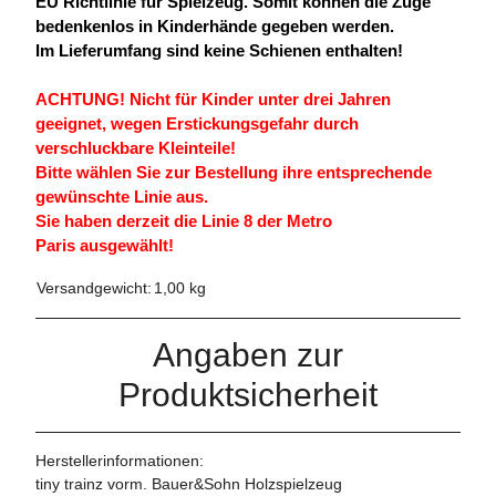
EU Richtlinie für Spielzeug. Somit können die Züge
bedenkenlos in Kinderhände gegeben werden.
Im Lieferumfang sind keine Schienen enthalten!
ACHTUNG! Nicht für Kinder unter drei Jahren
geeignet, wegen Erstickungsgefahr durch
verschluckbare Kleinteile!
Bitte wählen Sie zur Bestellung ihre entsprechende
gewünschte Linie aus.
Sie haben derzeit die Linie 8 der Metro
Paris ausgewählt!
Versandgewicht:
1,00 kg
Angaben zur
Produktsicherheit
Herstellerinformationen:
tiny trainz vorm. Bauer&Sohn Holzspielzeug