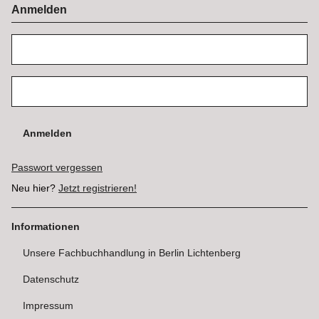
Anmelden
Anmelden
Passwort vergessen
Neu hier?
Jetzt registrieren!
Informationen
Unsere Fachbuchhandlung in Berlin Lichtenberg
Datenschutz
Impressum