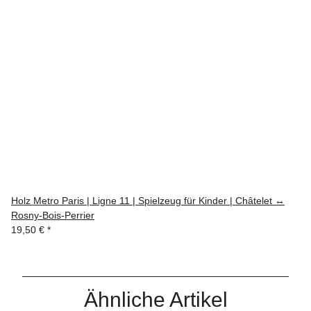
Holz Metro Paris | Ligne 11 | Spielzeug für Kinder | Châtelet ↔
Rosny-Bois-Perrier
19,50 €
*
Ähnliche Artikel