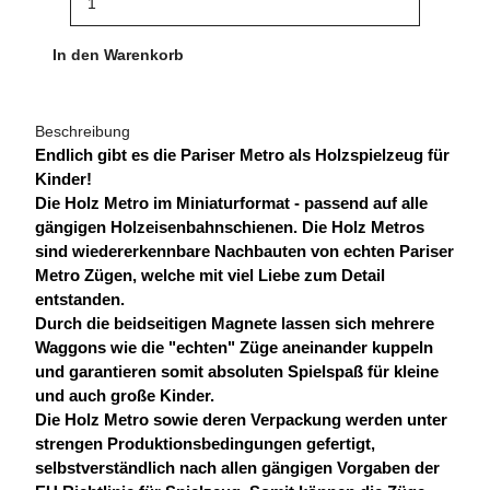
In den Warenkorb
Beschreibung
Endlich gibt es die Pariser Metro als Holzspielzeug für
Kinder!
Die Holz Metro im Miniaturformat - passend auf alle
gängigen Holzeisenbahnschienen. Die Holz Metros
sind wiedererkennbare Nachbauten von echten Pariser
Metro Zügen, welche mit viel Liebe zum Detail
entstanden.
Durch die beidseitigen Magnete lassen sich mehrere
Waggons wie die "echten" Züge aneinander kuppeln
und garantieren somit absoluten Spielspaß für kleine
und auch große Kinder.
Die Holz Metro sowie deren Verpackung werden unter
strengen Produktionsbedingungen gefertigt,
selbstverständlich nach allen gängigen Vorgaben der