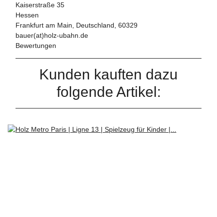
Kaiserstraße 35
Hessen
Frankfurt am Main, Deutschland, 60329
bauer(at)holz-ubahn.de
Bewertungen
Kunden kauften dazu
folgende Artikel: