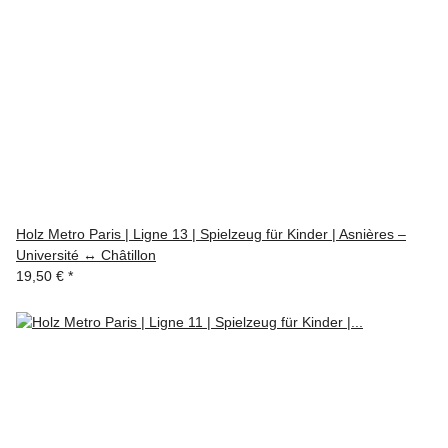
Holz Metro Paris | Ligne 13 | Spielzeug für Kinder | Asnières –
Université ↔ Châtillon
19,50 €
*