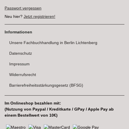
Passwort vergessen
Neu hier?
Jetzt registrieren!
Informationen
Unsere Fachbuchhandlung in Berlin Lichtenberg
Datenschutz
Impressum
Widerrufsrecht
Barrierefreiheitsstärkungsgesetz (BFSG)
Im Onlineshop bezahlen mit:
(Nutzung von Paypal / Kreditkarte / GPay / Apple Pay ab
einem Bestellwert von 10€)