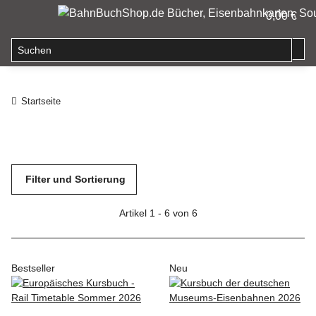
0,00 €
Startseite
Filter und Sortierung
Artikel 1 - 6 von 6
Bestseller
Neu