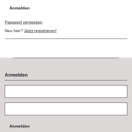
Anmelden
Passwort vergessen
Neu hier?
Jetzt registrieren!
Anmelden
Anmelden