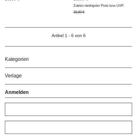
Zuletzt niedrigster Preis bzw UVP:
29,80 €
Artikel 1 - 6 von 6
Kategorien
Verlage
Anmelden