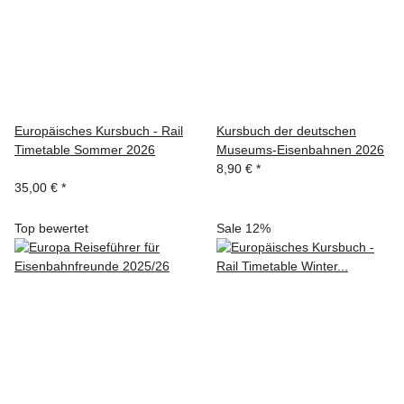
Europäisches Kursbuch - Rail
Kursbuch der deutschen
Timetable Sommer 2026
Museums-Eisenbahnen 2026
8,90 €
*
35,00 €
*
Top bewertet
Sale 12%