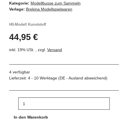
Kategorie:
Modellbusse zum Sammeln
Verlage:
Brekina Modellspielwaren
H0-Modell Kunststoff
44,95 €
inkl. 19% USt. , zzgl.
Versand
4 verfügbar
Lieferzeit:
4 - 10 Werktage
(DE - Ausland abweichend)
In den Warenkorb