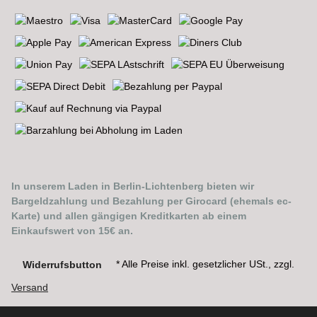
In unserem Laden in Berlin-Lichtenberg bieten wir
Bargeldzahlung und Bezahlung per Girocard (ehemals ec-
Karte) und allen gängigen Kreditkarten ab einem
Einkaufswert von 15€ an.
* Alle Preise inkl. gesetzlicher USt., zzgl.
Widerrufsbutton
Versand