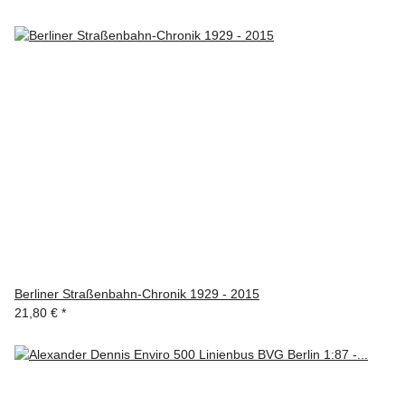
Berliner Straßenbahn-Chronik 1929 - 2015
21,80 €
*