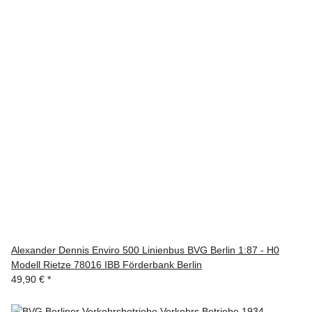
Alexander Dennis Enviro 500 Linienbus BVG Berlin 1:87 - H0
Modell Rietze 78016 IBB Förderbank Berlin
49,90 €
*