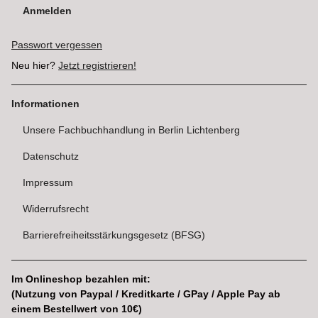
Anmelden
Passwort vergessen
Neu hier?
Jetzt registrieren!
Informationen
Unsere Fachbuchhandlung in Berlin Lichtenberg
Datenschutz
Impressum
Widerrufsrecht
Barrierefreiheitsstärkungsgesetz (BFSG)
Im Onlineshop bezahlen mit:
(Nutzung von Paypal / Kreditkarte / GPay / Apple Pay ab
einem Bestellwert von 10€)