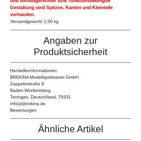
und vorbildgerechter bzw. funktionsbedingter
Gestaltung sind Spitzen, Kanten und Kleinteile
vorhanden.
Versandgewicht:
1,00 kg
Angaben zur
Produktsicherheit
Herstellerinformationen:
BREKINA Modellspielwaren GmbH
Zeppelinstraße 8
Baden-Württemberg
Teningen, Deutschland, 79331
info(at)brekina.de
Bewertungen
Ähnliche Artikel