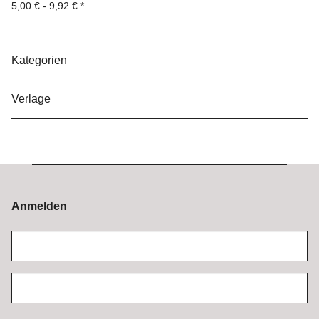
5,00 € -
9,92 €
*
Kategorien
Verlage
Anmelden