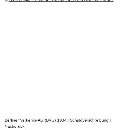
Berliner Verkehrs-AG (BVG) 1934 | Schuldverschreibung |
Nachdruck