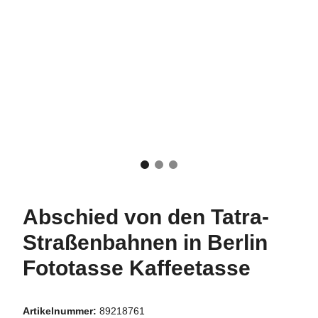
Abschied von den Tatra-
Straßenbahnen in Berlin
Fototasse Kaffeetasse
Artikelnummer:
89218761