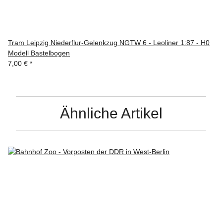
Tram Leipzig Niederflur-Gelenkzug NGTW 6 - Leoliner 1:87 - H0
Modell Bastelbogen
7,00 €
*
Ähnliche Artikel