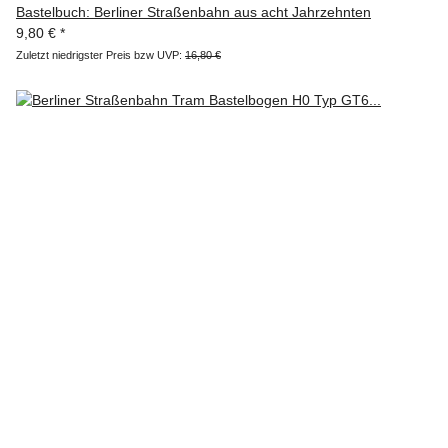
Bastelbuch: Berliner Straßenbahn aus acht Jahrzehnten
9,80 €
*
Zuletzt niedrigster Preis bzw UVP:
16,80 €