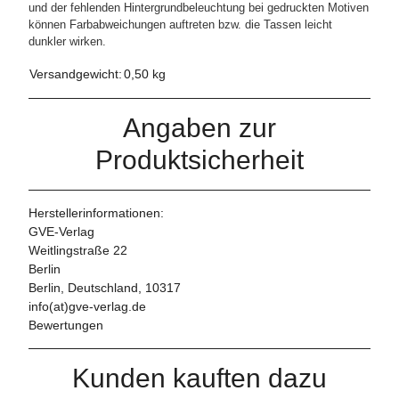
und der fehlenden Hintergrundbeleuchtung bei gedruckten Motiven
können Farbabweichungen auftreten bzw. die Tassen leicht
dunkler wirken.
Versandgewicht:
0,50 kg
Angaben zur
Produktsicherheit
Herstellerinformationen:
GVE-Verlag
Weitlingstraße 22
Berlin
Berlin, Deutschland, 10317
info(at)gve-verlag.de
Bewertungen
Kunden kauften dazu