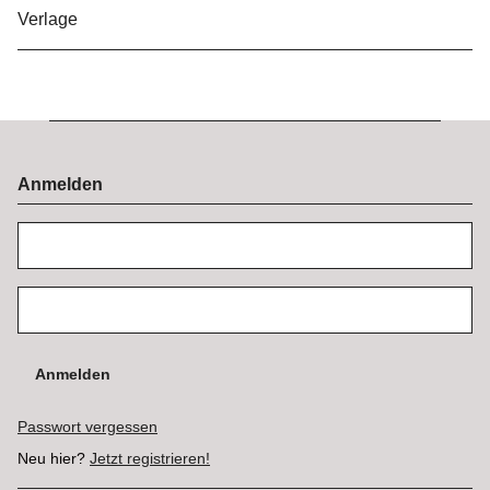
Verlage
Anmelden
Anmelden
Passwort vergessen
Neu hier?
Jetzt registrieren!