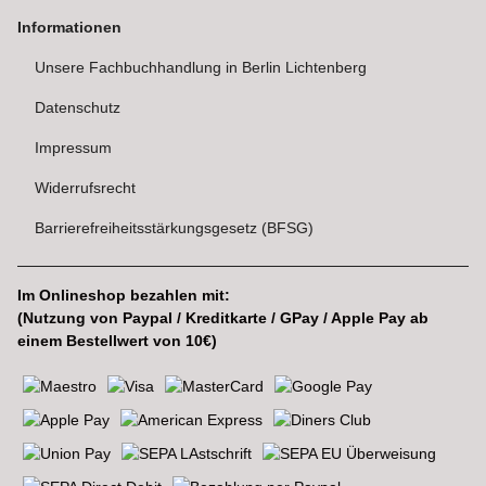
Informationen
Unsere Fachbuchhandlung in Berlin Lichtenberg
Datenschutz
Impressum
Widerrufsrecht
Barrierefreiheitsstärkungsgesetz (BFSG)
Im Onlineshop bezahlen mit:
(Nutzung von Paypal / Kreditkarte / GPay / Apple Pay ab
einem Bestellwert von 10€)