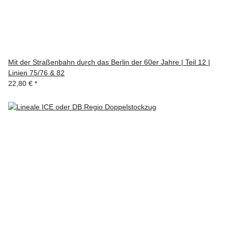
Mit der Straßenbahn durch das Berlin der 60er Jahre | Teil 12 |
Linien 75/76 & 82
22,80 €
*