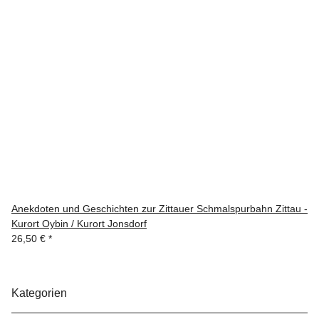
Anekdoten und Geschichten zur Zittauer Schmalspurbahn Zittau -
Kurort Oybin / Kurort Jonsdorf
26,50 €
*
Kategorien