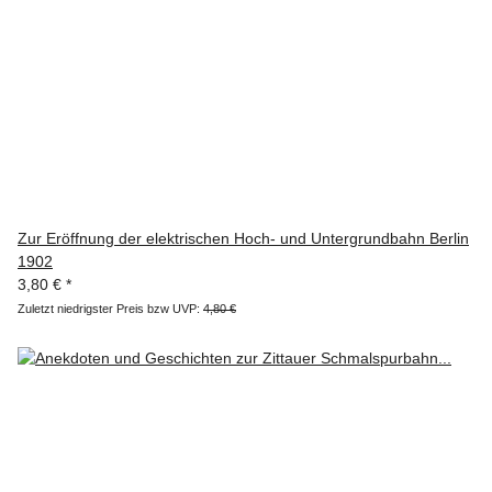
Zur Eröffnung der elektrischen Hoch- und Untergrundbahn Berlin
1902
3,80 €
*
Zuletzt niedrigster Preis bzw UVP:
4,80 €