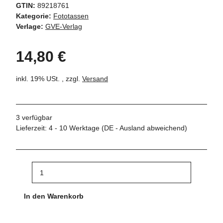
GTIN:
89218761
Kategorie:
Fototassen
Verlage:
GVE-Verlag
14,80 €
inkl. 19% USt. , zzgl.
Versand
3 verfügbar
Lieferzeit:
4 - 10 Werktage
(DE - Ausland abweichend)
In den Warenkorb