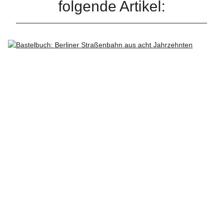
folgende Artikel: