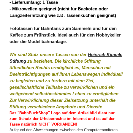
- Lieferumfang: 1 Tasse
- Mikrowellen geeignet (nicht für Backöfen oder
Langzeiterhitzung wie z.B. Tassenkuchen geeignet)
Fototassen für Bahnfans zum Sammeln und für den
Kaffee zum Frühstück, ideal auch für den Hobbykeller
oder die Modellbahnanlage.
Wir sind Stolz unsere Tassen von der
Heinrich Kimmle
Stiftung
zu beziehen. Die kirchliche Stiftung
öffentlichen Rechts ermöglicht es, Menschen mit
Beeinträchtigungen auf ihren Lebenswegen individuell
zu begleiten und zu fördern mit dem Ziel,
gesellschaftliche Teilhabe zu verwirklichen und ein
weitgehend selbstbestimmtes Leben zu ermöglichen.
Zur Verwirklichung dieser Zielsetzung unterhält die
Stiftung verschiedene Angebote und Dienste
Das "BahnBuchShop" Logo auf dem Artikelbild dient nur
zum Schutz der Urheberrechte im Internet und ist auf der
Tasse natürlich NICHT VORHANDEN!
Aufgrund den Abweichungen zwischen den Computermonitoren