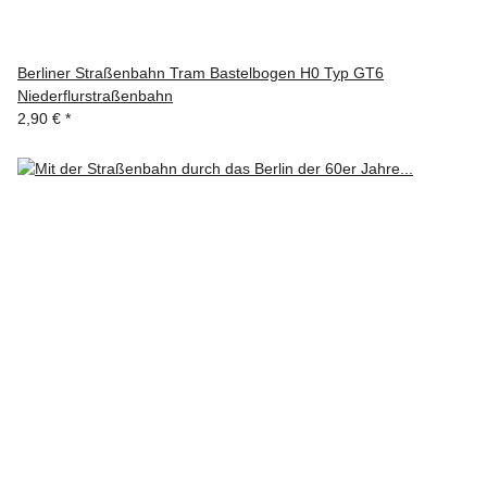
Berliner Straßenbahn Tram Bastelbogen H0 Typ GT6
Niederflurstraßenbahn
2,90 €
*