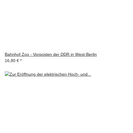
Bahnhof Zoo - Vorposten der DDR in West-Berlin
16,80 €
*