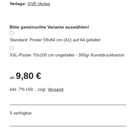
Verlage:
GVE-Verlag
Bitte gewünschte Variante auswählen!
Standard: Poster 59x84 cm (A1) auf A4 gefaltet
XXL-Poster 70x100 cm ungefaltet - 300gr Kunstdruckkarton
9,80 €
ab
inkl. 7% USt. , zzgl.
Versand
5 verfügbar