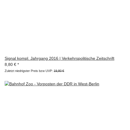
Signal kompl. Jahrgang 2016 | Verkehrspolitische Zeitschrift
8,80 €
*
Zuletzt niedrigster Preis bzw UVP:
19,80 €