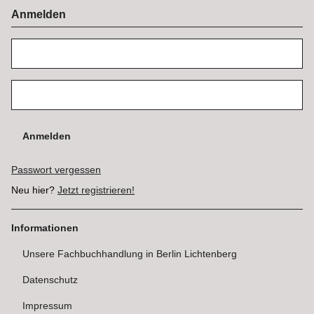
Anmelden
Anmelden
Passwort vergessen
Neu hier?
Jetzt registrieren!
Informationen
Unsere Fachbuchhandlung in Berlin Lichtenberg
Datenschutz
Impressum