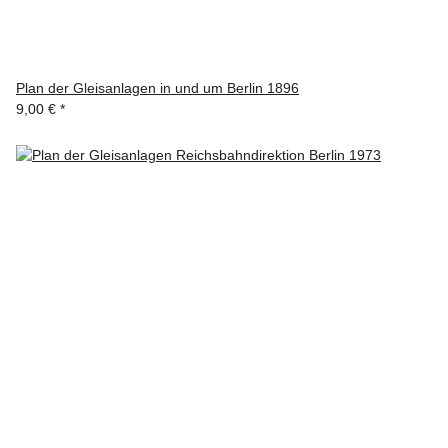
Plan der Gleisanlagen in und um Berlin 1896
9,00 €
*