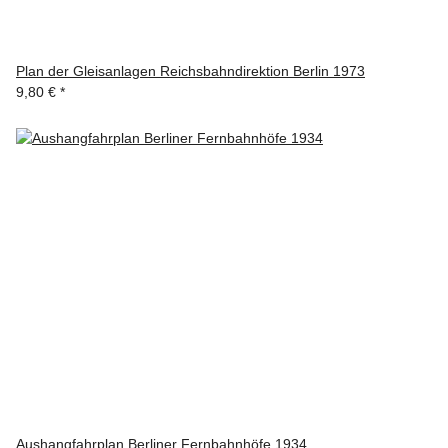
Plan der Gleisanlagen Reichsbahndirektion Berlin 1973
9,80 €
*
Aushangfahrplan Berliner Fernbahnhöfe 1934