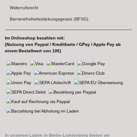
Widerrufsrecht
Barrierefreiheitsstärkungsgesetz (BFSG)
Im Onlineshop bezahlen mit:
(Nutzung von Paypal / Kreditkarte / GPay / Apple Pay ab
einem Bestellwert von 10€)
In unserem Laden in Berlin-Lichtenberg bieten wir