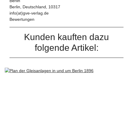
Berlin
Berlin, Deutschland, 10317
info(at)gve-verlag.de
Bewertungen
Kunden kauften dazu
folgende Artikel: