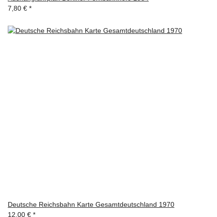
7,80 €
*
Deutsche Reichsbahn Karte Gesamtdeutschland 1970
12,00 €
*