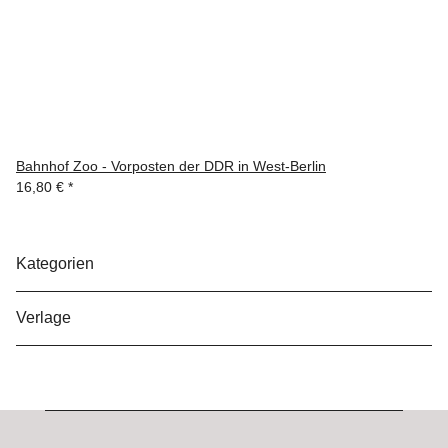
Bahnhof Zoo - Vorposten der DDR in West-Berlin
16,80 €
*
Kategorien
Verlage