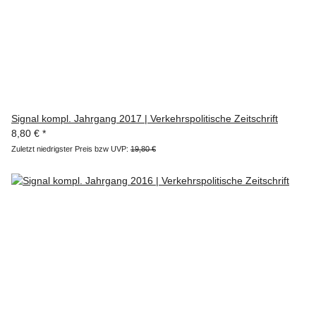
Signal kompl. Jahrgang 2017 | Verkehrspolitische Zeitschrift
8,80 €
*
Zuletzt niedrigster Preis bzw UVP:
19,80 €