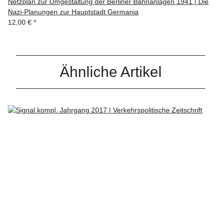
Netzplan zur Umgestaltung der Berliner Bahnanlagen 1941 | Die
Nazi-Planungen zur Hauptstadt Germania
12,00 €
*
Ähnliche Artikel