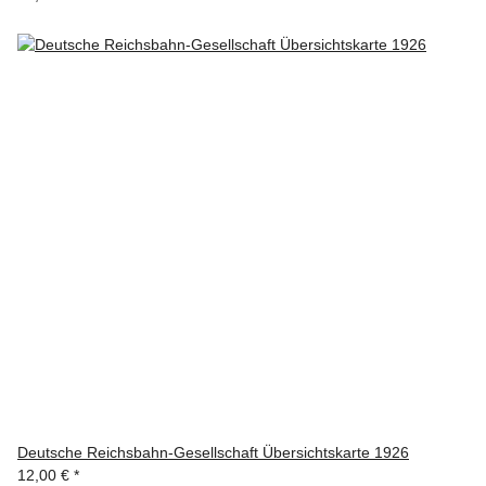
Deutsche Reichsbahn-Gesellschaft Übersichtskarte 1926
12,00 €
*