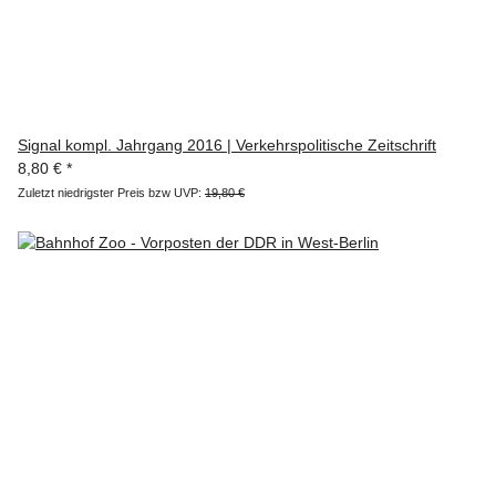
Signal kompl. Jahrgang 2016 | Verkehrspolitische Zeitschrift
8,80 €
*
Zuletzt niedrigster Preis bzw UVP:
19,80 €