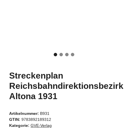
Streckenplan
Reichsbahndirektionsbezirk
Altona 1931
Artikelnummer:
B931
GTIN:
9783892189312
Kategorie:
GVE-Verlag