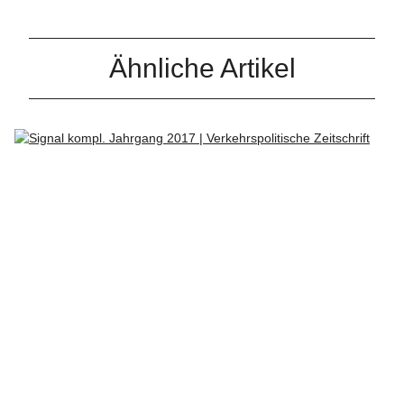
Ähnliche Artikel