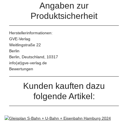
Angaben zur
Produktsicherheit
Herstellerinformationen:
GVE-Verlag
Weitlingstraße 22
Berlin
Berlin, Deutschland, 10317
info(at)gve-verlag.de
Bewertungen
Kunden kauften dazu
folgende Artikel: