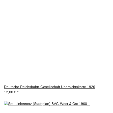
Deutsche Reichsbahn-Gesellschaft Übersichtskarte 1926
12,00 €
*