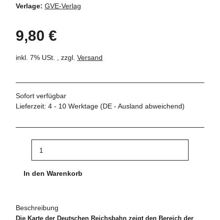
Verlage:
GVE-Verlag
9,80 €
inkl. 7% USt. , zzgl.
Versand
Sofort verfügbar
Lieferzeit:
4 - 10 Werktage
(DE - Ausland abweichend)
In den Warenkorb
Beschreibung
Die Karte der Deutschen Reichsbahn zeigt den Bereich der