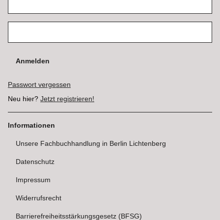
Anmelden
Passwort vergessen
Neu hier?
Jetzt registrieren!
Informationen
Unsere Fachbuchhandlung in Berlin Lichtenberg
Datenschutz
Impressum
Widerrufsrecht
Barrierefreiheitsstärkungsgesetz (BFSG)