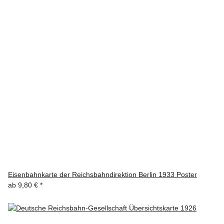
Eisenbahnkarte der Reichsbahndirektion Berlin 1933 Poster
ab
9,80 €
*