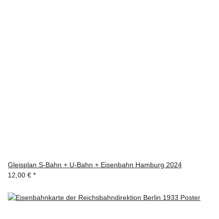
Gleisplan S-Bahn + U-Bahn + Eisenbahn Hamburg 2024
12,00 €
*