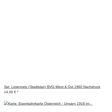
Set: Liniennetz (Stadtplan) BVG-West & Ost 1960 Nachdruck
14,00 €
*