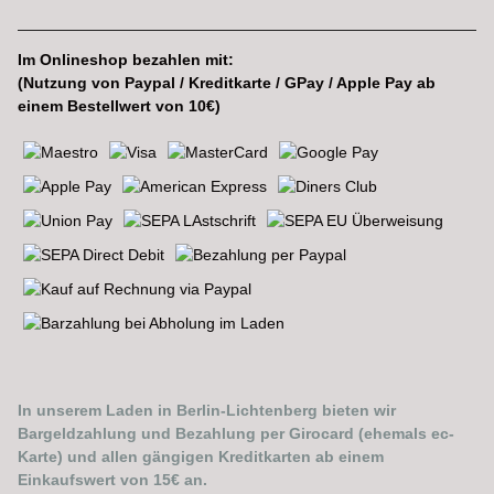
Im Onlineshop bezahlen mit:
(Nutzung von Paypal / Kreditkarte / GPay / Apple Pay ab
einem Bestellwert von 10€)
In unserem Laden in Berlin-Lichtenberg bieten wir
Bargeldzahlung und Bezahlung per Girocard (ehemals ec-
Karte) und allen gängigen Kreditkarten ab einem
Einkaufswert von 15€ an.