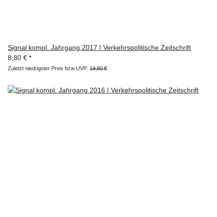
Signal kompl. Jahrgang 2017 | Verkehrspolitische Zeitschrift
8,80 €
*
Zuletzt niedrigster Preis bzw UVP:
19,80 €