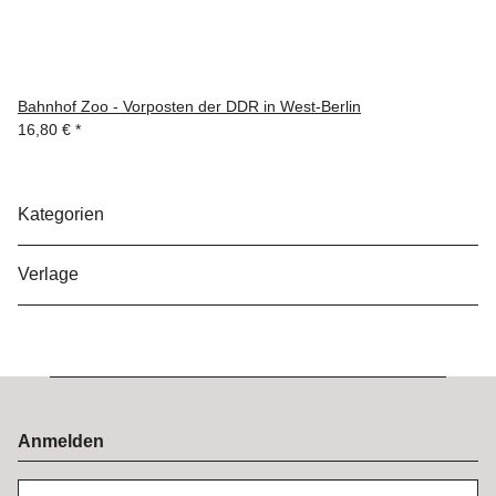
Bahnhof Zoo - Vorposten der DDR in West-Berlin
16,80 €
*
Kategorien
Verlage
Anmelden